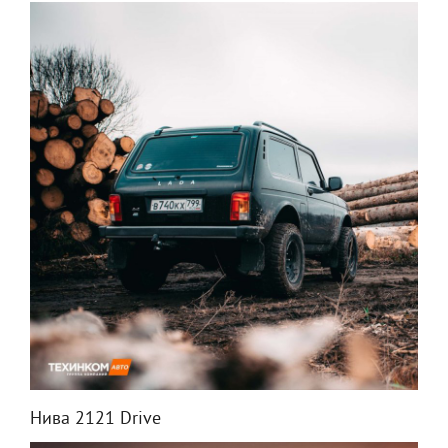
Нива 2121 Drive