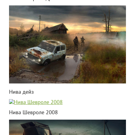
Нива дейз
Нива Шевроле 2008