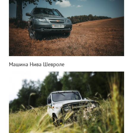
Машина Нива Шевроле