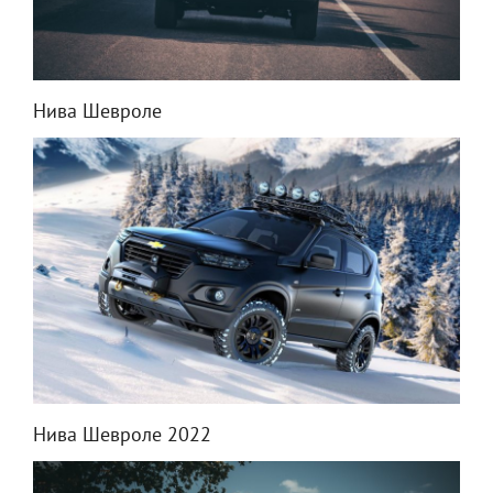
Нива Шевроле
Нива Шевроле 2022