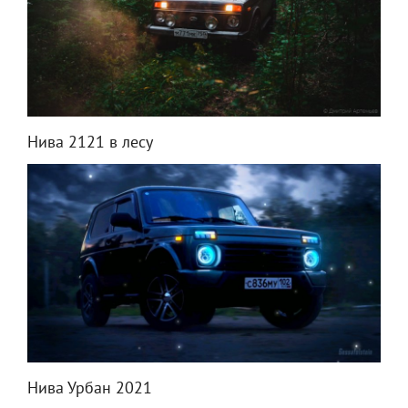
Нива 2121 в лесу
Нива Урбан 2021