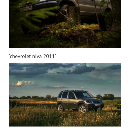
"chevrolet niva 2011"