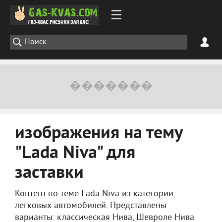
изображения на тему
"Lada Niva" для
заставки
Контент по теме Lada Niva из категории
легковых автомобилей. Представлены
варианты: классическая Нива, Шевроле Нива