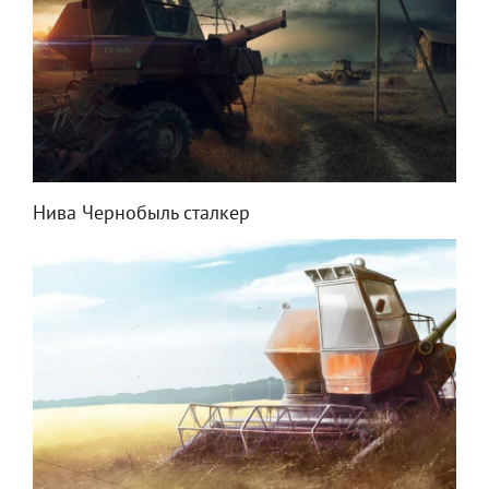
Нива Чернобыль сталкер