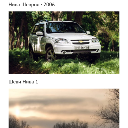
Нива Шевроле 2006
Шеви Нива 1