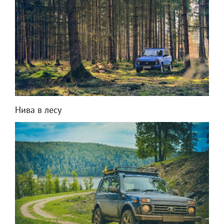
Нива в лесу