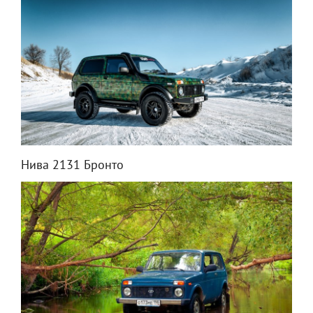
Нива 2131 Бронто