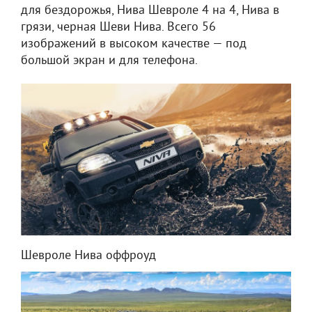
для бездорожья, Нива Шевроле 4 на 4, Нива в
грязи, черная Шеви Нива. Всего 56
изображений в высоком качестве — под
большой экран и для телефона.
Шевроле Нива оффроуд