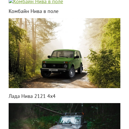
Комбайн Нива в поле
Лада Нива 2121 4х4