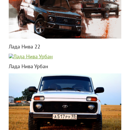
Лада Нива 22
Лада Нива Урбан