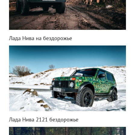
Лада Нива на бездорожье
Лада Нива 2121 бездорожье