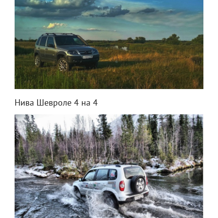
Нива Шевроле 4 на 4