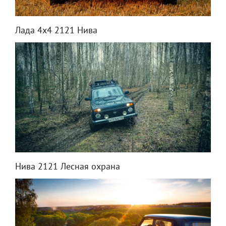
Лада 4x4 2121 Нива
Нива 2121 Лесная охрана