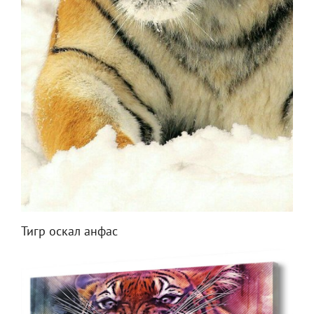
Тигр оскал анфас