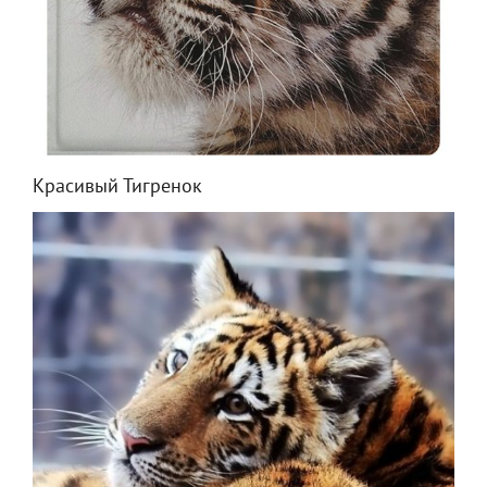
Красивый Тигренок