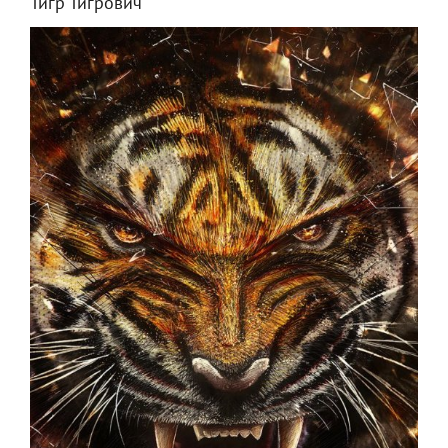
Тигр Тигрович