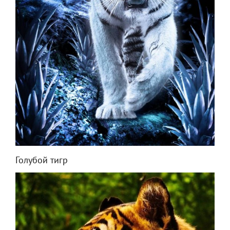
Голубой тигр