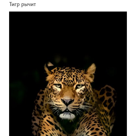
Тигр рычит