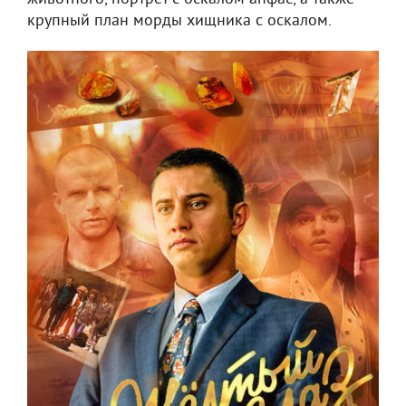
крупный план морды хищника с оскалом.