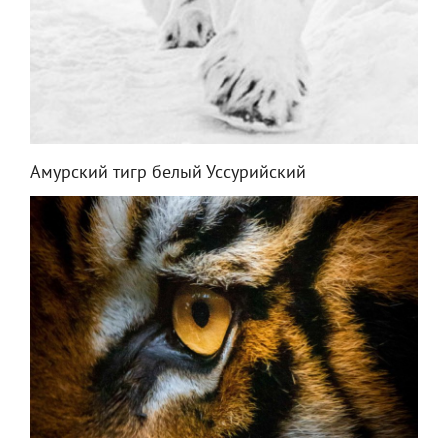
Амурский тигр белый Уссурийский