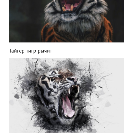
Тайгер тигр рычит