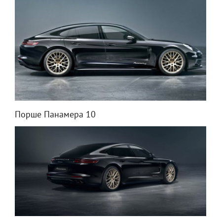
Порше Панамера 10