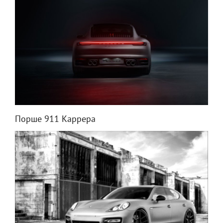
Порше 911 Каррера