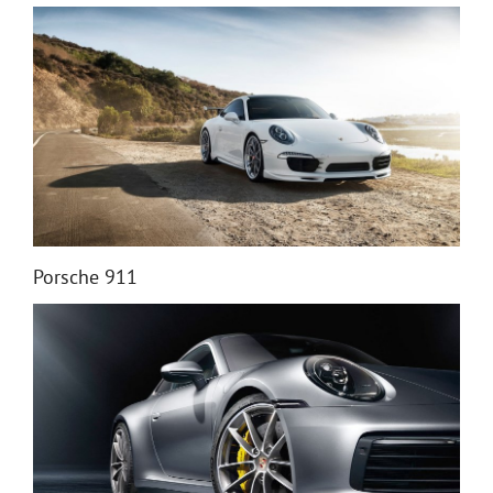
Porsche 911