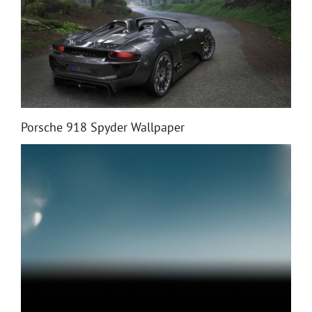
Porsche 918 Spyder Wallpaper