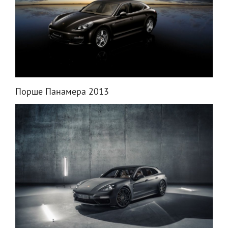
Порше Панамера 2013