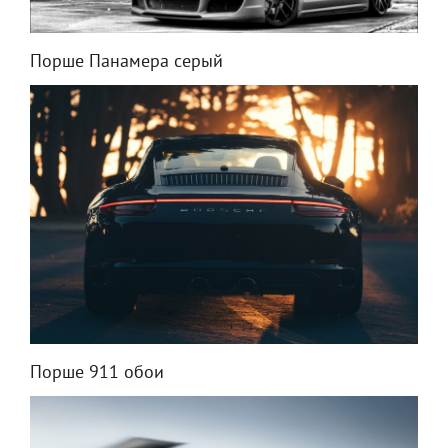
Порше Панамера серый
Порше 911 обои