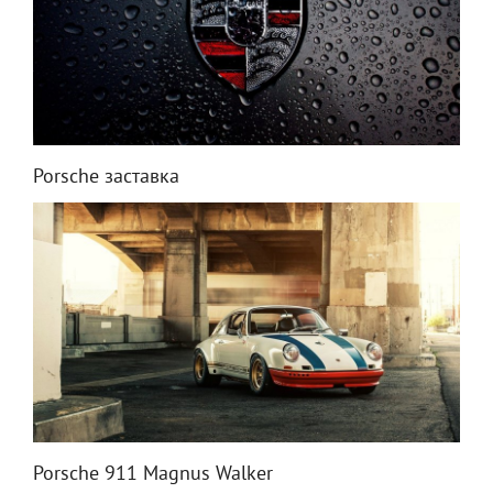
Porsche заставка
Porsche 911 Magnus Walker