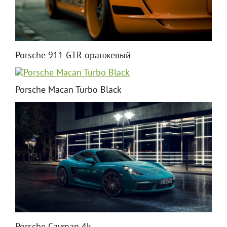
Porsche 911 GTR оранжевый
Porsche Macan Turbo Black