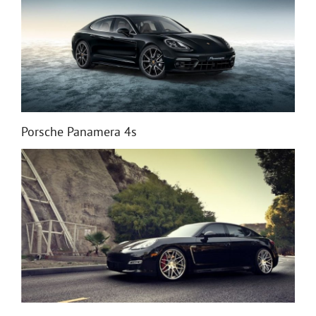
Porsche Panamera 4s