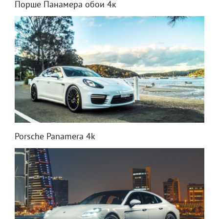
Порше Панамера обои 4к
Porsche Panamera 4k