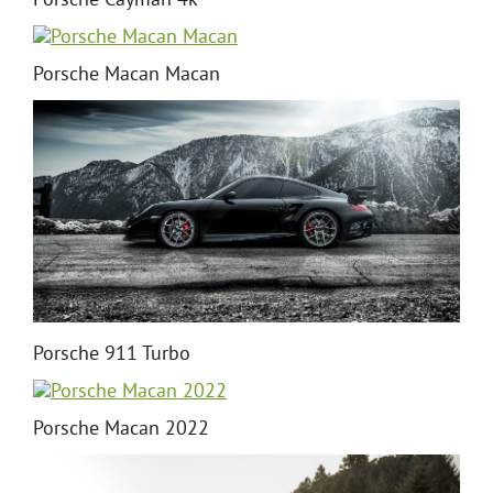
Porsche Cayman 4k
Porsche Macan Macan
Porsche 911 Turbo
Porsche Macan 2022