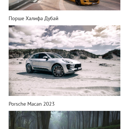
Порше Халифа Дубай
Porsche Macan 2023