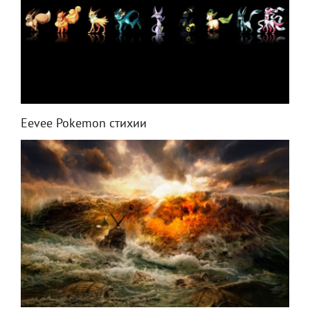
Eevee Pokemon стихии