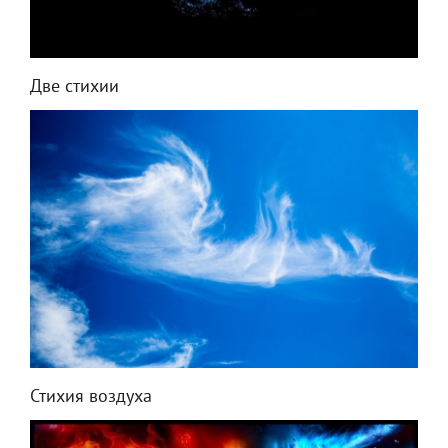
Две стихии
Стихия воздуха