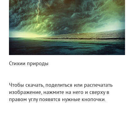
Стихии природы
Чтобы скачать, поделиться или распечатать
изображение, нажмите на него и сверху в
правом углу появятся нужные кнопочки.