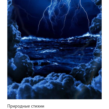
Природные стихии