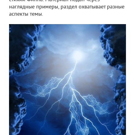
наглядные примеры, раздел охватывает разные
аспекты темы.