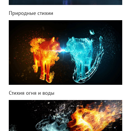
Природные стихии
Стихия огня и воды