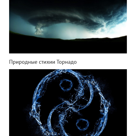
Природные стихии Торнадо