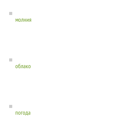
молния
облако
погода