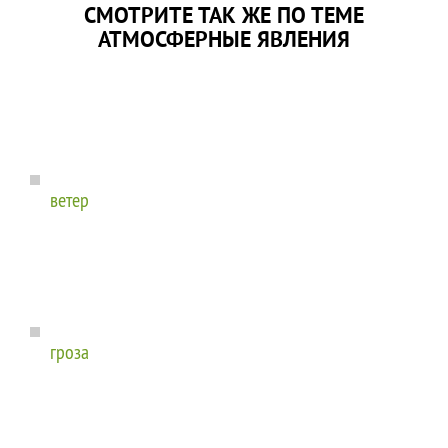
СМОТРИТЕ ТАК ЖЕ ПО ТЕМЕ
АТМОСФЕРНЫЕ ЯВЛЕНИЯ
ветер
гроза