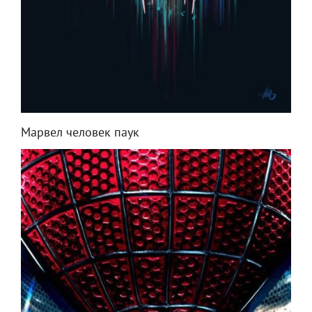
Марвел человек паук