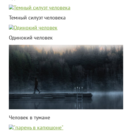
Темный силуэт человека
Одинокий человек
Человек в тумане