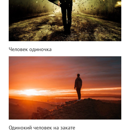
Человек одиночка
Одинокий человек на закате