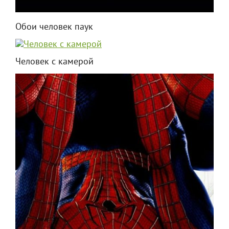
Обои человек паук
Человек с камерой