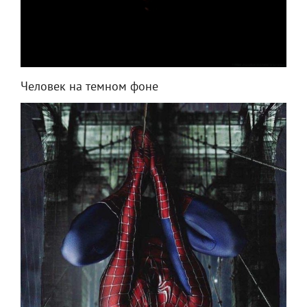
Человек на темном фоне