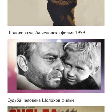
Шолохов судьба человека фильм 1959
Судьба человека Шолохов фильм