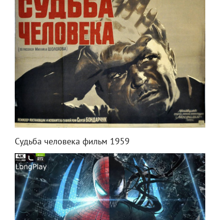
Судьба человека фильм 1959