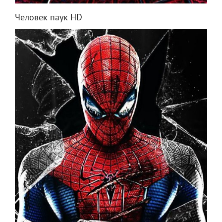
Человек паук HD