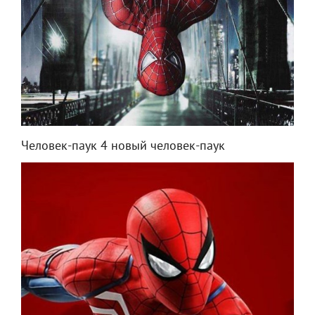
Человек-паук 4 новый человек-паук