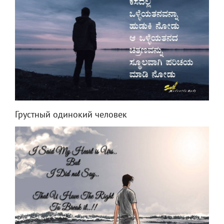
Грустный одинокий человек