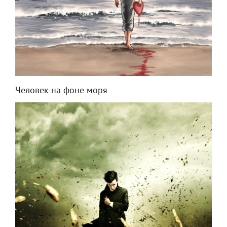
Человек на фоне моря