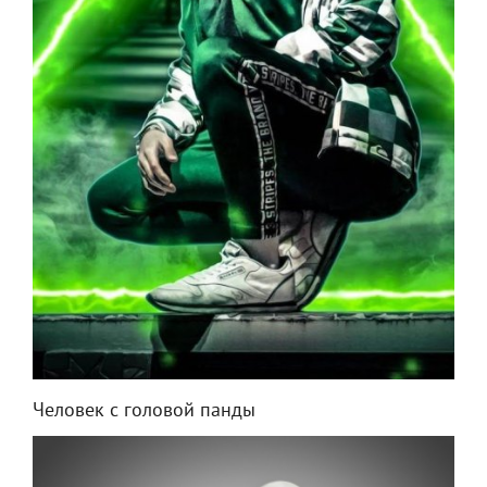
Человек с головой панды