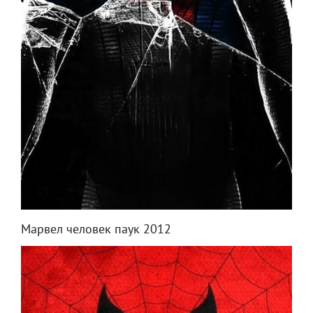
Марвел человек паук 2012