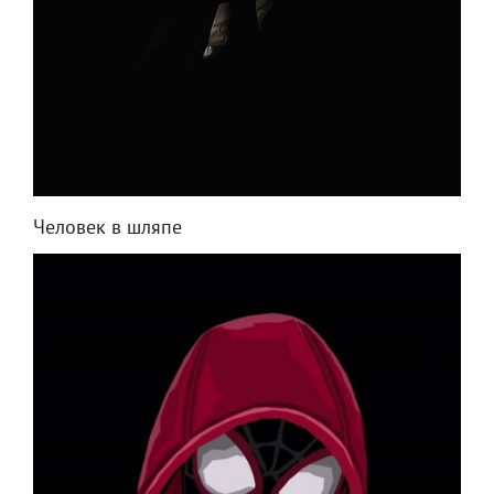
Человек в шляпе