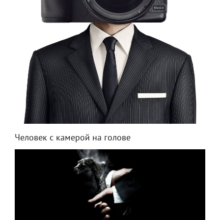
Человек с камерой на голове