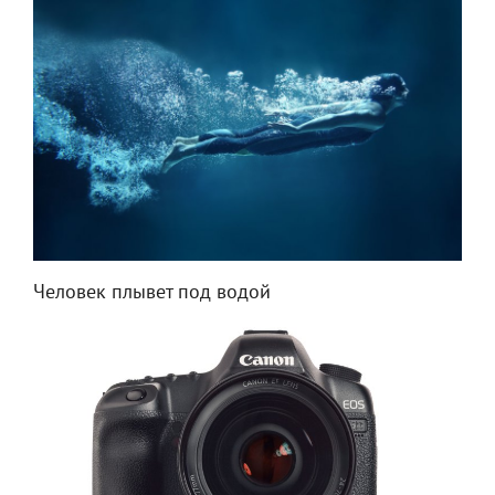
Человек плывет под водой