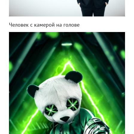
Человек с камерой на голове