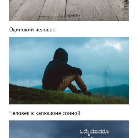
Одинокий человек
Человек в капюшоне спиной