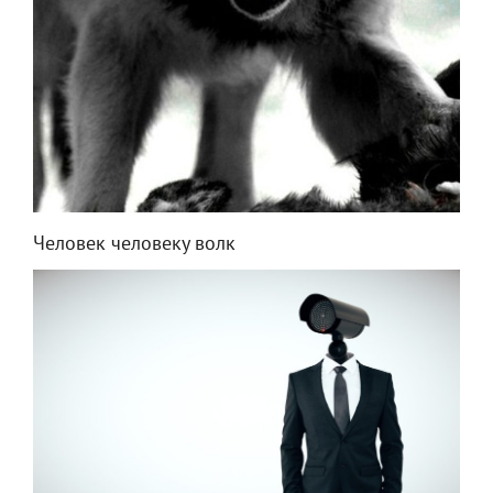
Человек человеку волк