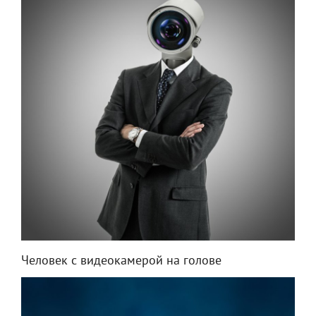
Человек с видеокамерой на голове