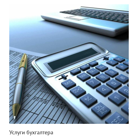
Услуги бухгалтера