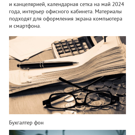
и канцелярией, календарная сетка на май 2024
года, интерьер офисного кабинета. Материалы
подходят для оформления экрана компьютера
и смартфона.
Бухгалтер фон