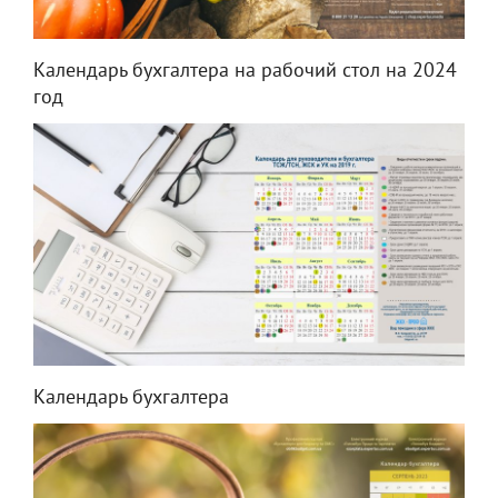
Календарь бухгалтера на рабочий стол на 2024
год
Календарь бухгалтера