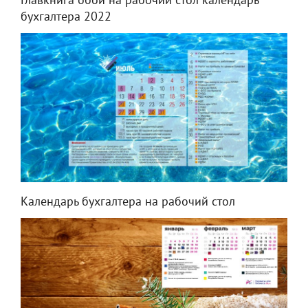
Главкнига обои на рабочий стол календарь
бухгалтера 2022
Календарь бухгалтера на рабочий стол