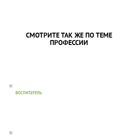
СМОТРИТЕ ТАК ЖЕ ПО ТЕМЕ
ПРОФЕССИИ
воспитатель