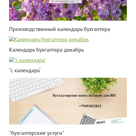
Производственный календарь бухгалтера
Календарь бухгалтера декабрь
"с календарь"
"бухгалтерские услуги"