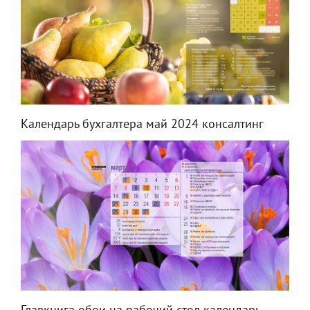
Календарь бухгалтера май 2024 консалтинг