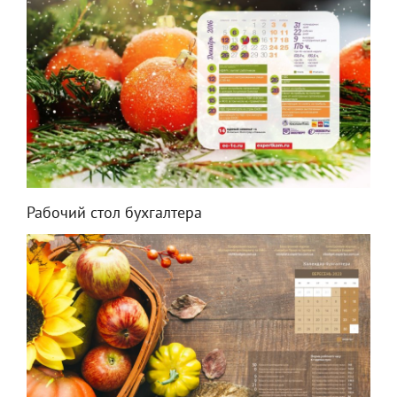
Рабочий стол бухгалтера