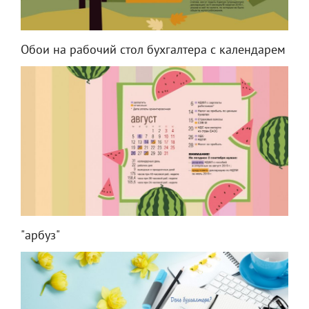
Обои на рабочий стол бухгалтера с календарем
"арбуз"