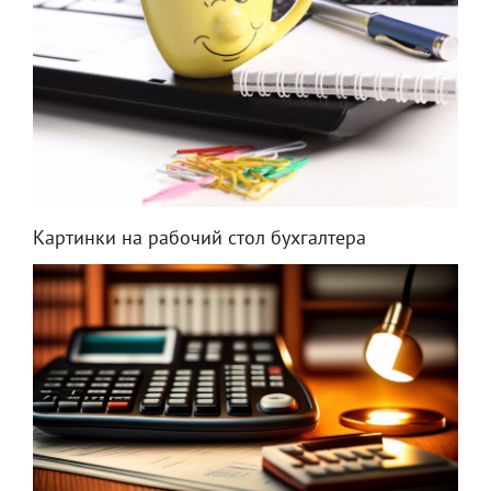
Картинки на рабочий стол бухгалтера