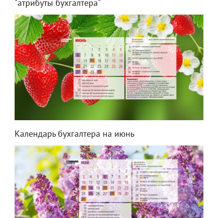
"атрибуты бухгалтера"
Календарь бухгалтера на июнь