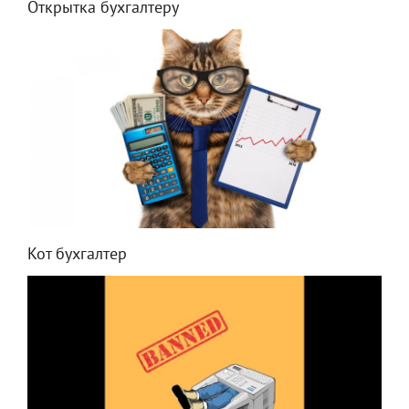
Открытка бухгалтеру
Кот бухгалтер