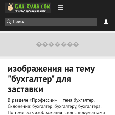
изображения на тему
"бухгалтер" для
заставки
В разделе «Профессии» — тема бухгалтер.
Склонения: бухгалтер, бухгалтеру, бухгалтера.
По теме есть изображения: стол с документами