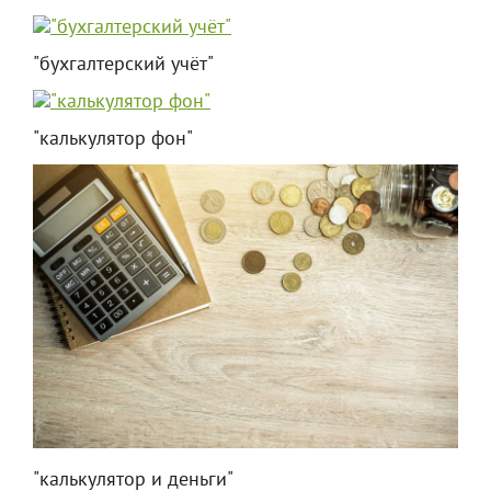
"бухгалтерский учёт"
"калькулятор фон"
"калькулятор и деньги"