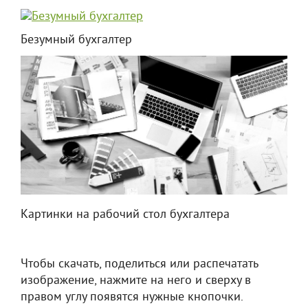
Безумный бухгалтер
Картинки на рабочий стол бухгалтера
Чтобы скачать, поделиться или распечатать
изображение, нажмите на него и сверху в
правом углу появятся нужные кнопочки.