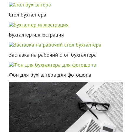
Стол бухгалтера
Бухгалтер иллюстрация
Заставка на рабочий стол бухгалтера
Фон для бухгалтера для фотошопа