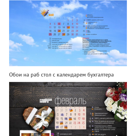
Обои на раб стол с календарем бухгалтера