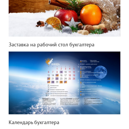
Заставка на рабочий стол бухгалтера
Календарь бухгалтера