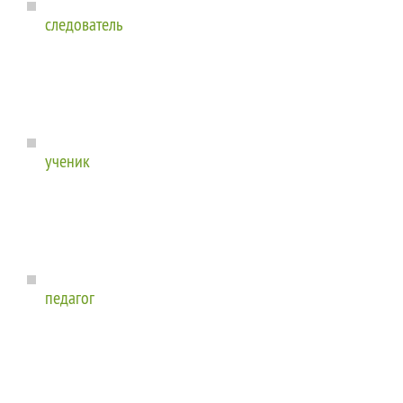
следователь
ученик
педагог