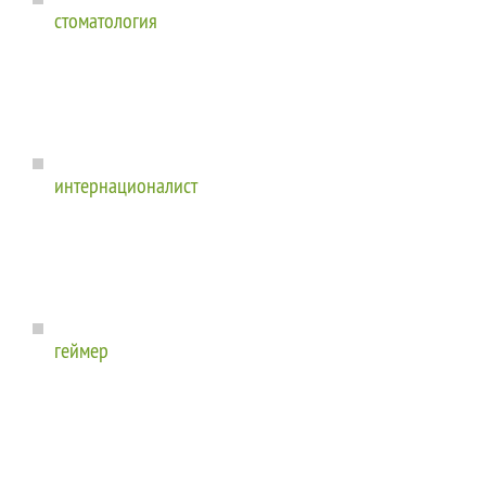
стоматология
интернационалист
геймер