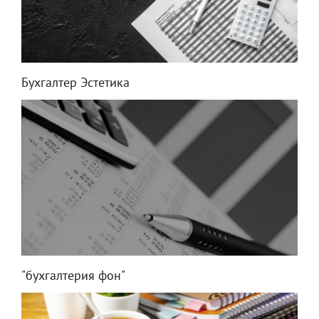
Бухгалтер Эстетика
"бухгалтерия фон"