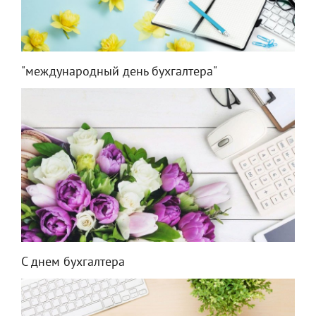
"международный день бухгалтера"
С днем бухгалтера