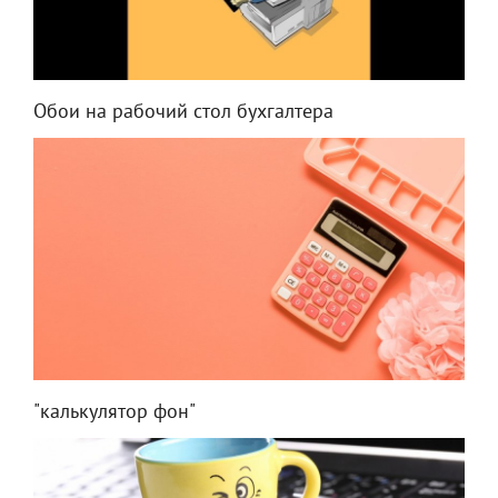
Обои на рабочий стол бухгалтера
"калькулятор фон"