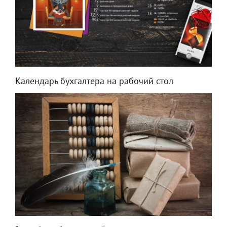
Календарь бухгалтера на рабочий стол