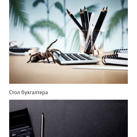
Стол бухгалтера