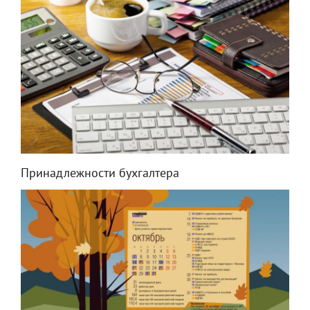
Принадлежности бухгалтера