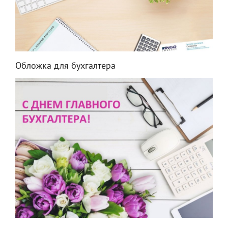
Обложка для бухгалтера