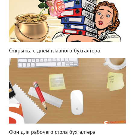
Открытка с днем главного бухгалтера
Фон для рабочего стола бухгалтера