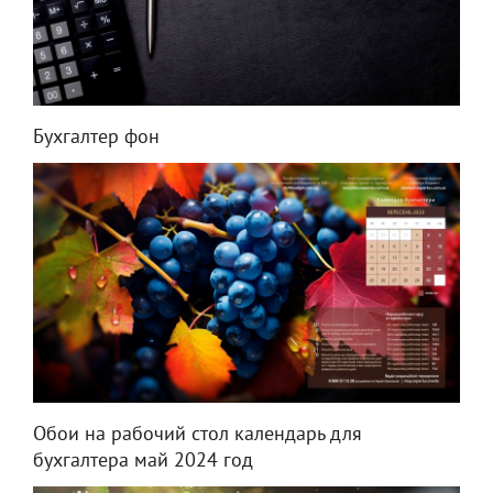
Бухгалтер фон
Обои на рабочий стол календарь для
бухгалтера май 2024 год