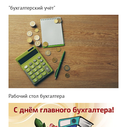
"бухгалтерский учёт"
Рабочий стол бухгалтера