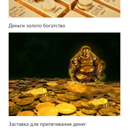
Деньги золото богатство
Заставка для притягивания денег