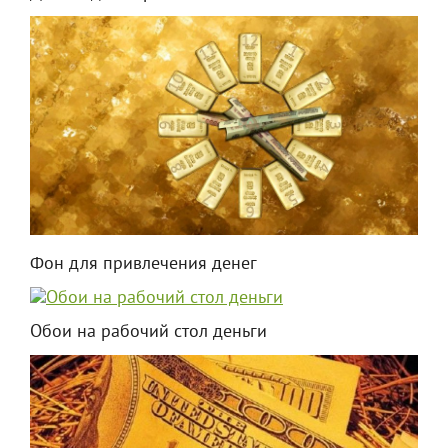
Фон для привлечения денег
Обои на рабочий стол деньги