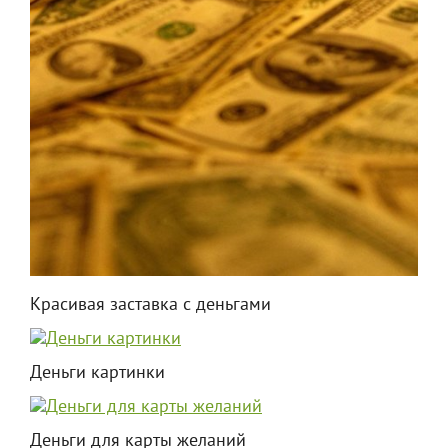
Красивая заставка с деньгами
Деньги картинки
Деньги для карты желаний