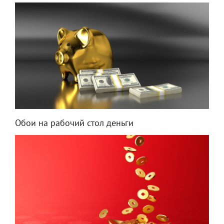
Обои на рабочий стол деньги