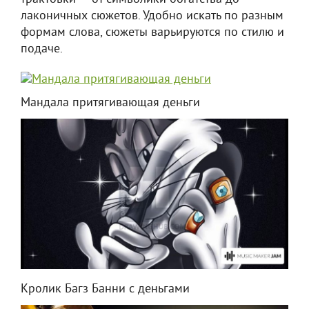
лаконичных сюжетов. Удобно искать по разным
формам слова, сюжеты варьируются по стилю и
подаче.
Мандала притягивающая деньги
Кролик Багз Банни с деньгами