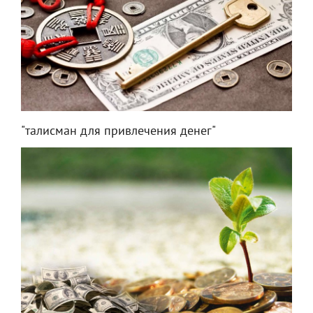
"талисман для привлечения денег"