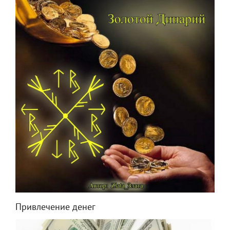
Привлечение денег