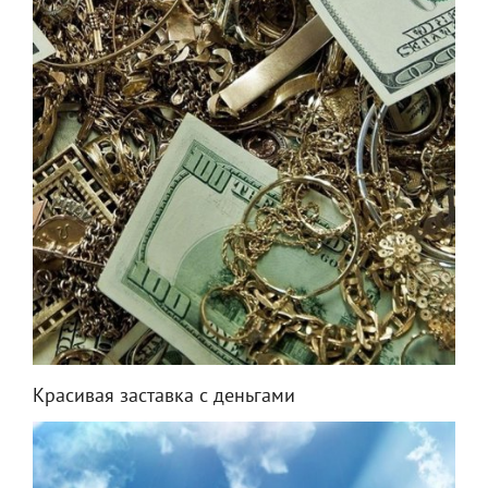
Красивая заставка с деньгами