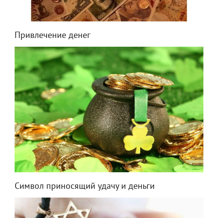
Привлечение денег
Символ приносящий удачу и деньги