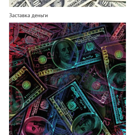
Заставка деньги