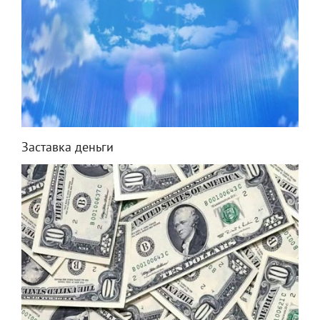
Заставка деньги