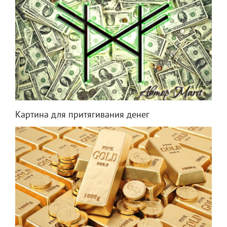
Картина для притягивания денег