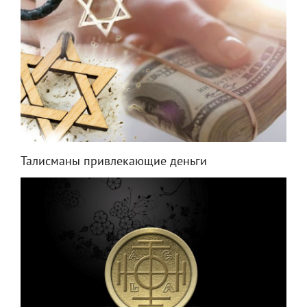
Талисманы привлекающие деньги