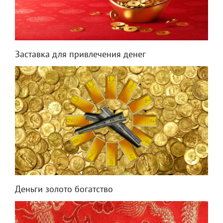
Заставка для привлечения денег
Деньги золото богатство