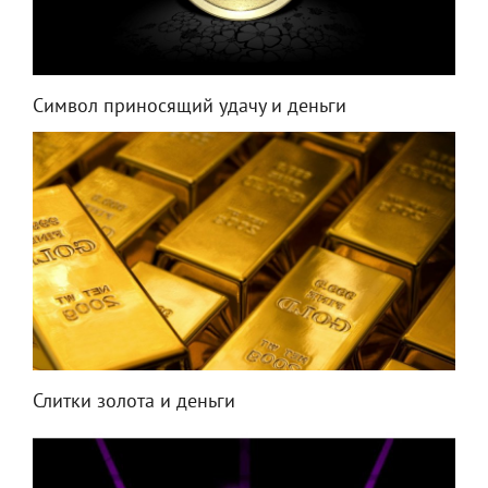
Символ приносящий удачу и деньги
Слитки золота и деньги