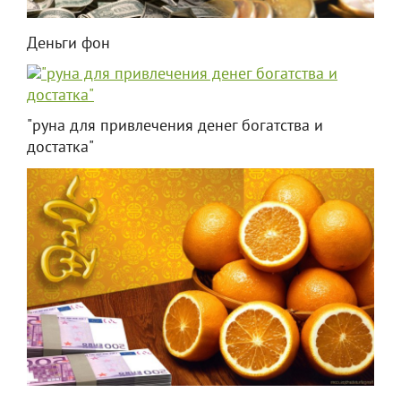
Деньги фон
"руна для привлечения денег богатства и
достатка"