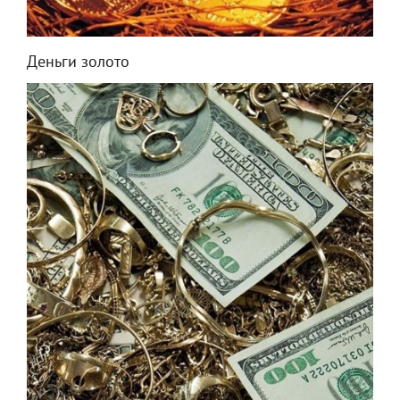
Деньги золото