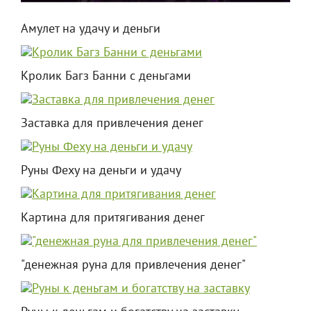
Амулет на удачу и деньги
Кролик Багз Банни с деньгами
Заставка для привлечения денег
Руны Феху на деньги и удачу
Картина для притягивания денег
"денежная руна для привлечения денег"