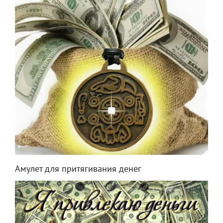
Амулет для притягивания денег