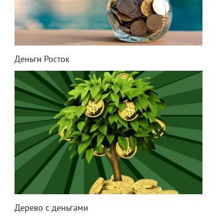
Деньги Росток
Дерево с деньгами