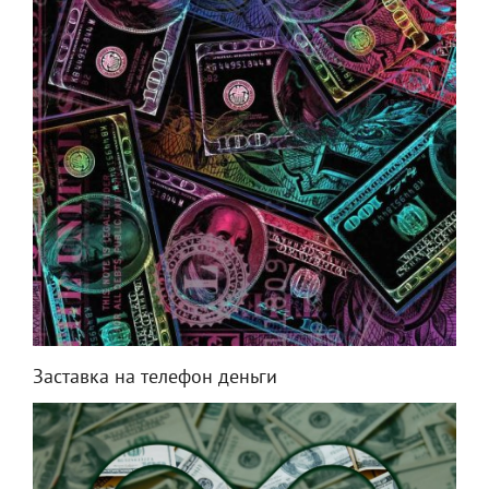
Заставка на телефон деньги