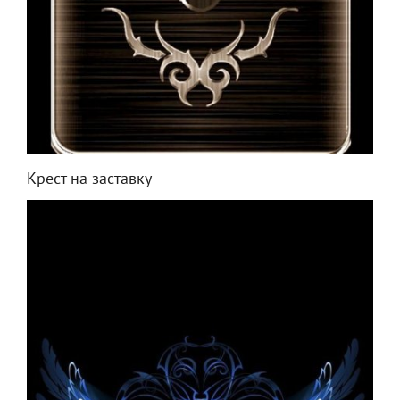
Крест на заставку