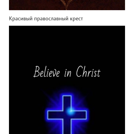
Красивый православный крест