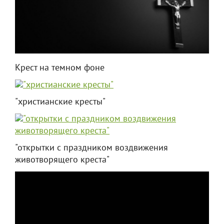
Крест на темном фоне
"христианские кресты"
"открытки с праздником воздвижения
животворящего креста"