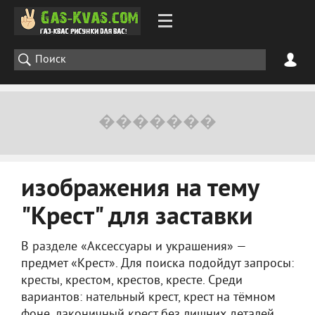
изображения на тему
"Крест" для заставки
В разделе «Аксессуары и украшения» —
предмет «Крест». Для поиска подойдут запросы:
кресты, крестом, крестов, кресте. Среди
вариантов: нательный крест, крест на тёмном
фоне, лаконичный крест без лишних деталей,