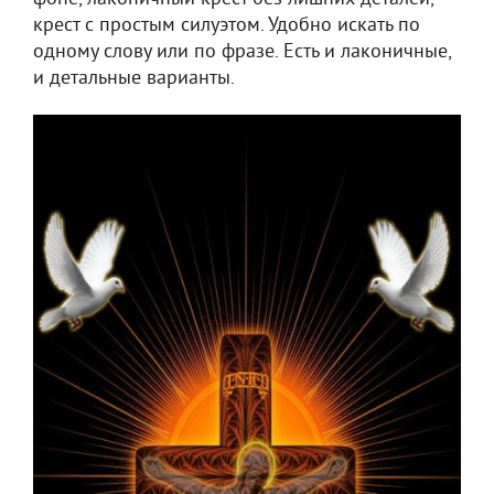
крест с простым силуэтом. Удобно искать по
одному слову или по фразе. Есть и лаконичные,
и детальные варианты.