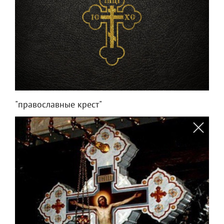
"православные крест"