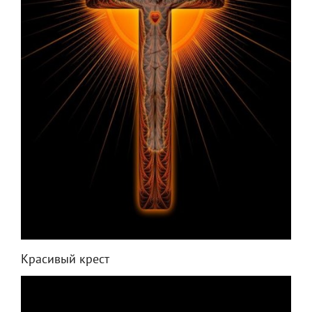
Красивый крест