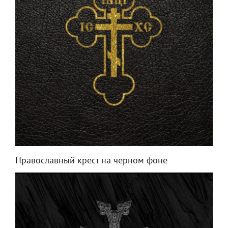
Православный крест на черном фоне