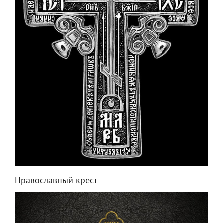
Православный крест