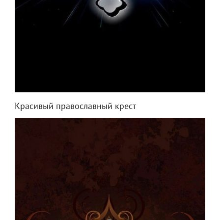
Красивый православный крест