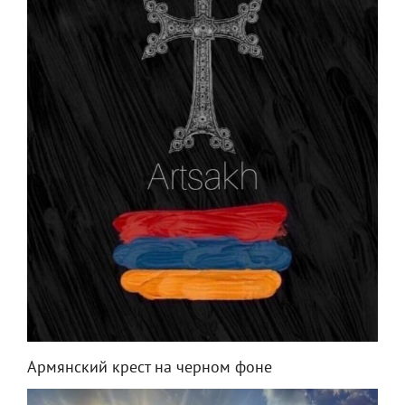
Армянский крест на черном фоне