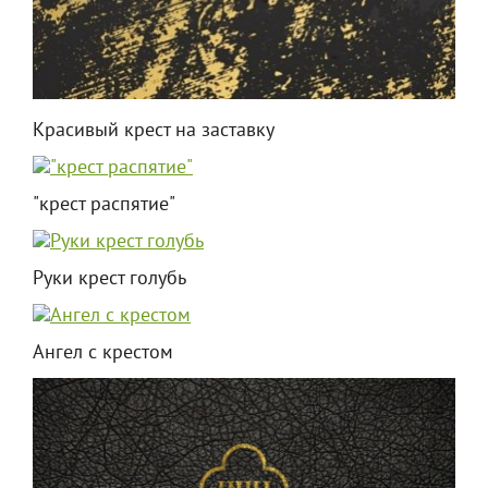
Красивый крест на заставку
"крест распятие"
Руки крест голубь
Ангел с крестом