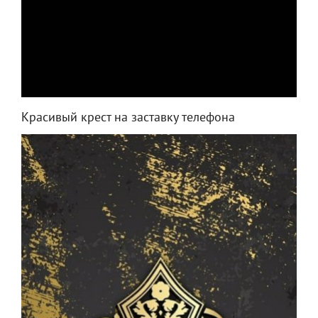
Красивый крест на заставку телефона