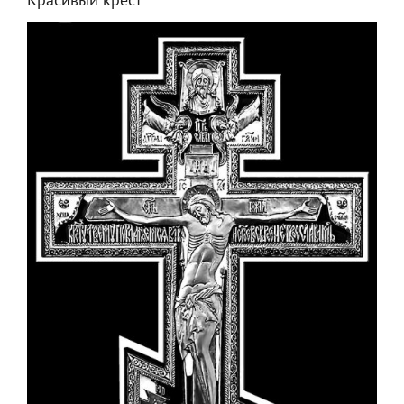
Красивый крест