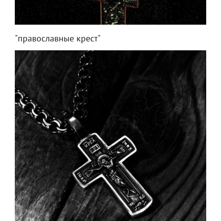
"православные крест"