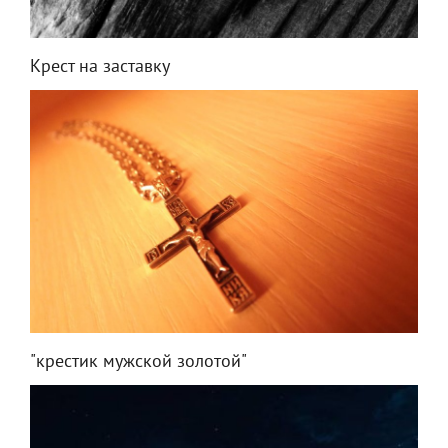
Крест на заставку
"крестик мужской золотой"