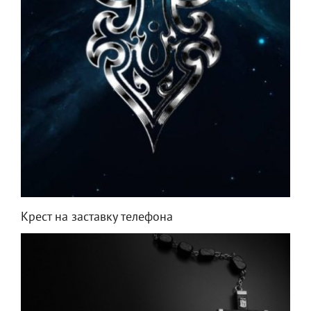
Крест на заставку телефона