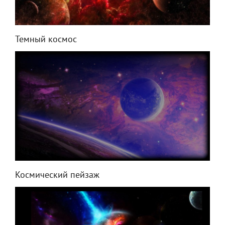
Темный космос
Космический пейзаж