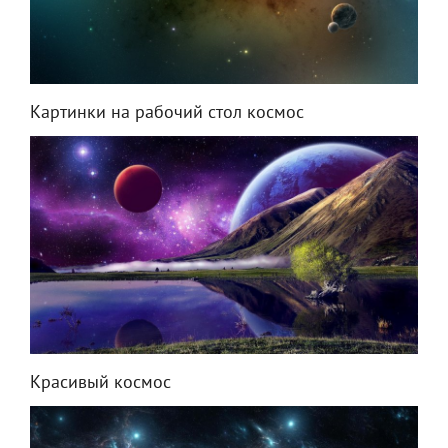
Картинки на рабочий стол космос
Красивый космос