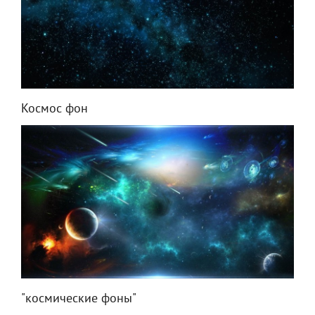
Космос фон
"космические фоны"