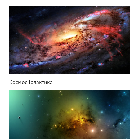
Космос Галактика