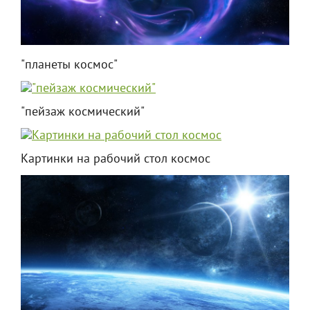
"планеты космос"
"пейзаж космический"
Картинки на рабочий стол космос