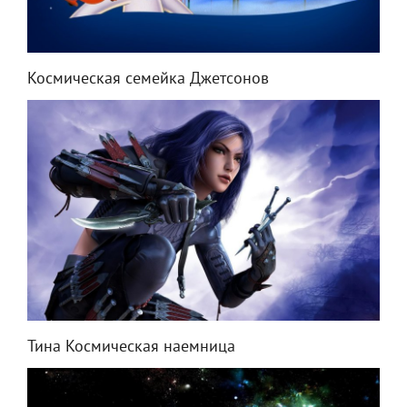
Космическая семейка Джетсонов
Тина Космическая наемница