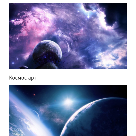
Космос арт