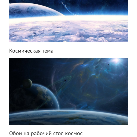
Космическая тема
Обои на рабочий стол космос