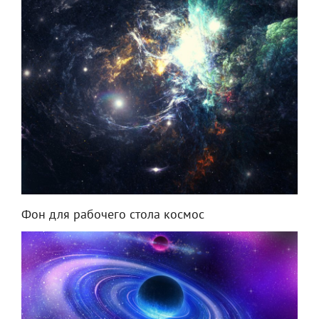
Фон для рабочего стола космос