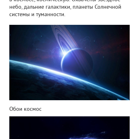
небо, дальние галактики, планеты Солнечной
системы и туманности.
Обои космос