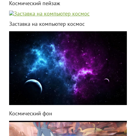
Космический пейзаж
Заставка на компьютер космос
Космический фон