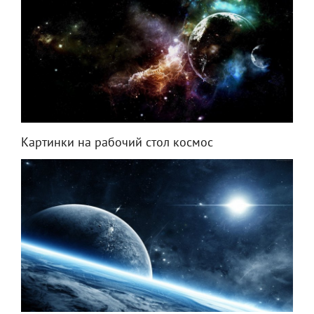
Картинки на рабочий стол космос