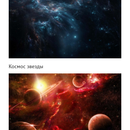
Космос звезды