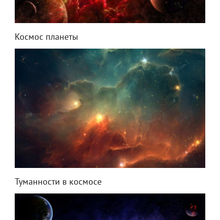
Космос планеты
Туманности в космосе