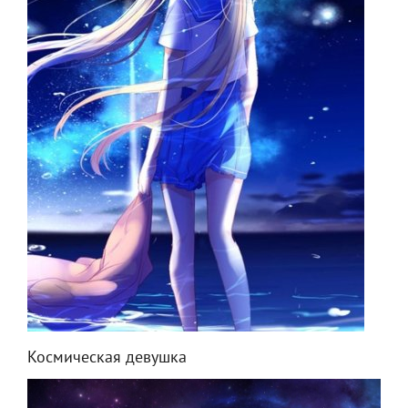
Космическая девушка