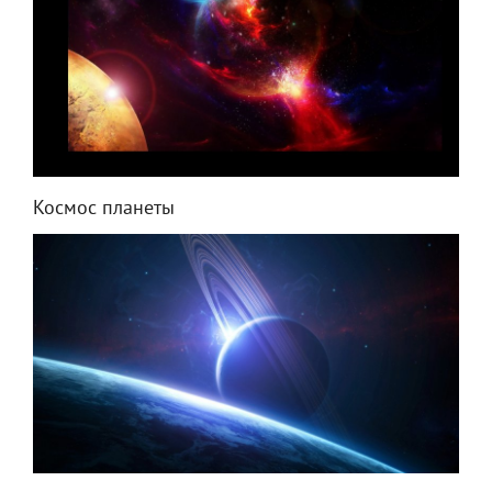
Космос планеты