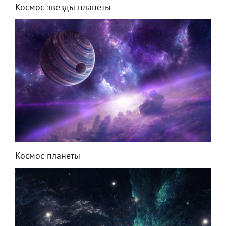
Космос звезды планеты
Космос планеты