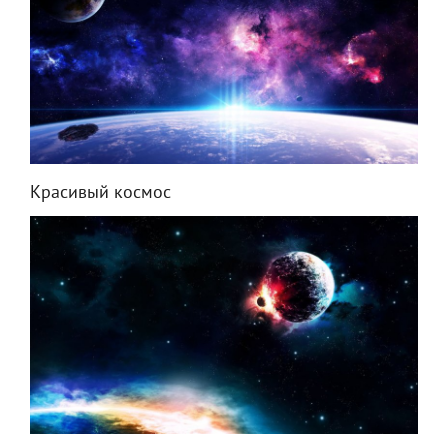
Красивый космос