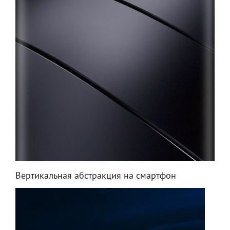
Вертикальная абстракция на смартфон