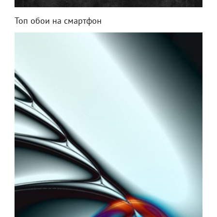
Топ обои на смартфон