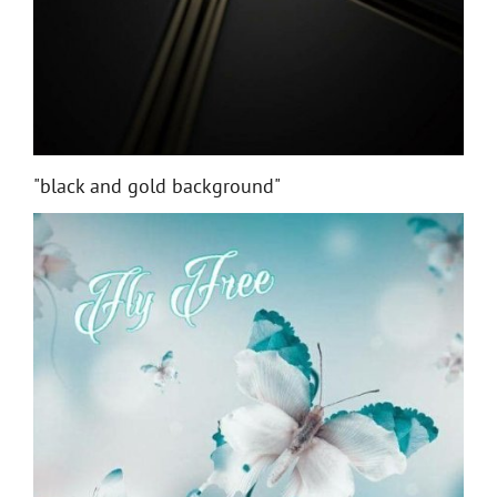
"black and gold background"