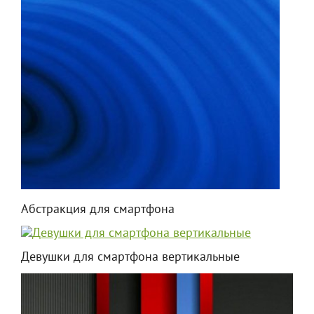
Абстракция для смартфона
Девушки для смартфона вертикальные