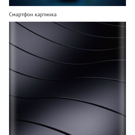
Смартфон картинка