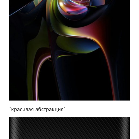
"красивая абстракция"