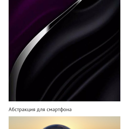
Абстракция для смартфона