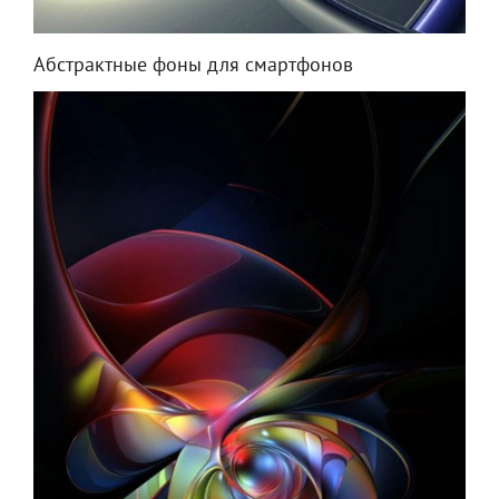
Абстрактные фоны для смартфонов