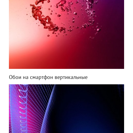
Обои на смартфон вертикальные