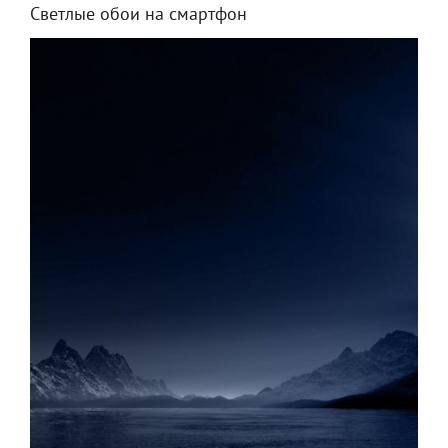
Светлые обои на смартфон