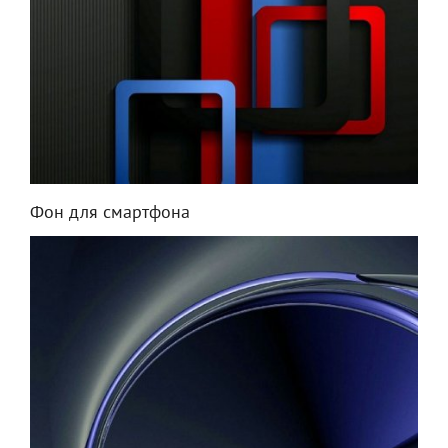
Фон для смартфона