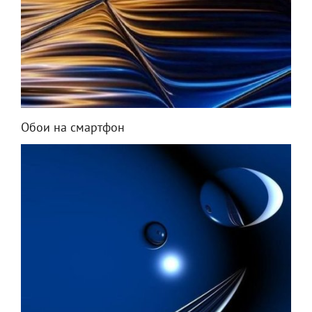
Обои на смартфон