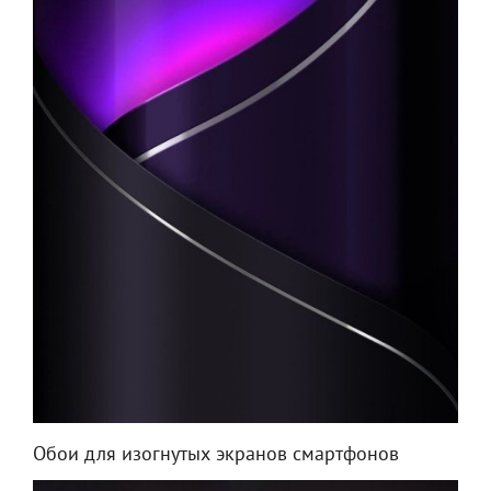
Обои для изогнутых экранов смартфонов