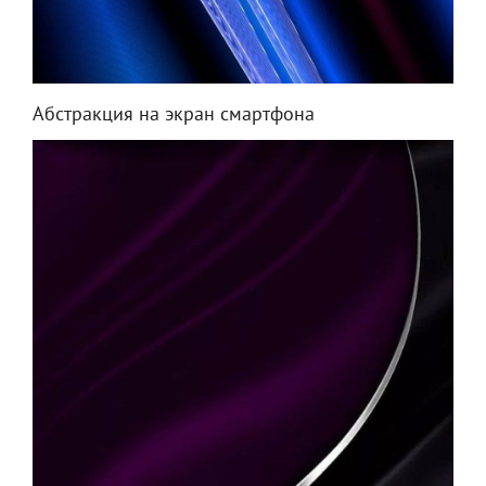
Абстракция на экран смартфона