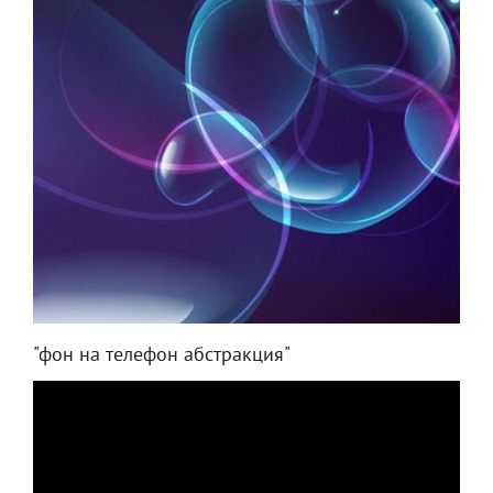
"фон на телефон абстракция"