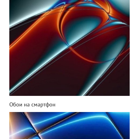
Обои на смартфон