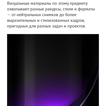
Визуальные материалы по этому предмету
охватывают разные ракурсы, стили и форматы
— от нейтральных снимков до более
выразительных и стилизованных кадров,
пригодных для разных задач и проектов.