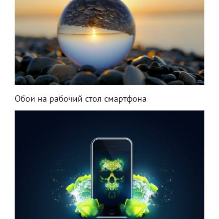
Обои на рабочий стол смартфона