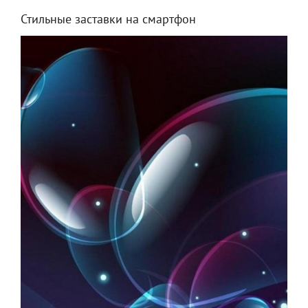
Стильные заставки на смартфон