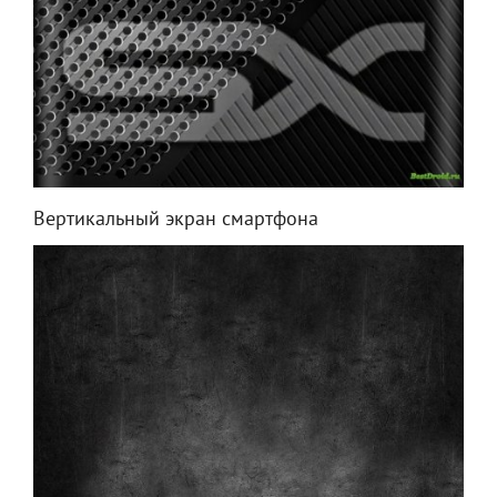
Вертикальный экран смартфона