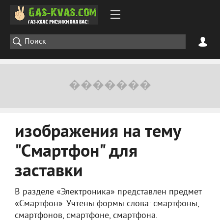
изображения на тему
"Смартфон" для
заставки
В разделе «Электроника» представлен предмет
«Смартфон». Учтены формы слова: смартфоны,
смартфонов, смартфоне, смартфона.