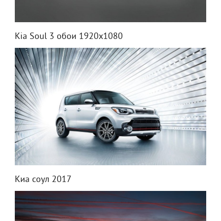
Kia Soul 3 обои 1920x1080
Киа соул 2017