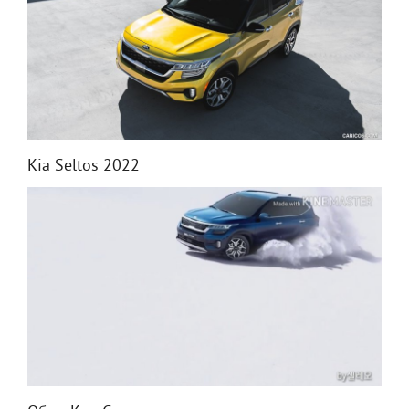
Kia Seltos 2022