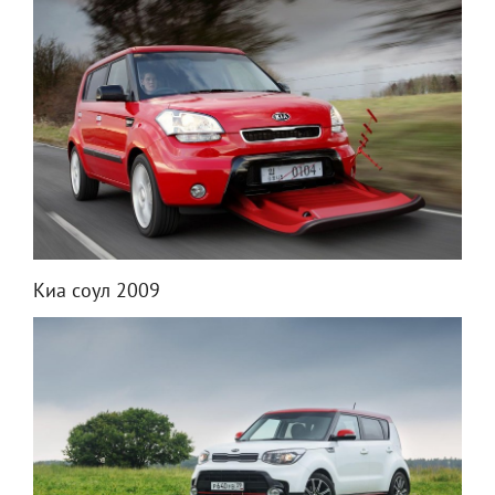
Киа соул 2009