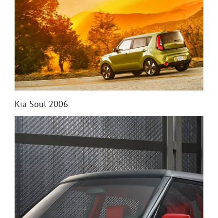
Kia Soul 2006