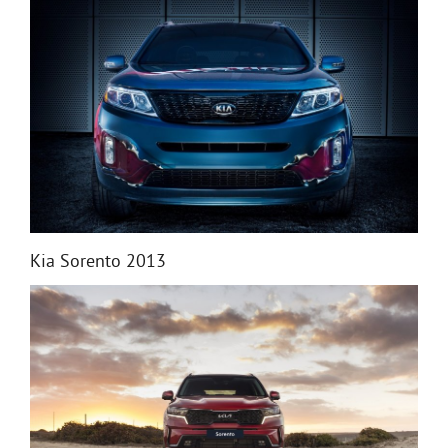
Kia Sorento 2013