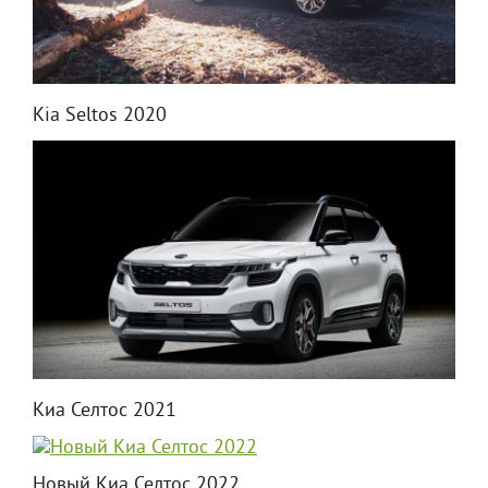
Kia Seltos 2020
Киа Селтос 2021
Новый Киа Селтос 2022