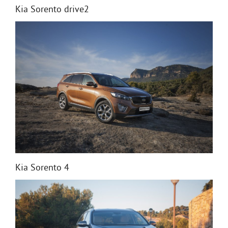
Kia Sorento drive2
Kia Sorento 4