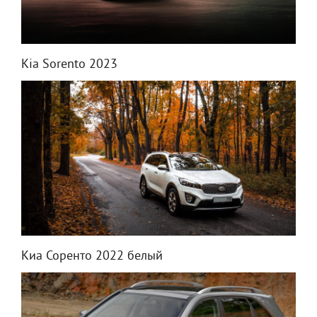
Kia Sorento 2023
Киа Соренто 2022 белый