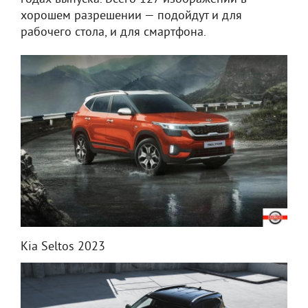
хорошем разрешении — подойдут и для
рабочего стола, и для смартфона.
Kia Seltos 2023