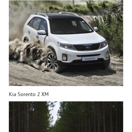
Kia Sorento 2 XM