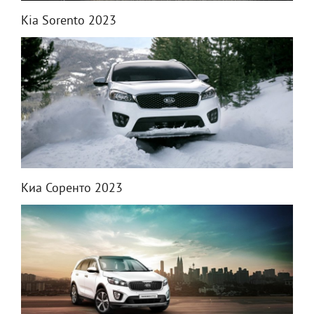
Kia Sorento 2023
Киа Соренто 2023