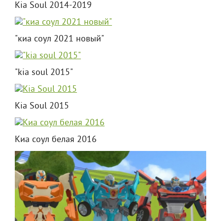
Kia Soul 2014-2019
"киа соул 2021 новый"
"kia soul 2015"
Kia Soul 2015
Киа соул белая 2016