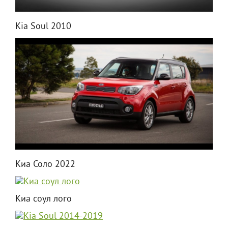
Kia Soul 2010
Киа Соло 2022
Киа соул лого