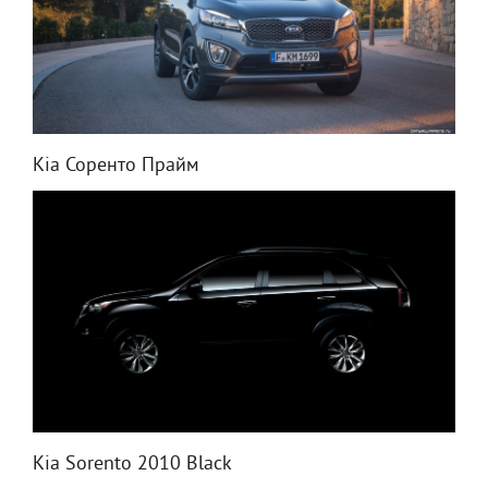
Kia Соренто Прайм
Kia Sorento 2010 Black