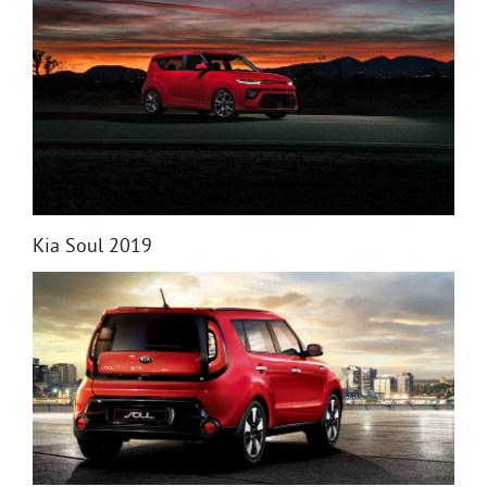
Kia Soul 2019