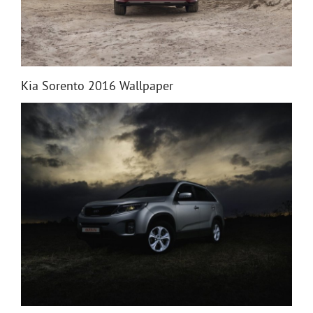
Kia Sorento 2016 Wallpaper