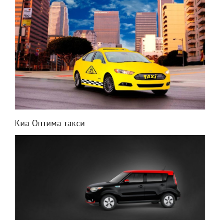
Киа Оптима такси