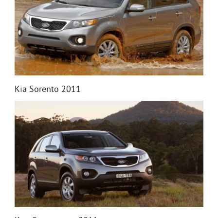
Kia Sorento 2011