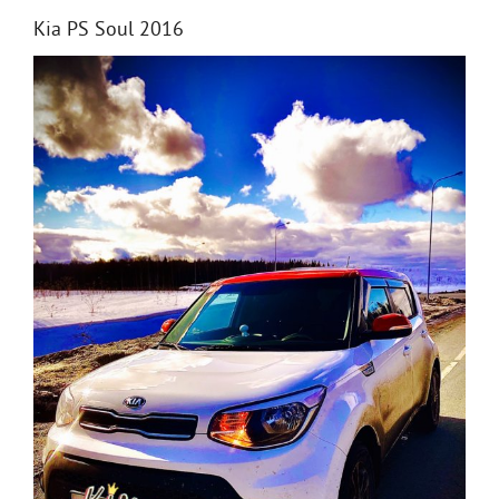
Kia PS Soul 2016