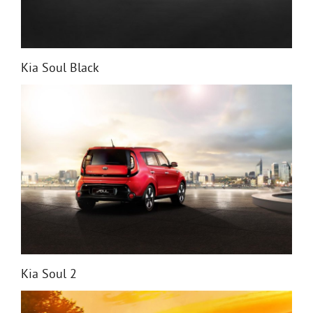
Kia Soul Black
Kia Soul 2