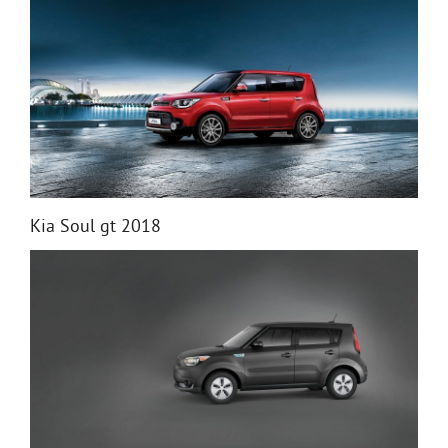
Kia Soul gt 2018