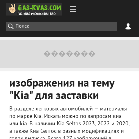
изображения на тему
"Kia" для заставки
В разделе легковых автомобилей — материалы
по марке Kia. Искать можно по запросам киа
или kia. В наличии Kia Seltos 2023, 2022 и 2020,
а также Киа Селтос в разных модификациях и
годах выпуска. Всего 127 изображений в