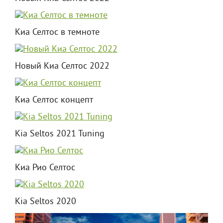
Киа Селтос в темноте
Новый Киа Селтос 2022
Киа Селтос концепт
Kia Seltos 2021 Tuning
Киа Рио Селтос
Kia Seltos 2020