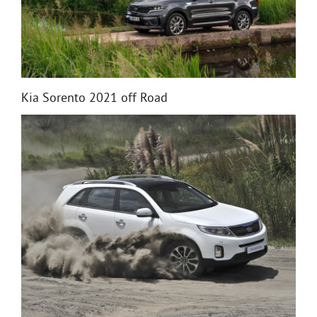
Kia Sorento 2021 off Road