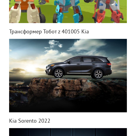
Трансформер Тобот z 401005 Kia
Kia Sorento 2022