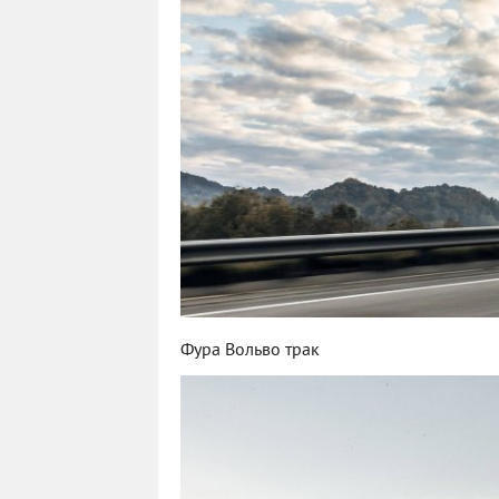
Фура Вольво трак