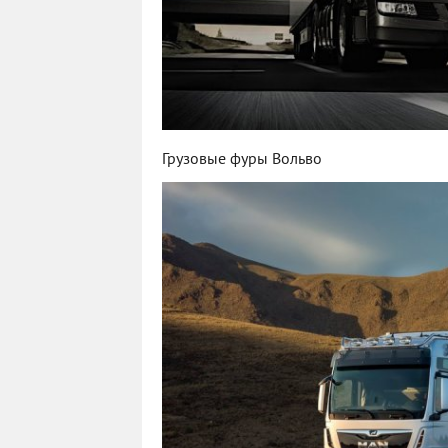
Грузовые фуры Вольво