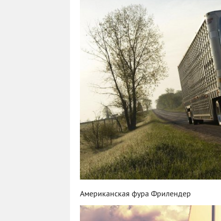
Американская фура Фрилендер