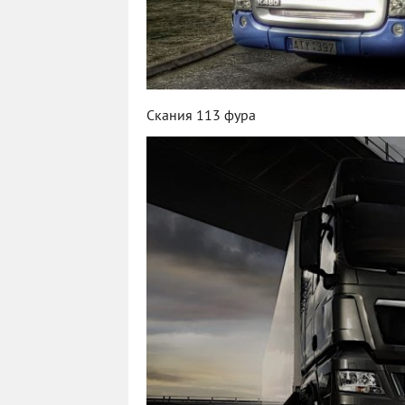
Скания 113 фура