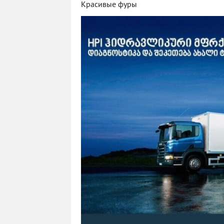
Красивые фуры