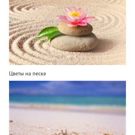
Цветы на песке