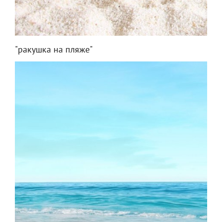
"ракушка на пляже"