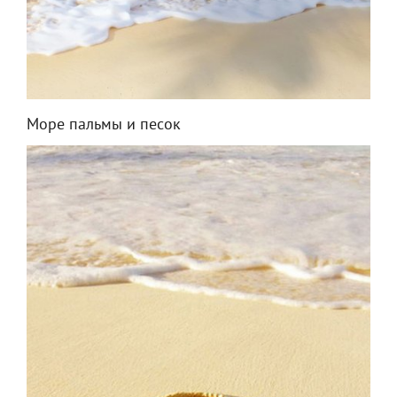
Море пальмы и песок