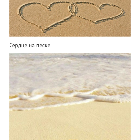
Сердце на песке