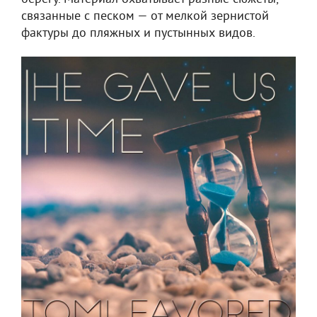
связанные с песком — от мелкой зернистой
фактуры до пляжных и пустынных видов.