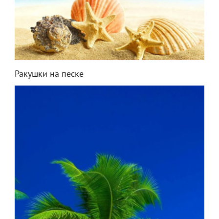
Ракушки на песке