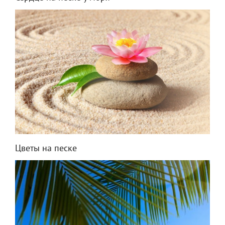
Цветы на песке