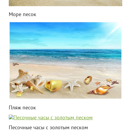
Море песок
Пляж песок
Песочные часы с золотым песком