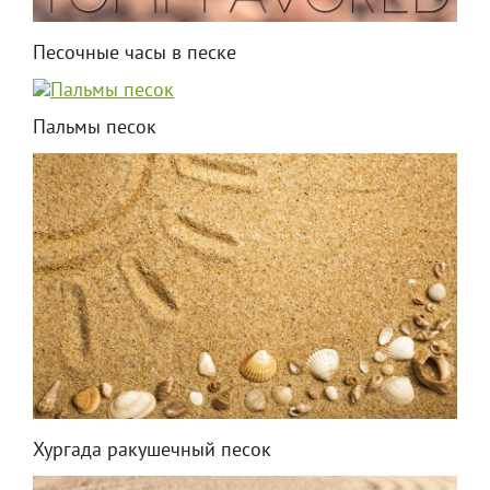
Песочные часы в песке
Пальмы песок
Хургада ракушечный песок