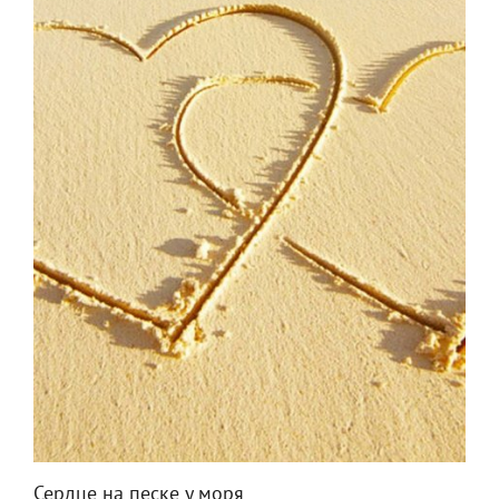
Сердце на песке у моря