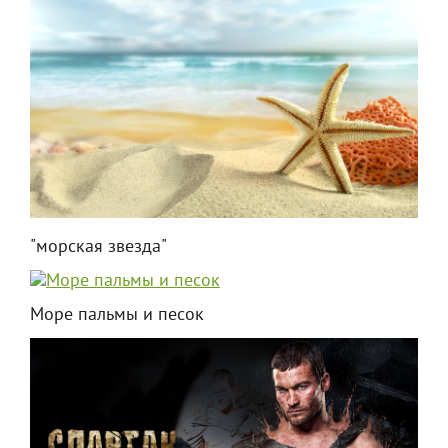
"морская звезда"
Море пальмы и песок