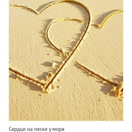
Сердце на песке у моря