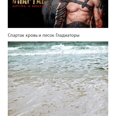
Спартак кровь и песок Гладиаторы