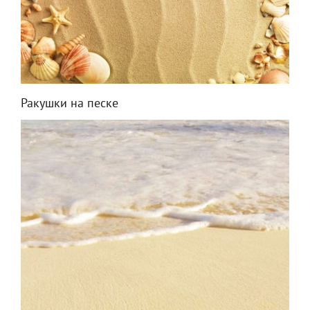
Ракушки на песке