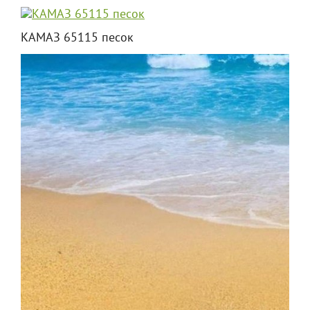
КАМАЗ 65115 песок