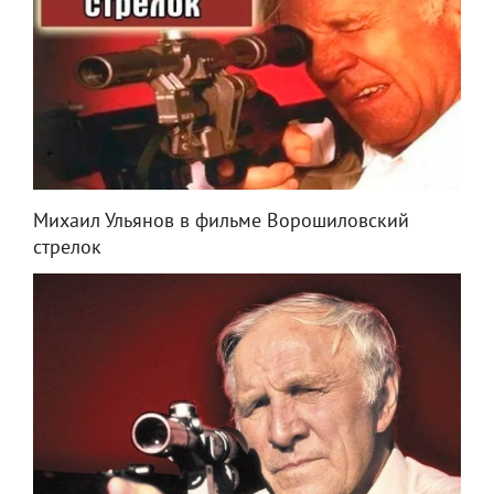
Михаил Ульянов в фильме Ворошиловский
стрелок