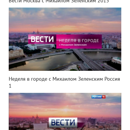
Вести Москва с Михаилом Зеленским 2015
Неделя в городе с Михаилом Зеленским Россия
1