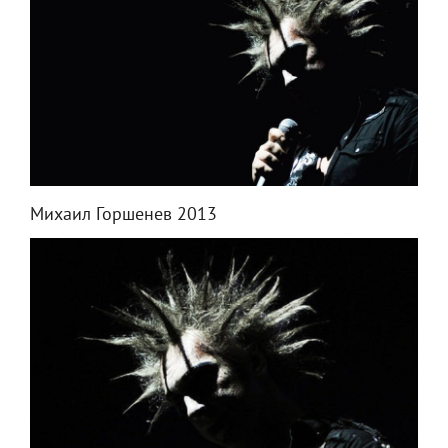
Михаил Горшенев 2013