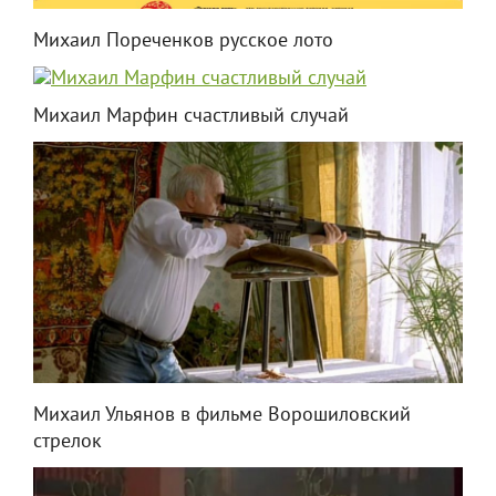
Михаил Пореченков русское лото
Михаил Марфин счастливый случай
Михаил Ульянов в фильме Ворошиловский
стрелок