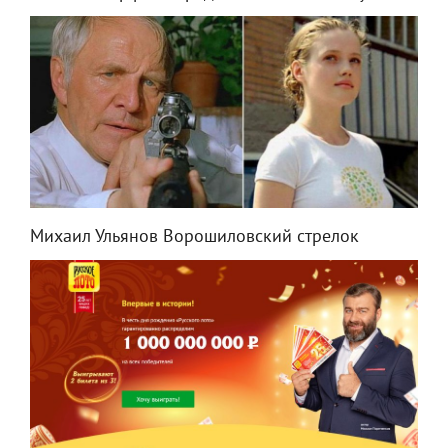
Михаил Ульянов Ворошиловский стрелок