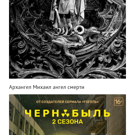
Архангел Михаил ангел смерти