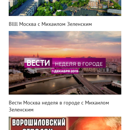
Вllll Москва с Михаилом Зеленским
Вести Москва неделя в городе с Михаилом
Зеленским