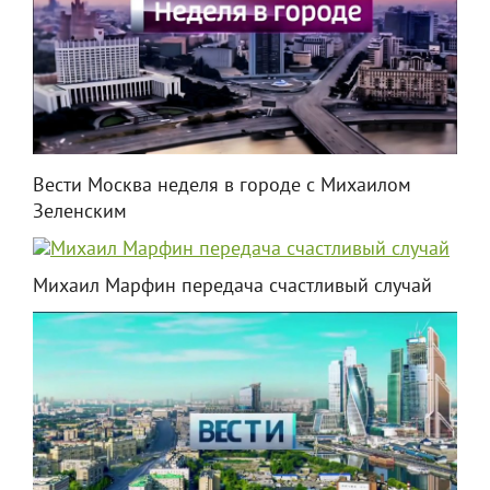
Вести Москва неделя в городе с Михаилом
Зеленским
Михаил Марфин передача счастливый случай