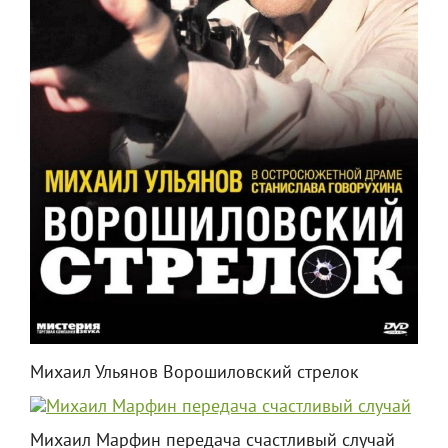
Михаил Ульянов Ворошиловский стрелок
Михаил Марфин передача счастливый случай