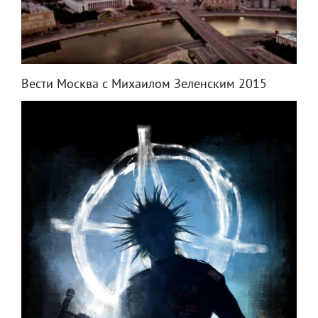
Вести Москва с Михаилом Зеленским 2015