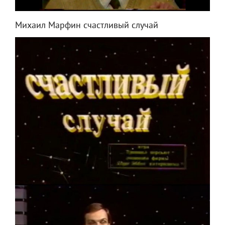
Михаил Марфин счастливый случай