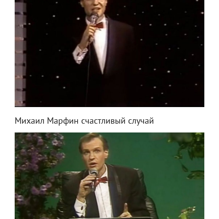
Михаил Марфин счастливый случай