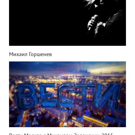
Михаил Горшенев