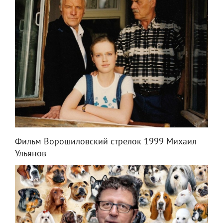
Фильм Ворошиловский стрелок 1999 Михаил
Ульянов