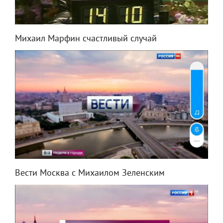
Михаил Марфин счастливый случай
Вести Москва с Михаилом Зеленским