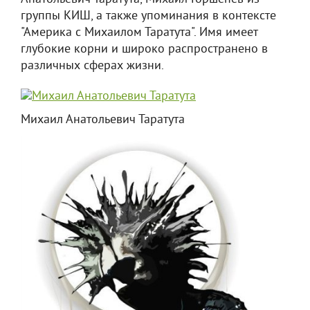
группы КИШ, а также упоминания в контексте
"Америка с Михаилом Таратута". Имя имеет
глубокие корни и широко распространено в
различных сферах жизни.
Михаил Анатольевич Таратута