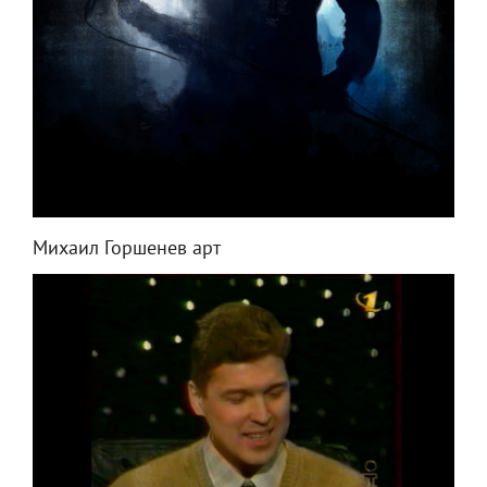
Михаил Горшенев арт