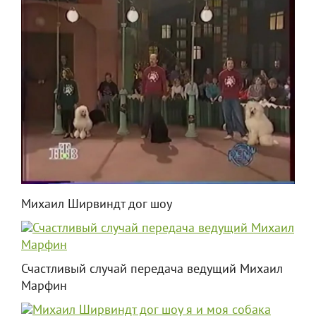
Михаил Ширвиндт дог шоу
Счастливый случай передача ведущий Михаил
Марфин