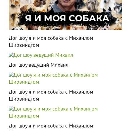
Дог шоу я и моя собака с Михаилом
Ширвиндтом
Дог шоу ведущий Михаил
Дог шоу я и моя собака с Михаилом
Ширвиндтом
Дог шоу я и моя собака с Михаилом