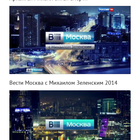
Вести Москва с Михаилом Зеленским 2014