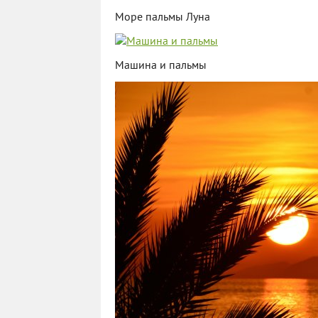
Море пальмы Луна
Машина и пальмы