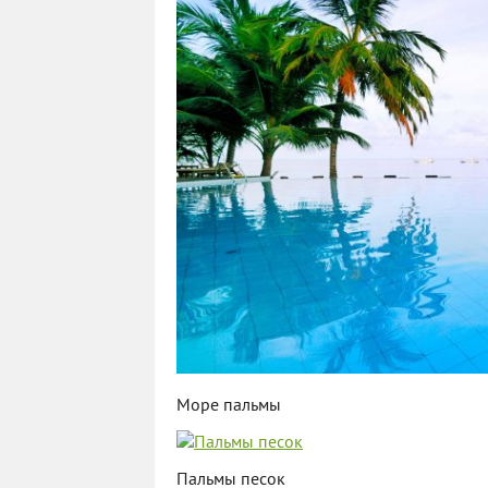
Море пальмы
Пальмы песок