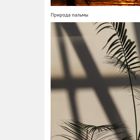
Природа пальмы