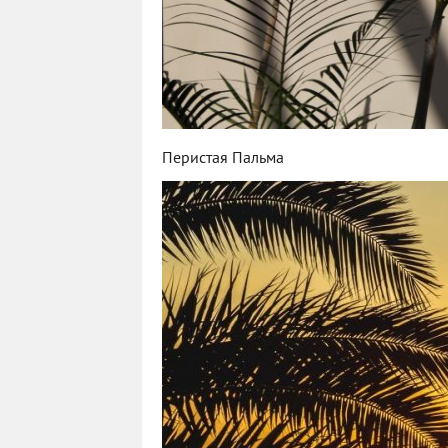
Перистая Пальма