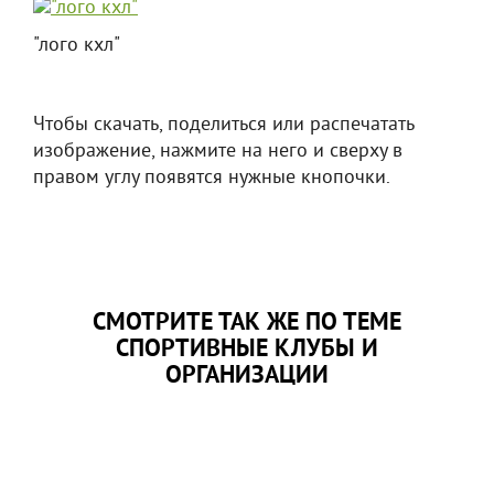
"лого кхл"
Чтобы скачать, поделиться или распечатать
изображение, нажмите на него и сверху в
правом углу появятся нужные кнопочки.
СМОТРИТЕ ТАК ЖЕ ПО ТЕМЕ
СПОРТИВНЫЕ КЛУБЫ И
ОРГАНИЗАЦИИ