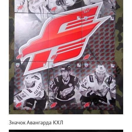
Значок Авангарда КХЛ