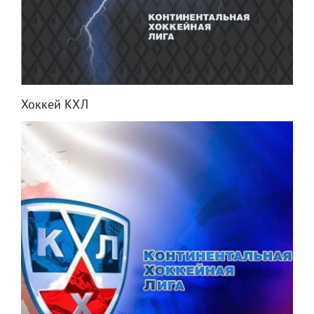
Хоккей КХЛ