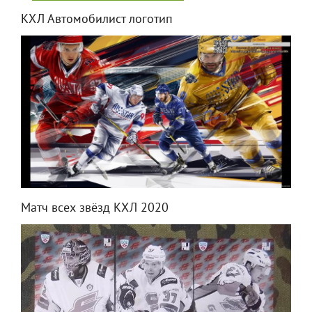
КХЛ Автомобилист логотип
Матч всех звёзд КХЛ 2020