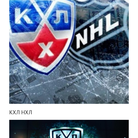
КХЛ НХЛ