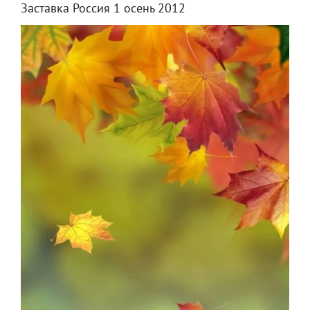
Заставка Россия 1 осень 2012