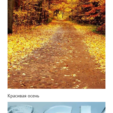
Красивая осень