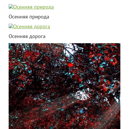
Осенняя природа
Осенняя дорога