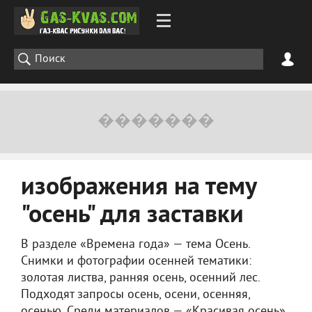
изображения на тему
"осень" для заставки
В разделе «Времена года» — тема Осень.
Снимки и фотографии осенней тематики:
золотая листва, ранняя осень, осенний лес.
Подходят запросы осень, осени, осенняя,
осенью. Среди материалов — «Красивая осень»,