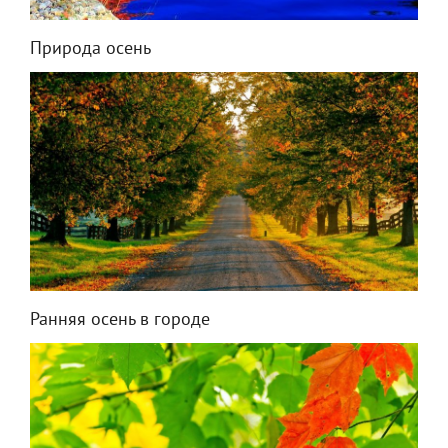
Природа осень
Ранняя осень в городе