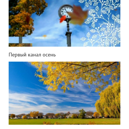
Первый канал осень