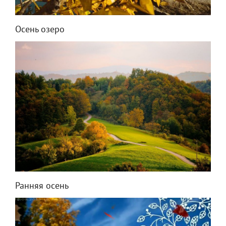
Осень озеро
Ранняя осень