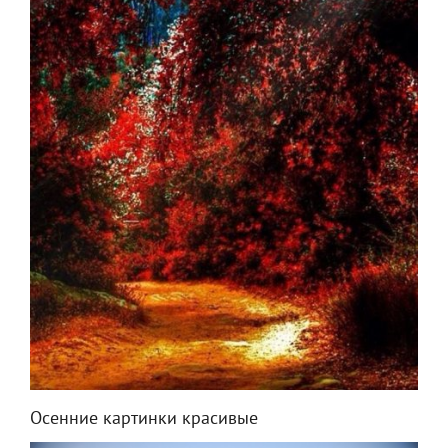
Осенние картинки красивые