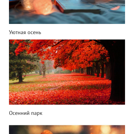
Уютная осень
Осенний парк