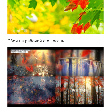
Обои на рабочий стол осень