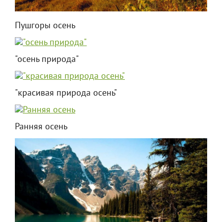
Пушгоры осень
"осень природа"
"красивая природа осень"
Ранняя осень