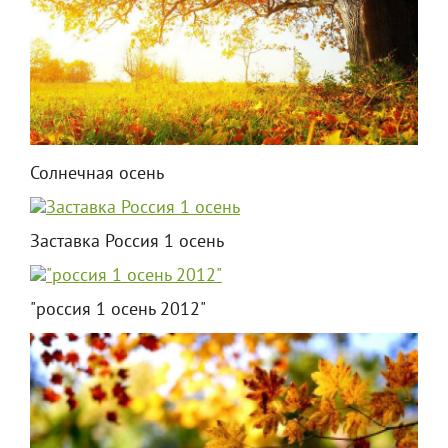
Солнечная осень
Заставка Россия 1 осень
"россия 1 осень 2012"