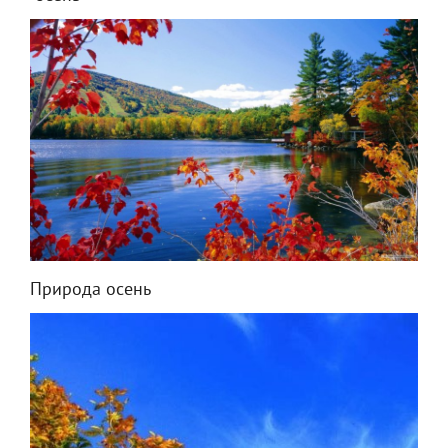
Природа осень