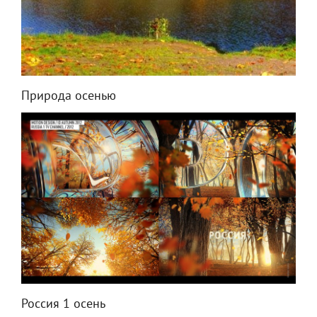
Природа осенью
Россия 1 осень