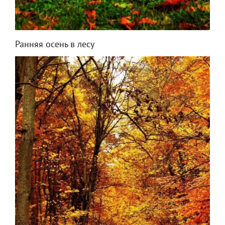
Ранняя осень в лесу