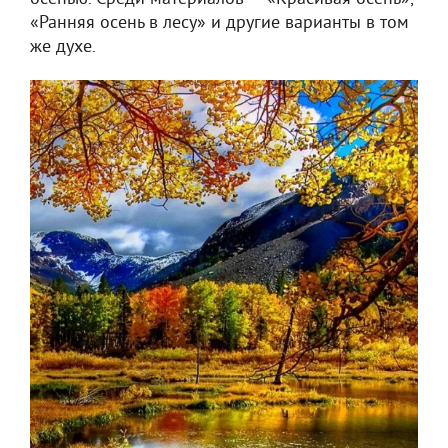
«Ранняя осень в лесу» и другие варианты в том
же духе.