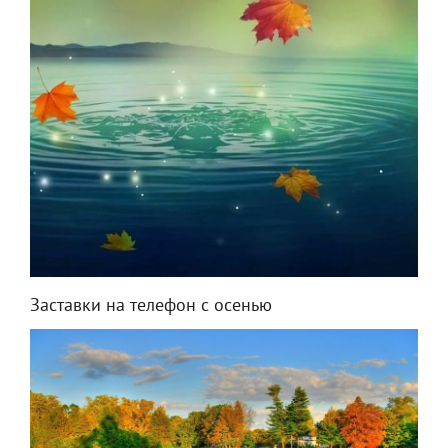
Заставки на телефон с осенью