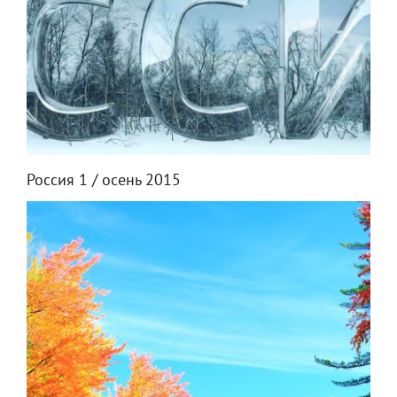
Россия 1 / осень 2015