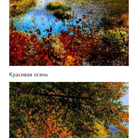
Красивая осень