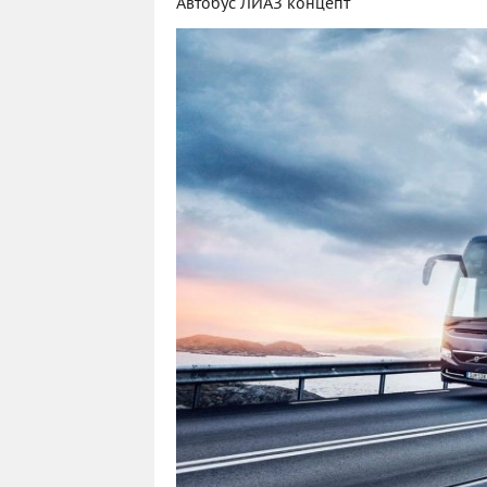
Автобус ЛИАЗ концепт