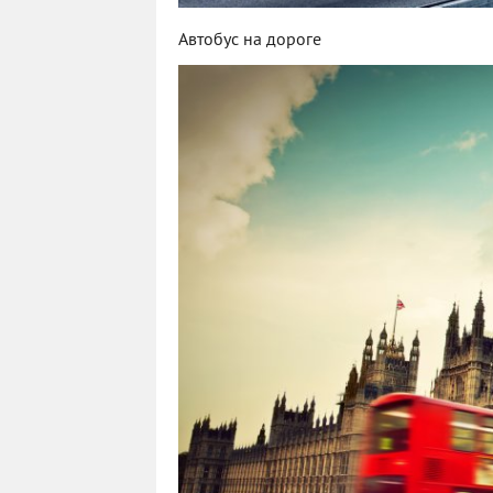
Автобус на дороге