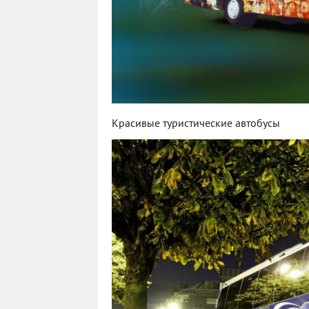
Красивые туристические автобусы