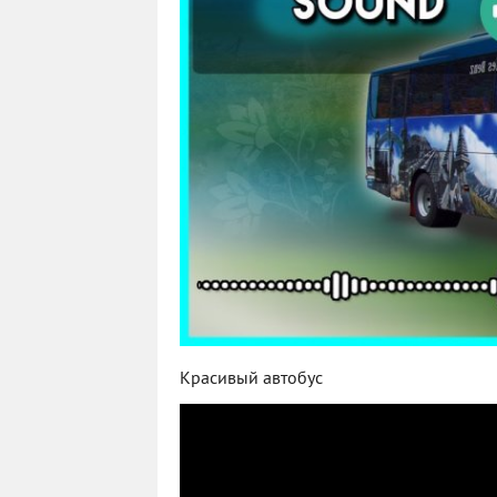
Красивый автобус