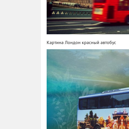
Картина Лондон красный автобус