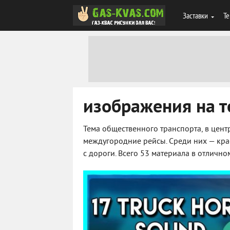
Заставки
Те
изображения на те
Тема общественного транспорта, в цент
междугородние рейсы. Среди них — кра
с дороги. Всего 53 материала в отлично