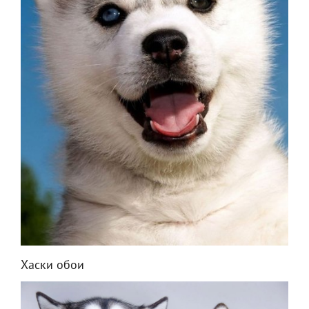
Хаски обои