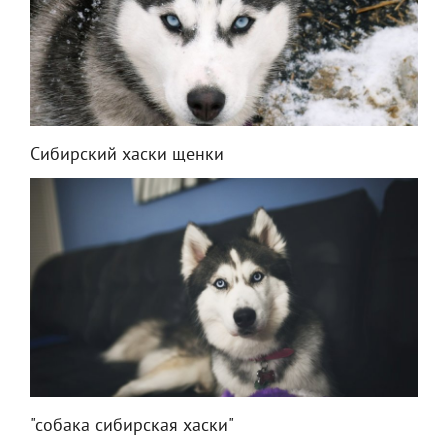
Сибирский хаски щенки
"собака сибирская хаски"