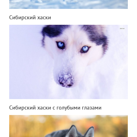
Сибирский хаски
Сибирский хаски с голубыми глазами