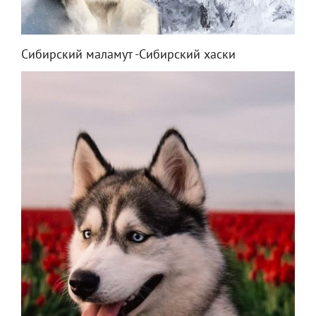
Сибирский маламут -Сибирский хаски