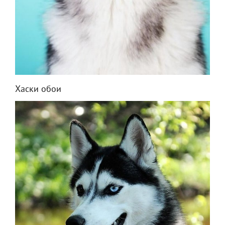
Хаски обои