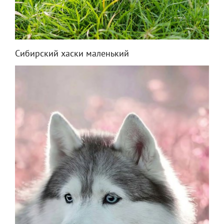
Сибирский хаски маленький