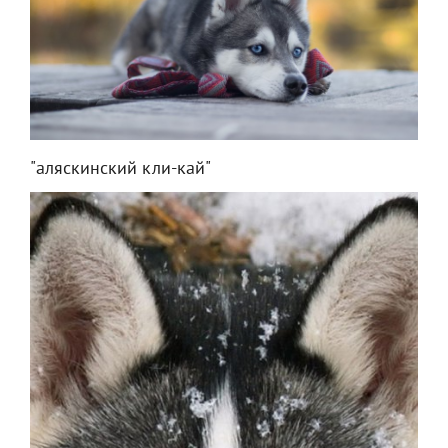
"аляскинский кли-кай"