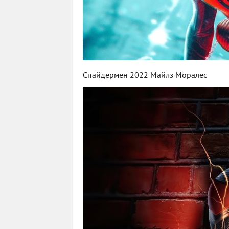
Спайдермен 2022 Майлз Моралес