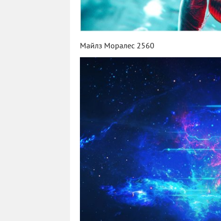
Майлз Моралес 2560