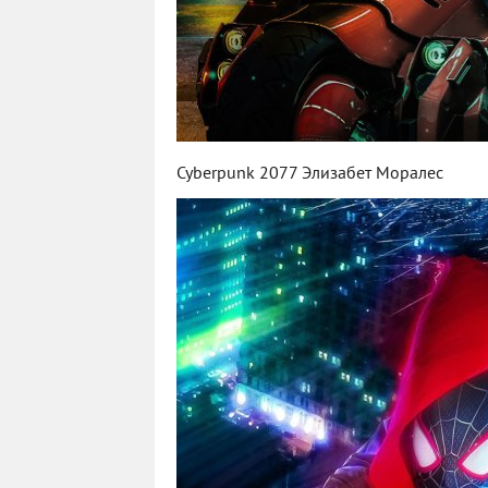
Cyberpunk 2077 Элизабет Моралес