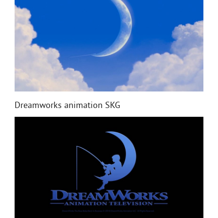
Dreamworks animation SKG