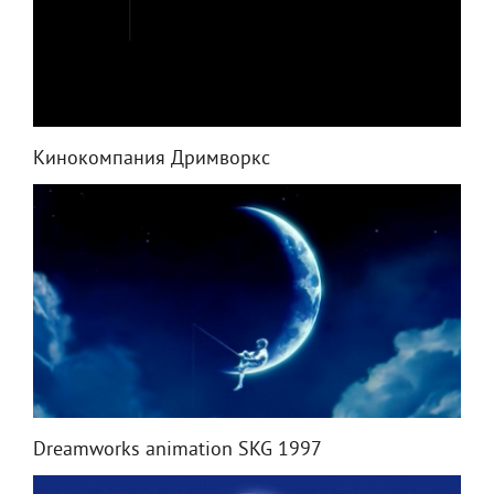
Кинокомпания Дримворкс
Dreamworks animation SKG 1997