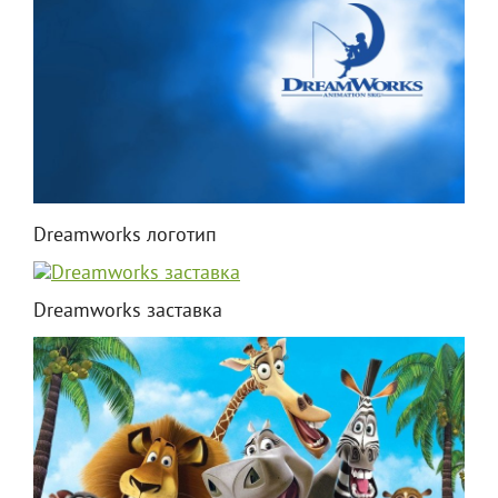
Dreamworks логотип
Dreamworks заставка