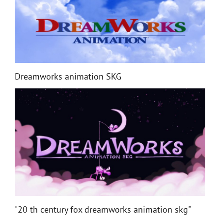
Dreamworks animation SKG
"20 th century fox dreamworks animation skg"