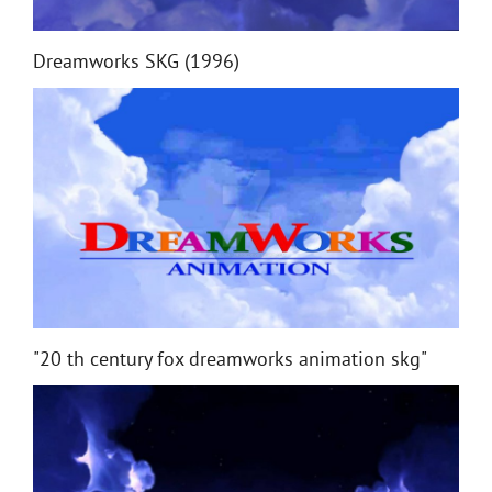
Dreamworks SKG (1996)
"20 th century fox dreamworks animation skg"