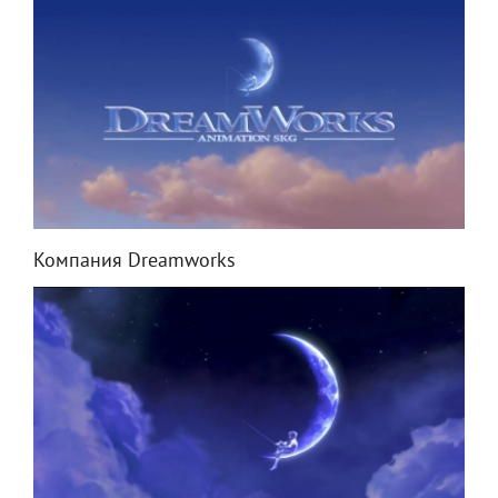
Компания Dreamworks