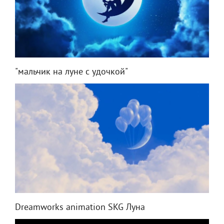
"мальчик на луне с удочкой"
Dreamworks animation SKG Луна