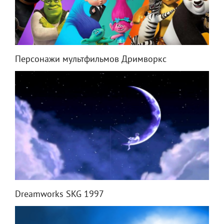
Персонажи мультфильмов Дримворкс
Dreamworks SKG 1997