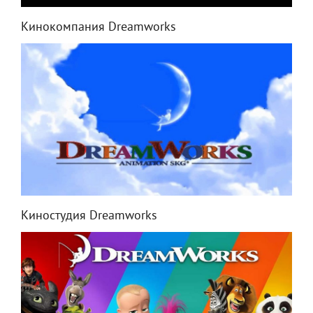
Кинокомпания Dreamworks
Киностудия Dreamworks