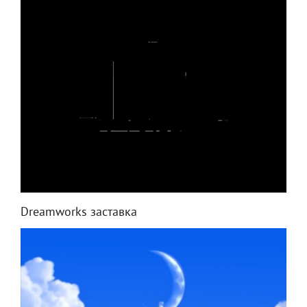
Dreamworks заставка