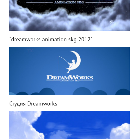
"dreamworks animation skg 2012"
Студия Dreamworks