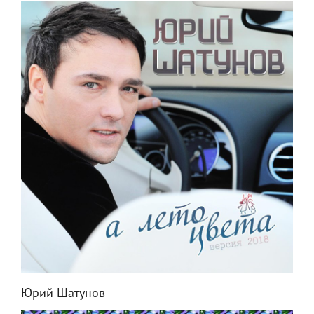
Юрий Шатунов