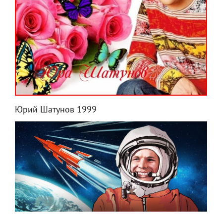
Юрий Шатунов 1999