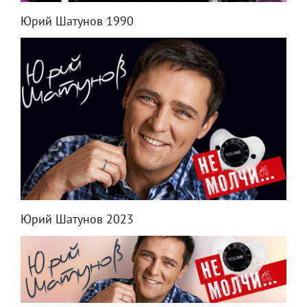
Юрий Шатунов 1990
Юрий Шатунов 2023