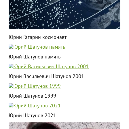
Юрий Гагарин космонавт
Юрий Шатунов память
Юрий Васильевич Шатунов 2001
Юрий Шатунов 1999
Юрий Шатунов 2021