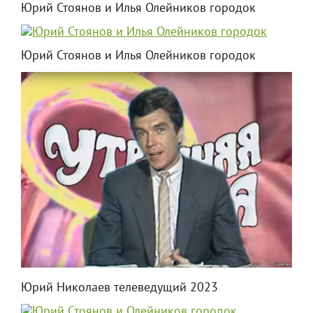
Юрий Стоянов и Илья Олейников городок
Юрий Стоянов и Илья Олейников городок
Юрий Николаев телеведущий 2023