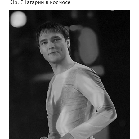
Юрий Гагарин в космосе