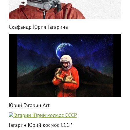
Скафандр Юрия Гагарина
Юрий Гагарин Art
Гагарин Юрий космос СССР