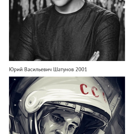
Юрий Васильевич Шатунов 2001