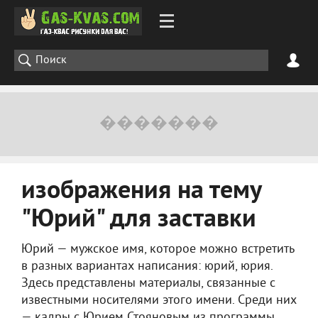
изображения на тему
"Юрий" для заставки
Юрий — мужское имя, которое можно встретить
в разных вариантах написания: юрий, юрия.
Здесь представлены материалы, связанные с
известными носителями этого имени. Среди них
— кадры с Юрием Стояновым из программы