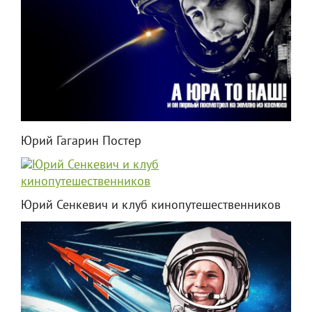
Юрий Гагарин Постер
Юрий Сенкевич и клуб кинопутешественников