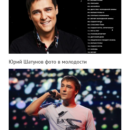
Юрий Шатунов фото в молодости