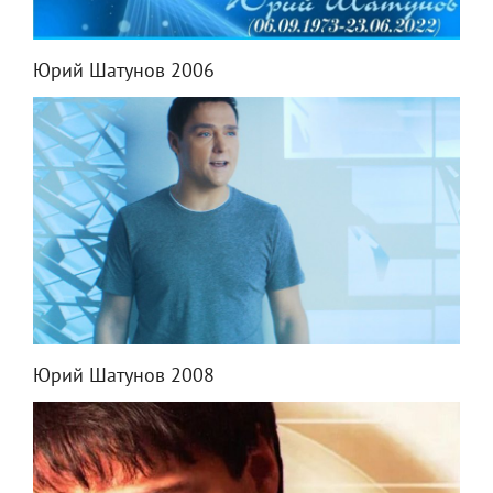
Юрий Шатунов 2006
Юрий Шатунов 2008