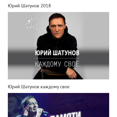
Юрий Шатунов 2018
Юрий Шатунов каждому свое