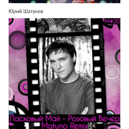
Юрий Шатунов