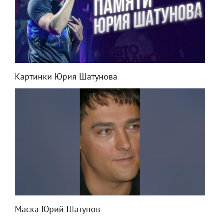
Картинки Юрия Шатунова
Маска Юрий Шатунов