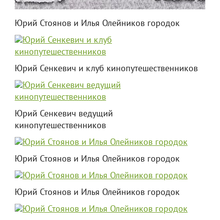
Юрий Стоянов и Илья Олейников городок
Юрий Сенкевич и клуб кинопутешественников
Юрий Сенкевич ведущий
кинопутешественников
Юрий Стоянов и Илья Олейников городок
Юрий Стоянов и Илья Олейников городок