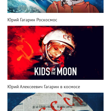
Юрий Гагарин Роскосмос
Юрий Алексеевич Гагарин в космосе