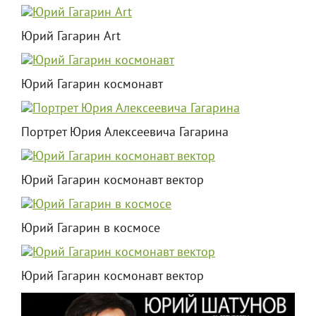
Юрий Гагарин Art
Юрий Гагарин космонавт
Портрет Юрия Алексеевича Гагарина
Юрий Гагарин космонавт вектор
Юрий Гагарин в космосе
Юрий Гагарин космонавт вектор