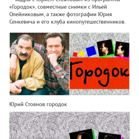
«Городок», совместные снимки с Ильёй
Олейниковым, а также фотографии Юрия
Сенкевича и его клуба кинопутешественников.
Юрий Стоянов городок