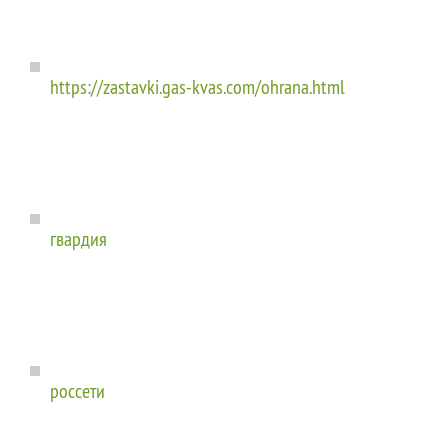
https://zastavki.gas-kvas.com/ohrana.html
гвардия
россети