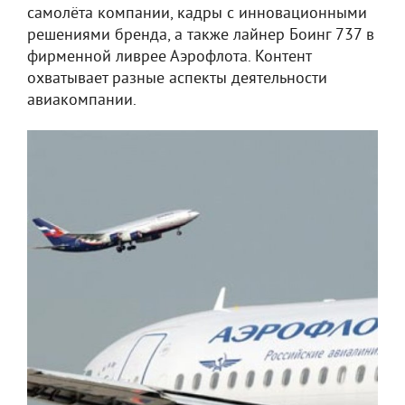
самолёта компании, кадры с инновационными
решениями бренда, а также лайнер Боинг 737 в
фирменной ливрее Аэрофлота. Контент
охватывает разные аспекты деятельности
авиакомпании.