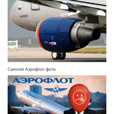
Самолёт Аэрофлот фото