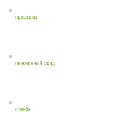
профсоюз
пенсионный фонд
служба