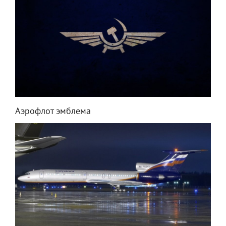
Аэрофлот эмблема