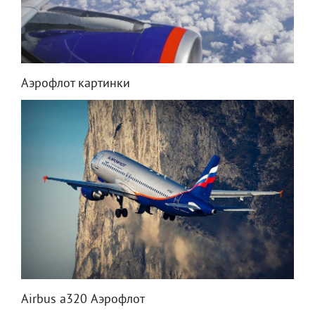
Аэрофлот картинки
Airbus a320 Аэрофлот