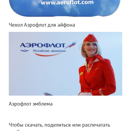
Чехол Аэрофлот для айфона
Аэрофлот эмблема
Чтобы скачать, поделиться или распечатать