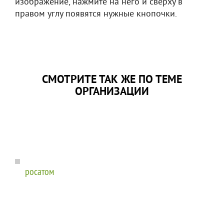
изображение, нажмите на него и сверху в
правом углу появятся нужные кнопочки.
СМОТРИТЕ ТАК ЖЕ ПО ТЕМЕ
ОРГАНИЗАЦИИ
росатом