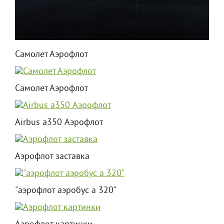
Самолет Аэрофлот
Самолет Аэрофлот
Airbus a350 Аэрофлот
Аэрофлот заставка
"аэрофлот аэробус а 320"