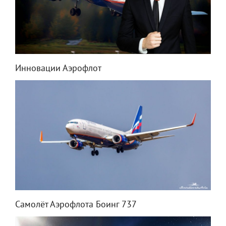
Инновации Аэрофлот
Самолёт Аэрофлота Боинг 737