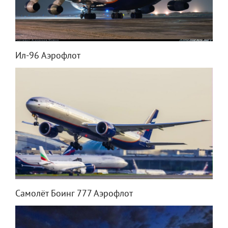
Ил-96 Аэрофлот
Самолёт Боинг 777 Аэрофлот