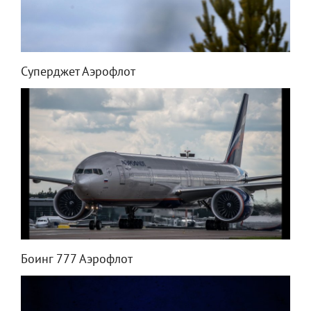
Суперджет Аэрофлот
Боинг 777 Аэрофлот