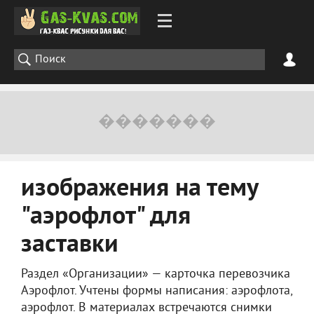
изображения на тему
"аэрофлот" для
заставки
Раздел «Организации» — карточка перевозчика
Аэрофлот. Учтены формы написания: аэрофлота,
аэрофлот. В материалах встречаются снимки