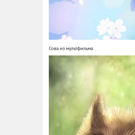
Сова из мультфильма