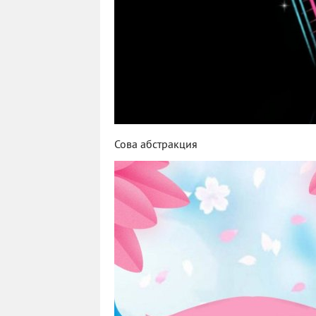
Сова абстракция