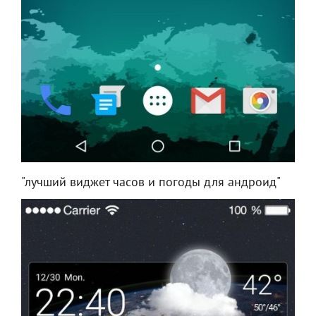
"лучший виджет часов и погоды для андроид"