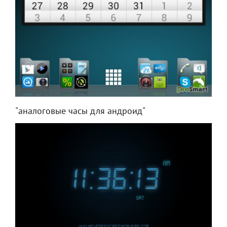
"аналоговые часы для андроид"