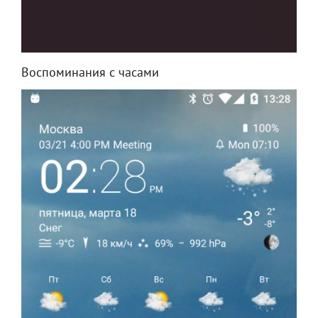
Воспоминания с часами