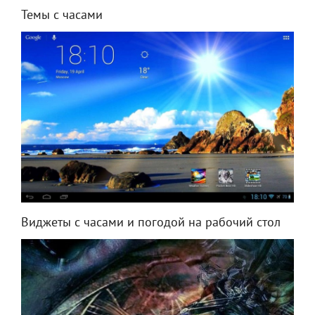
Темы с часами
Виджеты с часами и погодой на рабочий стол