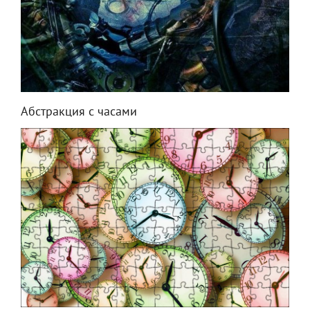
Абстракция с часами