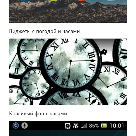
Виджеты с погодой и часами
Красивый фон с часами