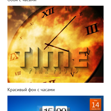
Обои с часами
Красивый фон с часами