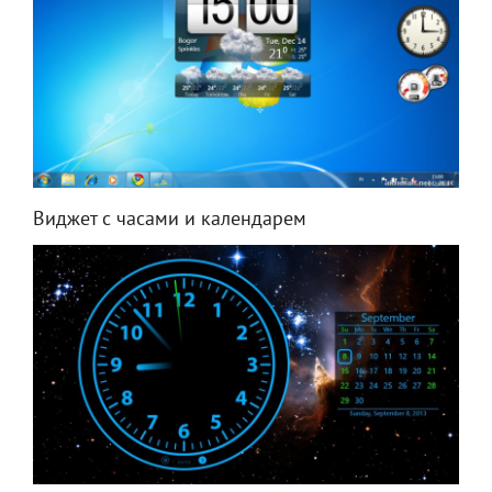
Виджет с часами и календарем