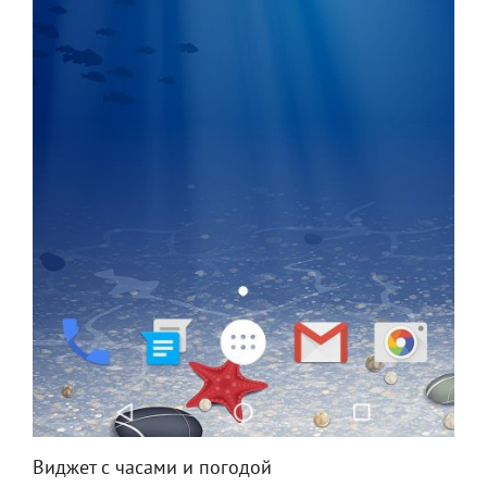
Виджет с часами и погодой