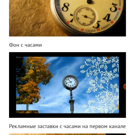
Фон с часами
Рекламные заставки с часами на первом канале