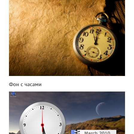
Фон с часами