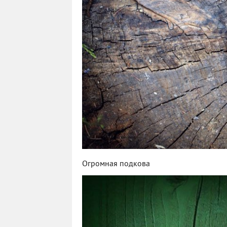
Огромная подкова