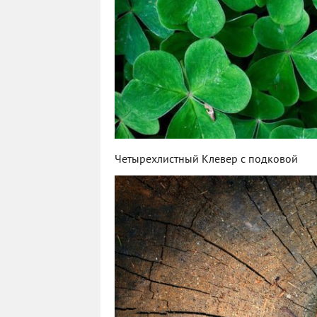
Четырехлистный Клевер с подковой