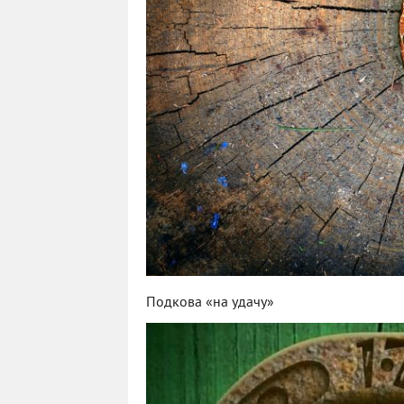
Подкова «на удачу»