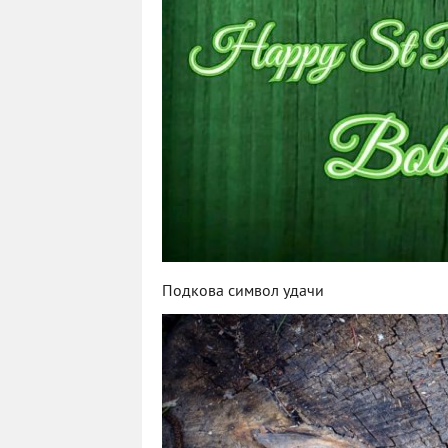
Подкова символ удачи