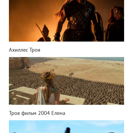
Ахиллес Троя
Троя фильм 2004 Елена