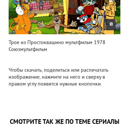
Трое из Простоквашино мультфильм 1978
Союзмультфильм
Чтобы скачать, поделиться или распечатать
изображение, нажмите на него и сверху в
правом углу появятся нужные кнопочки.
СМОТРИТЕ ТАК ЖЕ ПО ТЕМЕ СЕРИАЛЫ