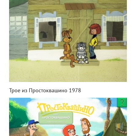
Трое из Простоквашино 1978