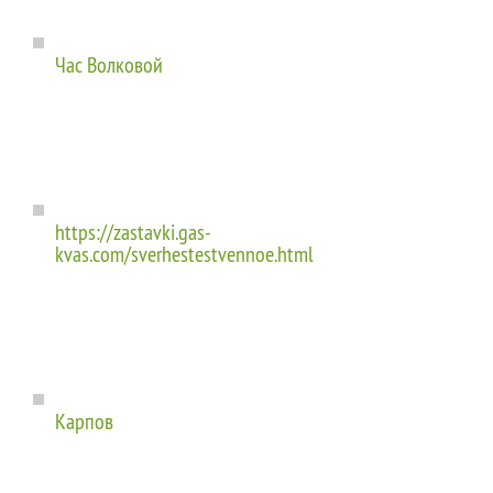
Час Волковой
https://zastavki.gas-
kvas.com/sverhestestvennoe.html
Карпов