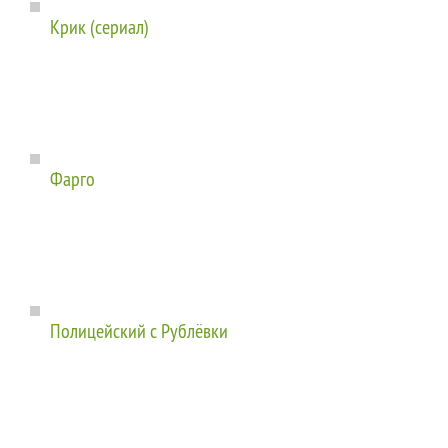
Крик (сериал)
Фарго
Полицейский с Рублёвки