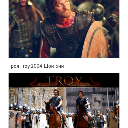
Троя Troy 2004 Шон Бин