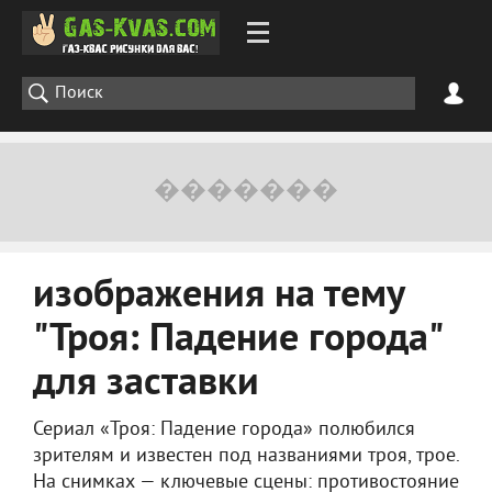
изображения на тему
"Троя: Падение города"
для заставки
Сериал «Троя: Падение города» полюбился
зрителям и известен под названиями троя, трое.
На снимках — ключевые сцены: противостояние