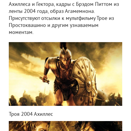
Ахиллеса и Гектора, кадры с Брэдом Питтом из
ленты 2004 года, образ Агамемнона.
Присутствуют отсылки к мультфильму Трое из
Простоквашино и другим узнаваемым
моментам.
Троя 2004 Ахиллес