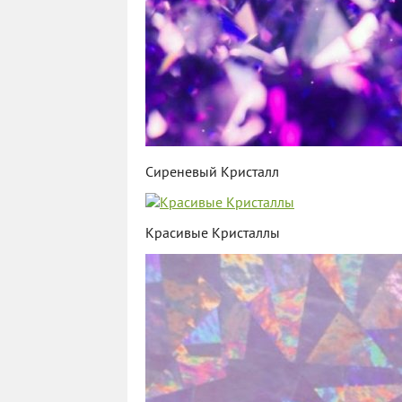
Сиреневый Кристалл
Красивые Кристаллы