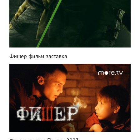
Фишер фильм заставка