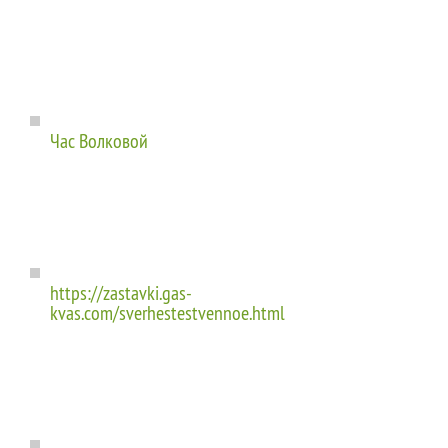
Час Волковой
https://zastavki.gas-
kvas.com/sverhestestvennoe.html