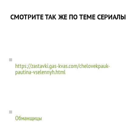
СМОТРИТЕ ТАК ЖЕ ПО ТЕМЕ СЕРИАЛЫ
https://zastavki.gas-kvas.com/chelovekpauk-
pautina-vselennyh.html
Обманщицы