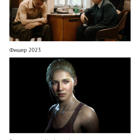
Фишер 2023