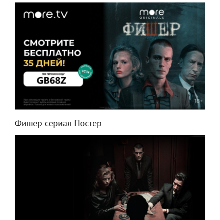
Фишер сериал Постер