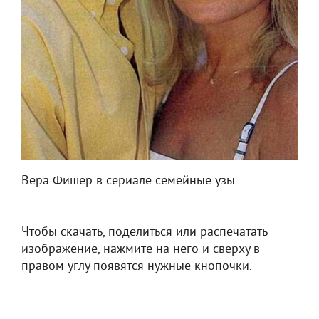
Вера Фишер в сериале семейные узы
Чтобы скачать, поделиться или распечатать
изображение, нажмите на него и сверху в
правом углу появятся нужные кнопочки.