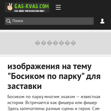
изображения на тему
"Босиком по парку" для
заставки
Босиком по парку многим знаком — известная
история. Встречается как фишера или фишер.
Здесь запечатлены разные сцены и герои: Сэм