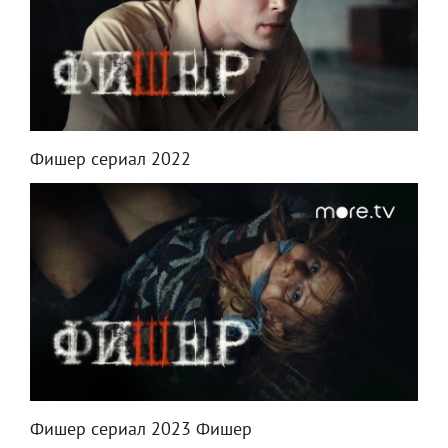
Фишер сериал 2022
Фишер сериал 2023 Фишер