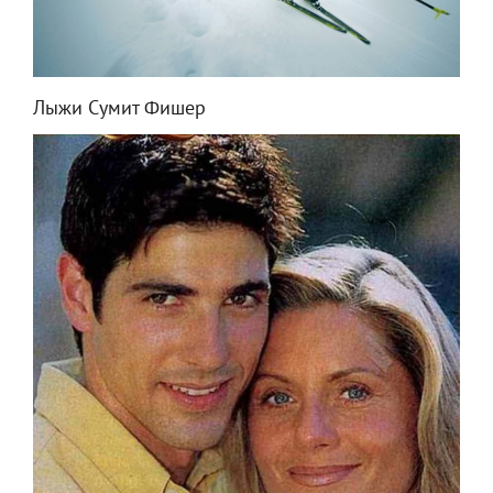
Лыжи Сумит Фишер