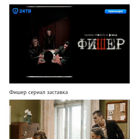
Фишер сериал заставка