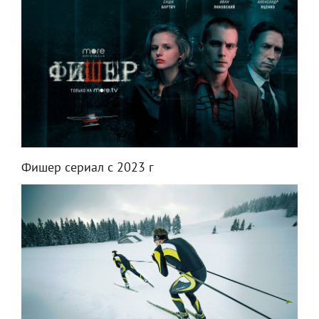
Фишер сериал с 2023 г