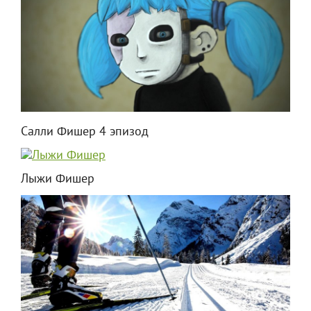
Салли Фишер 4 эпизод
Лыжи Фишер