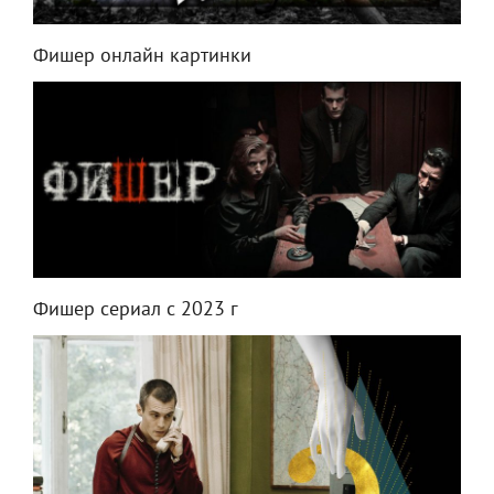
Фишер онлайн картинки
Фишер сериал с 2023 г