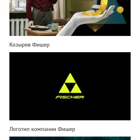
Козырев Фишер
Логотип компании Фишер