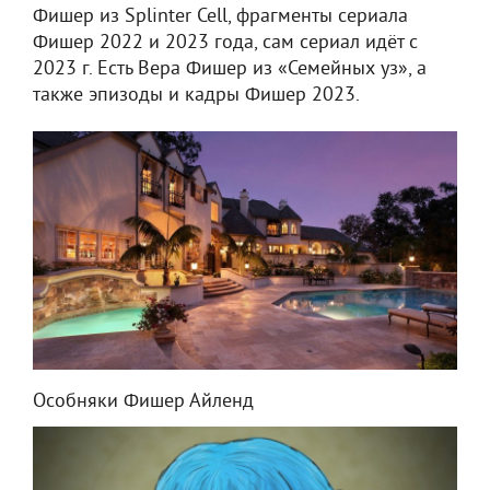
Фишер из Splinter Cell, фрагменты сериала
Фишер 2022 и 2023 года, сам сериал идёт с
2023 г. Есть Вера Фишер из «Семейных уз», а
также эпизоды и кадры Фишер 2023.
Особняки Фишер Айленд