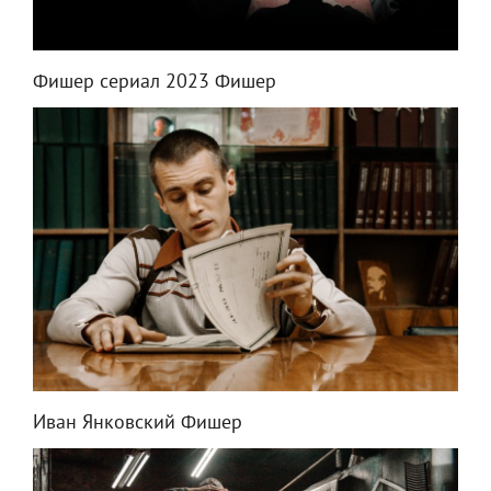
Фишер сериал 2023 Фишер
Иван Янковский Фишер