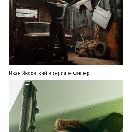
Иван Янковский в сериале Фишер