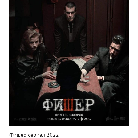
Фишер сериал 2022