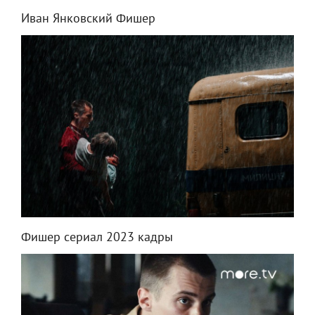
Иван Янковский Фишер
Фишер сериал 2023 кадры