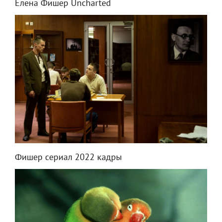
Елена Фишер Uncharted
Фишер сериал 2022 кадры