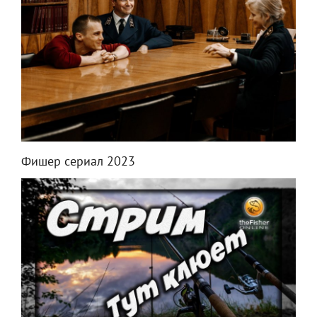
Фишер сериал 2023