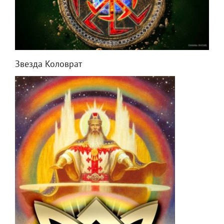
Звезда Коловрат