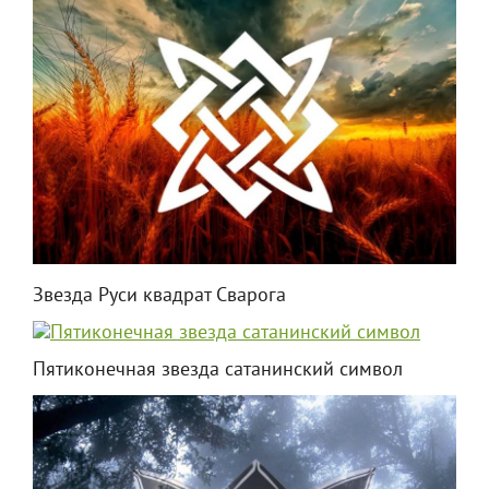
Звезда Руси квадрат Сварога
Пятиконечная звезда сатанинский символ