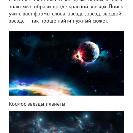
знакомые образы вроде красной звезды. Поиск
учитывает формы слова: звезды, звёзд, звездой,
звезде — так проще найти нужный сюжет.
Космос звезды планеты