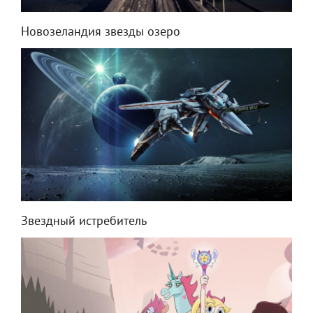
Новозеландия звезды озеро
Звездный истребитель