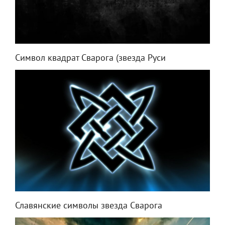
Символ квадрат Сварога (звезда Руси
Славянские символы звезда Сварога