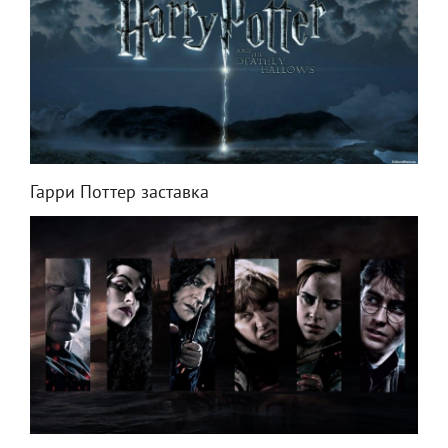
Гарри Поттер заставка