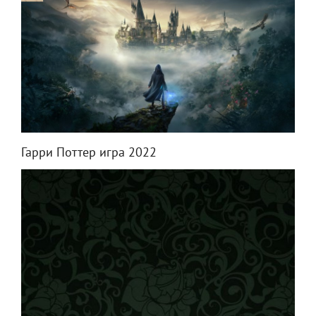
Гарри Поттер игра 2022