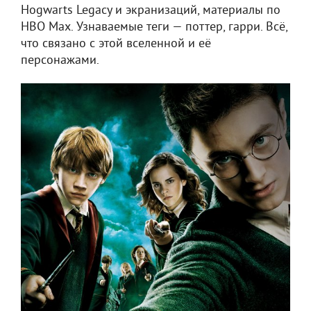
Hogwarts Legacy и экранизаций, материалы по
HBO Max. Узнаваемые теги — поттер, гарри. Всё,
что связано с этой вселенной и её
персонажами.