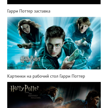
Гарри Поттер заставка
Картинки на рабочий стол Гарри Поттер