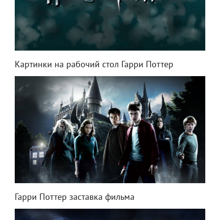
Картинки на рабочий стол Гарри Поттер
Гарри Поттер заставка фильма