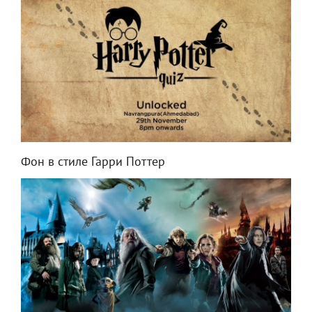
Фон в стиле Гарри Поттер