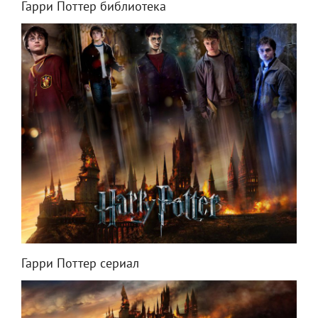
Гарри Поттер библиотека
Гарри Поттер сериал