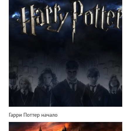
Гарри Поттер начало