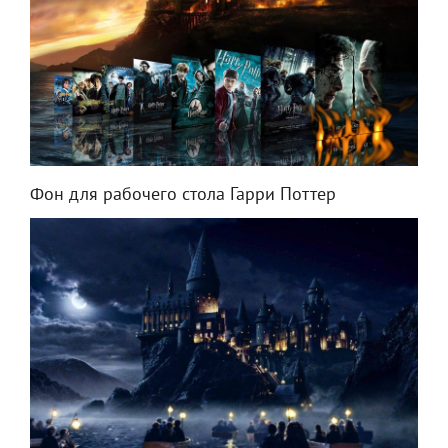
Фон для рабочего стола Гарри Поттер