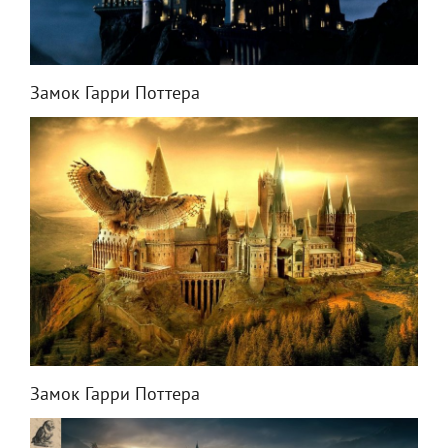
Замок Гарри Поттера
Замок Гарри Поттера