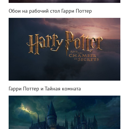
Обои на рабочий стол Гарри Поттер
Гарри Поттер и Тайная комната