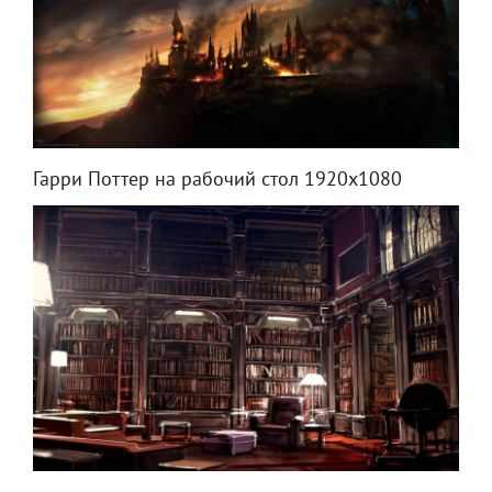
Гарри Поттер на рабочий стол 1920х1080