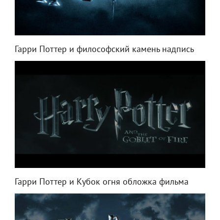
Гарри Поттер и философский камень надпись
Гарри Поттер и Кубок огня обложка фильма