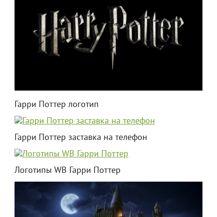
Гарри Поттер логотип
Гарри Поттер заставка на телефон
Логотипы WB Гарри Поттер