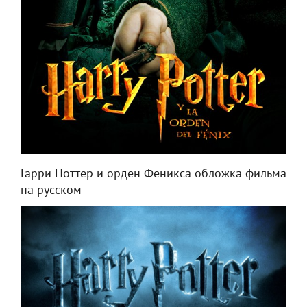
Гарри Поттер и орден Феникса обложка фильма
на русском