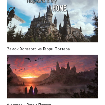
Замок Хогвартс из Гарри Поттера