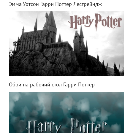
Эмма Уотсон Гарри Поттер Лестрейндж
Обои на рабочий стол Гарри Поттер