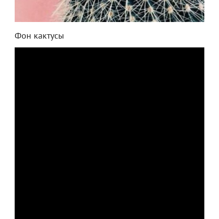
Фон кактусы