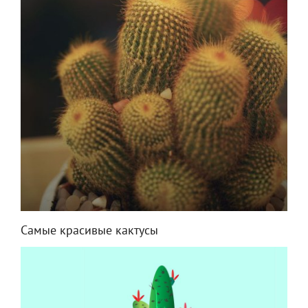
Самые красивые кактусы