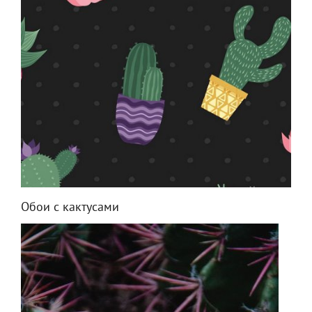
Обои с кактусами