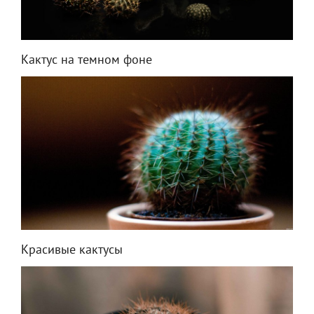
Кактус на темном фоне
Красивые кактусы