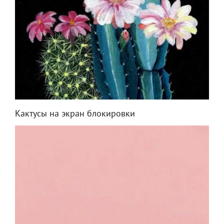
Кактусы на экран блокировки