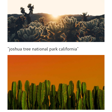
"joshua tree national park california"