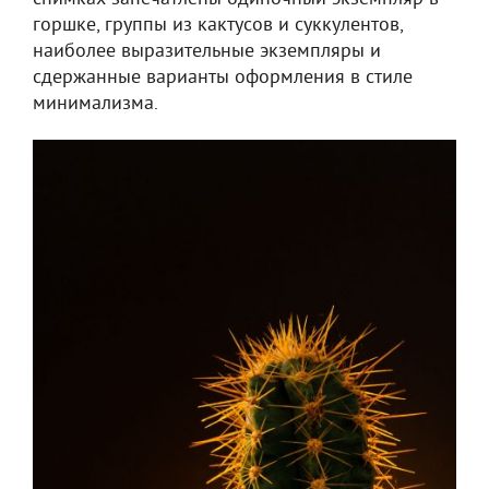
горшке, группы из кактусов и суккулентов,
наиболее выразительные экземпляры и
сдержанные варианты оформления в стиле
минимализма.