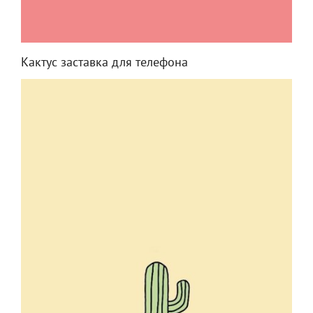
Кактус заставка для телефона