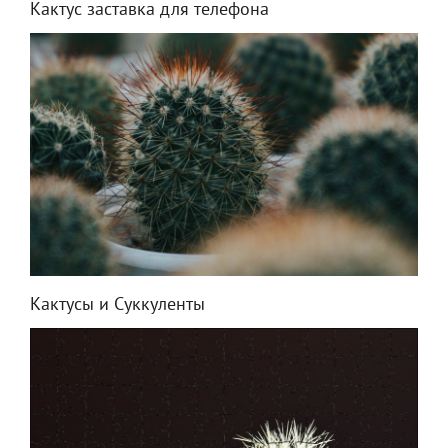
Кактус заставка для телефона
Кактусы и Суккуленты