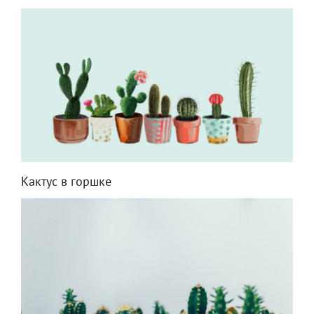
Кактус в горшке