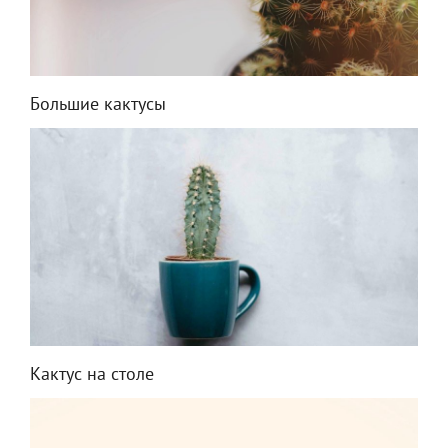
Большие кактусы
Кактус на столе