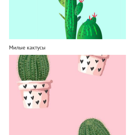
Милые кактусы