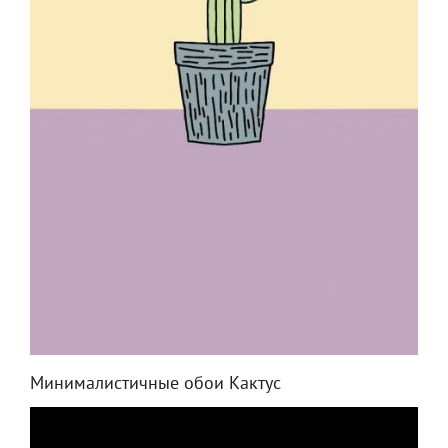
Минималистичные обои Кактус