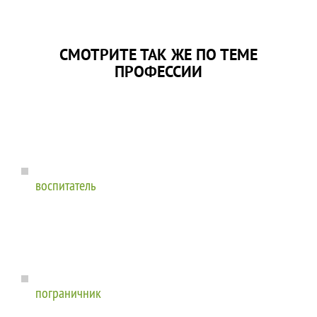
СМОТРИТЕ ТАК ЖЕ ПО ТЕМЕ
ПРОФЕССИИ
воспитатель
пограничник