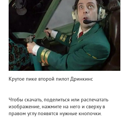
Крутое пике второй пилот Дринкинс
Чтобы скачать, поделиться или распечатать
изображение, нажмите на него и сверху в
правом углу появятся нужные кнопочки.