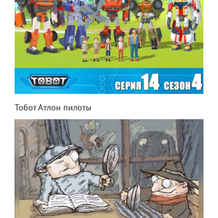
Тобот Атлон пилоты