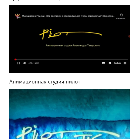
Анимационная студия пилот