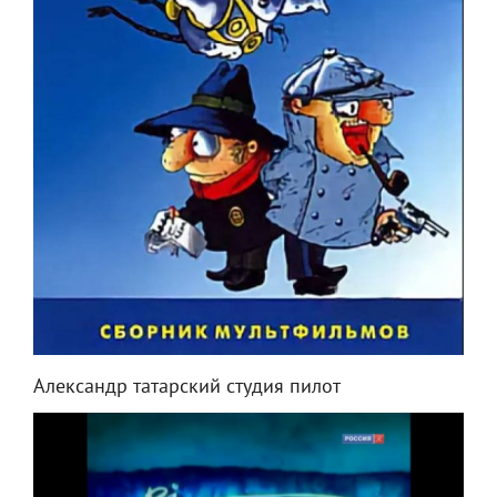
Александр татарский студия пилот