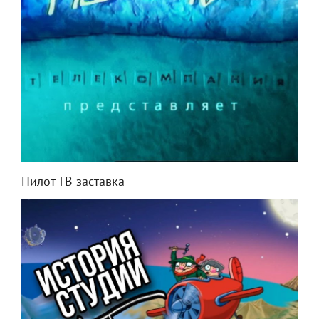
Пилот ТВ заставка