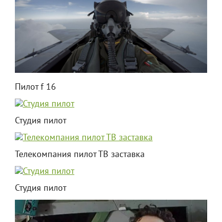
Пилот f 16
Студия пилот
Телекомпания пилот ТВ заставка
Студия пилот