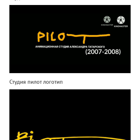
Студия пилот логотип