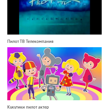
Пилот ТВ Телекомпания
Кукутики пилот актер