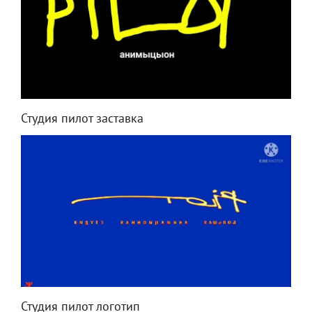
Студия пилот заставка
Студия пилот логотип