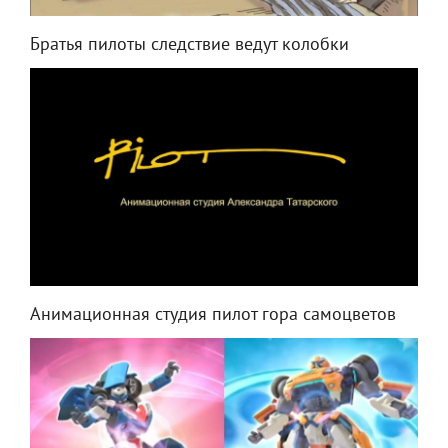
Братья пилоты следствие ведут колобки
Анимационная студия пилот гора самоцветов