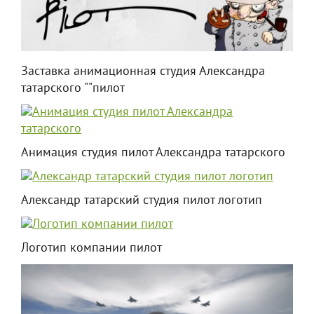
Заставка анимационная студия Александра
татарского ""пилот
Анимация студия пилот Александра татарского
Александр татарский студия пилот логотип
Логотип компании пилот