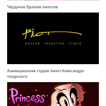
Чердачок братьев пилотов
Анимационная студия пилот Александра
татарского