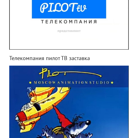
Телекомпания пилот ТВ заставка