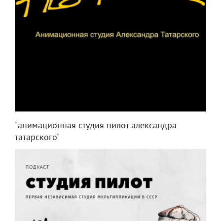
"анимационная студия пилот александра
татарского"