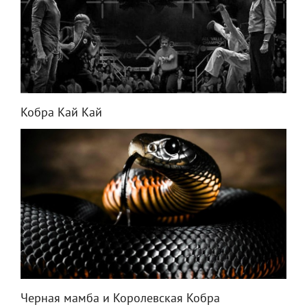
Кобра Кай Кай
Черная мамба и Королевская Кобра