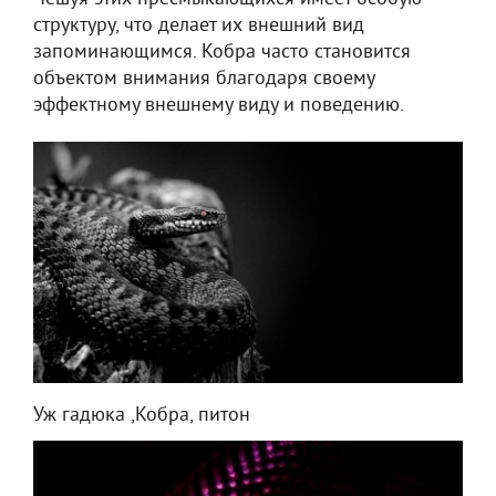
структуру, что делает их внешний вид
запоминающимся. Кобра часто становится
объектом внимания благодаря своему
эффектному внешнему виду и поведению.
Уж гадюка ,Кобра, питон