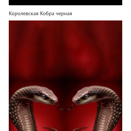
Королевская Кобра черная