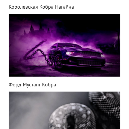
Королевская Кобра Нагайна
Форд Мустанг Кобра