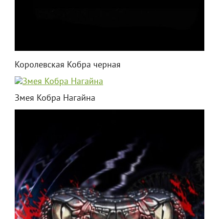
Королевская Кобра черная
Змея Кобра Нагайна