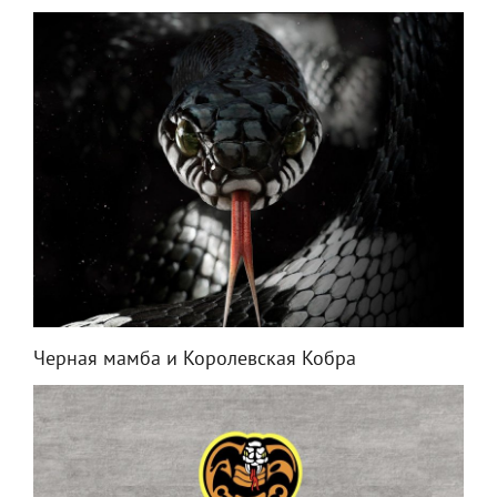
Черная мамба и Королевская Кобра