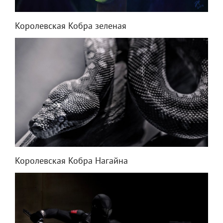
Королевская Кобра зеленая
Королевская Кобра Нагайна