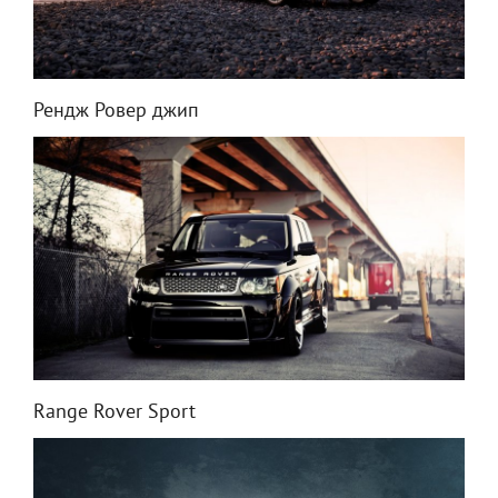
Рендж Ровер джип
Range Rover Sport