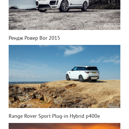
Рендж Ровер Вог 2015
Range Rover Sport Plug-in Hybrid p400e