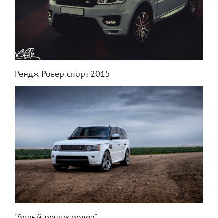
Рендж Ровер спорт 2015
"белый рендж ровер"