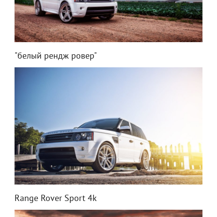
"белый рендж ровер"
Range Rover Sport 4k