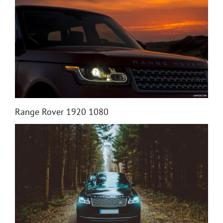
Range Rover 1920 1080