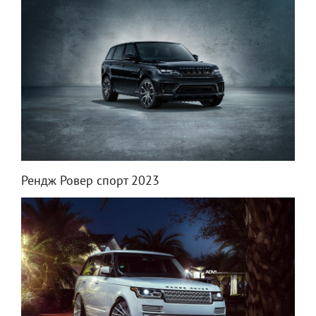
Рендж Ровер спорт 2023