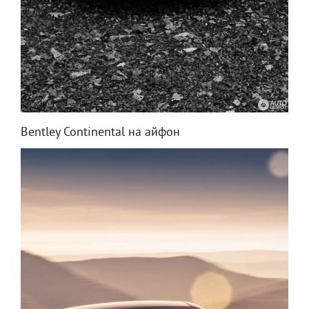
Bentley Continental на айфон