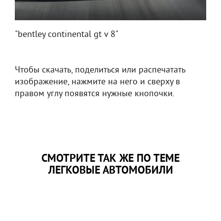
"bentley continental gt v 8"
Чтобы скачать, поделиться или распечатать
изображение, нажмите на него и сверху в
правом углу появятся нужные кнопочки.
СМОТРИТЕ ТАК ЖЕ ПО ТЕМЕ
ЛЕГКОВЫЕ АВТОМОБИЛИ