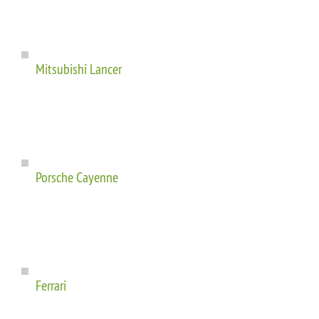
Mitsubishi Lancer
Porsche Cayenne
Ferrari