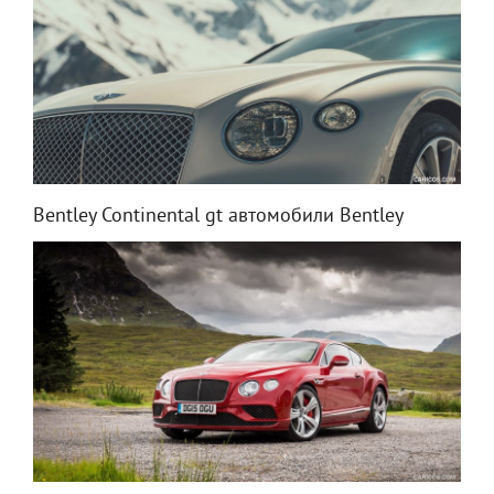
Bentley Continental gt автомобили Bentley