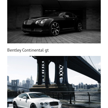
Bentley Continental gt