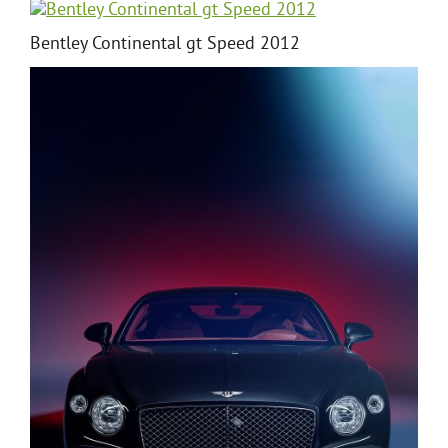
Bentley Continental gt Speed 2012