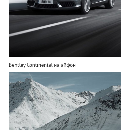
Bentley Continental на айфон