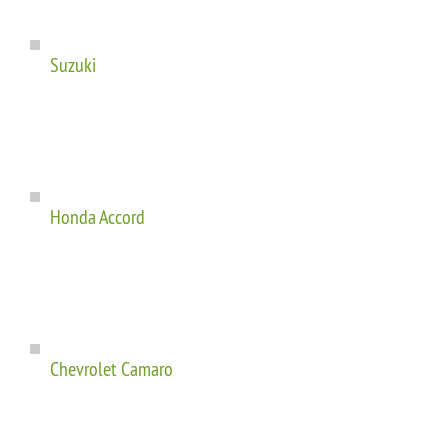
Suzuki
Honda Accord
Chevrolet Camaro