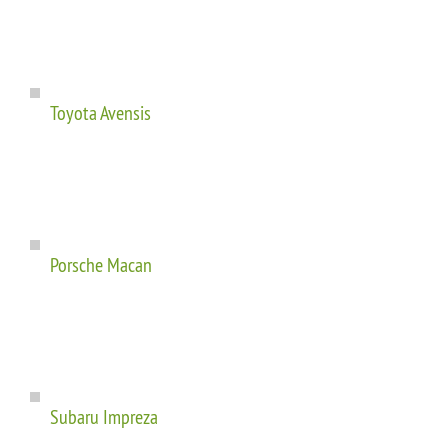
Toyota Avensis
Porsche Macan
Subaru Impreza