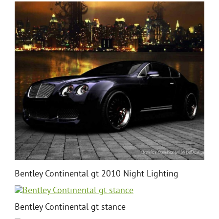
Bentley Continental gt 2010 Night Lighting
Bentley Continental gt stance