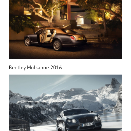
Bentley Mulsanne 2016