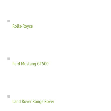
Rolls-Royce
Ford Mustang GT500
Land Rover Range Rover