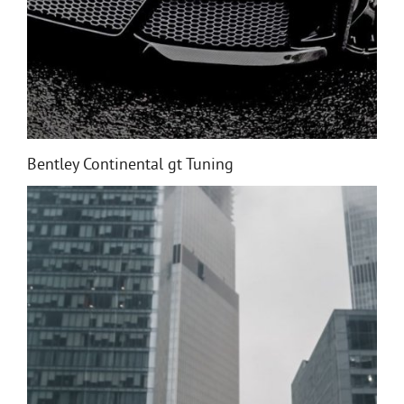
Bentley Continental gt Tuning