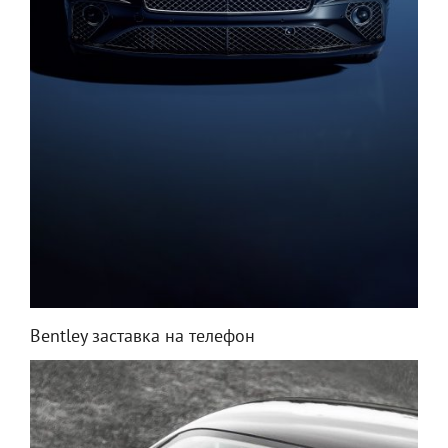
Bentley заставка на телефон