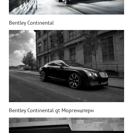
Bentley Continental
Bentley Continental gt Моргенштерн