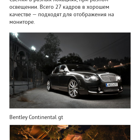
освещении. Всего 27 кадров в хорошем
качестве — подходят для отображения на
мониторе.
Bentley Continental gt