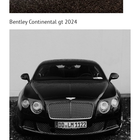
Bentley Continental gt 2024