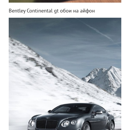
Bentley Continental gt обои на айфон