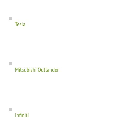
Tesla
Mitsubishi Outlander
Infiniti