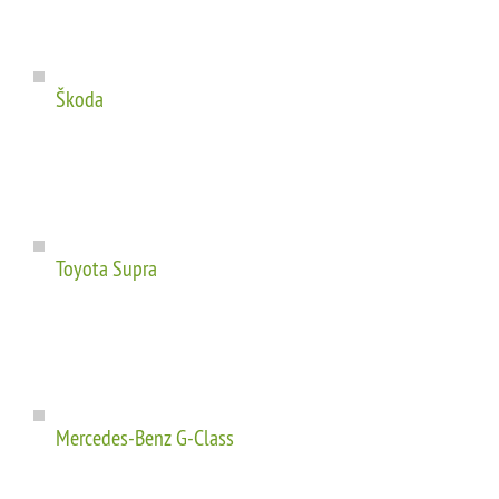
Škoda
Toyota Supra
Mercedes-Benz G-Class