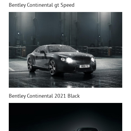
Bentley Continental gt Speed
Bentley Continental 2021 Black