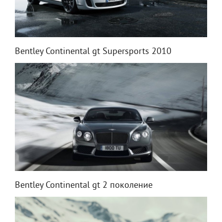
Bentley Continental gt Supersports 2010
Bentley Continental gt 2 поколение