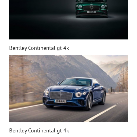
Bentley Continental gt 4k
Bentley Continental gt 4к