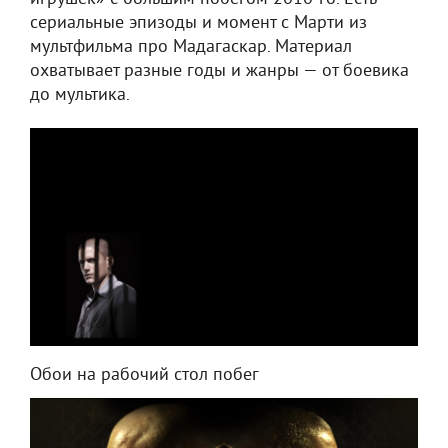
сериальные эпизоды и момент с Марти из
мультфильма про Мадагаскар. Материал
охватывает разные годы и жанры — от боевика
до мультика.
Обои на рабочий стол побег