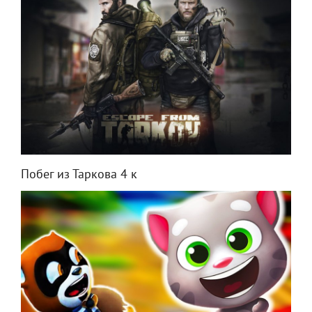
Побег из Таркова 4 к