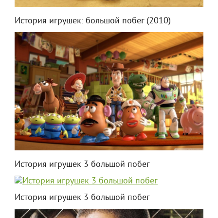
История игрушек: большой побег (2010)
История игрушек 3 большой побег
История игрушек 3 большой побег