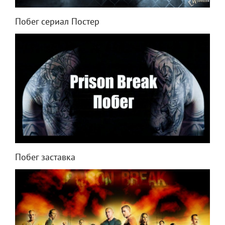
Побег сериал Постер
Побег заставка