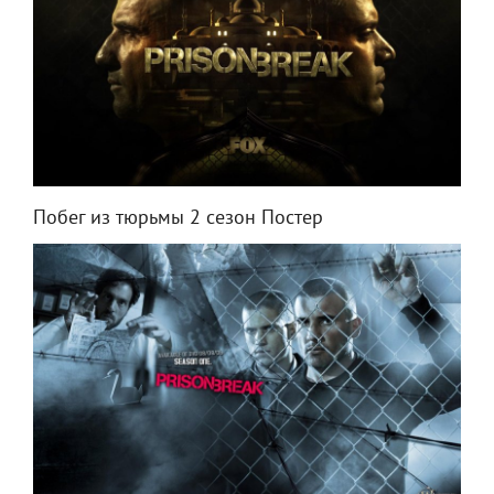
Побег из тюрьмы 2 сезон Постер