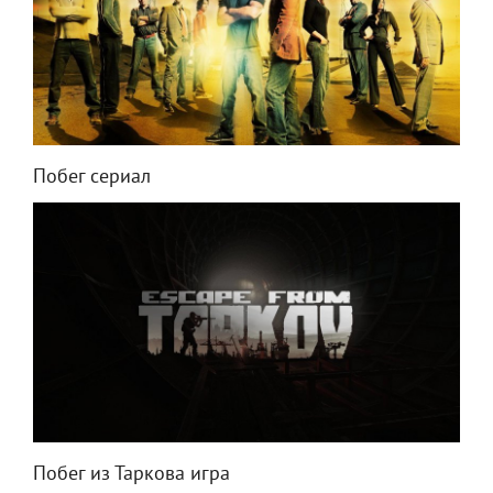
Побег сериал
Побег из Таркова игра