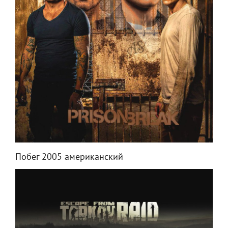
Побег 2005 американский