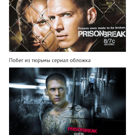
Побег из тюрьмы сериал обложка