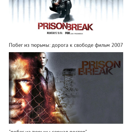
Побег из тюрьмы: дорога к свободе фильм 2007