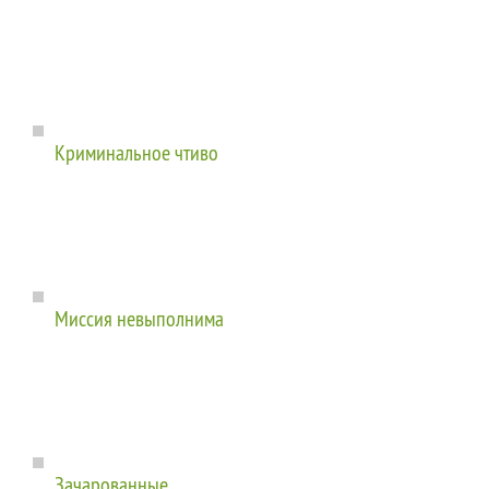
Криминальное чтиво
Миссия невыполнима
Зачарованные