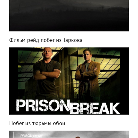
Фильм рейд побег из Таркова
Побег из тюрьмы обои