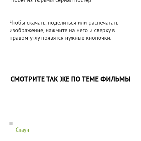
"побег из тюрьмы сериал постер"
Чтобы скачать, поделиться или распечатать
изображение, нажмите на него и сверху в
правом углу появятся нужные кнопочки.
СМОТРИТЕ ТАК ЖЕ ПО ТЕМЕ ФИЛЬМЫ
Спаун