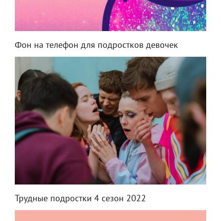
Фон на телефон для подростков девочек
Трудные подростки 4 сезон 2022