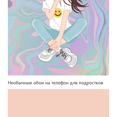
Необычные обои на телефон для подростков