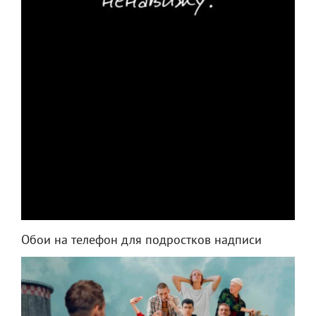
Обои на телефон для подростков надписи