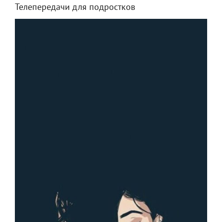
Телепередачи для подростков