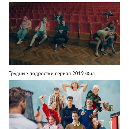
Трудные подростки сериал 2019 Фил