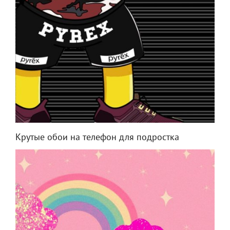
Крутые обои на телефон для подростка