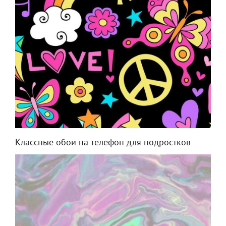
Классные обои на телефон для подростков