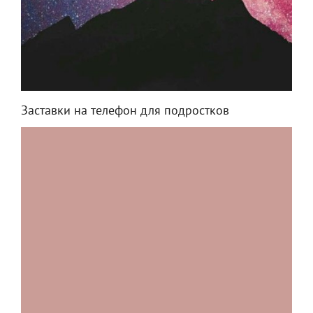
Заставки на телефон для подростков