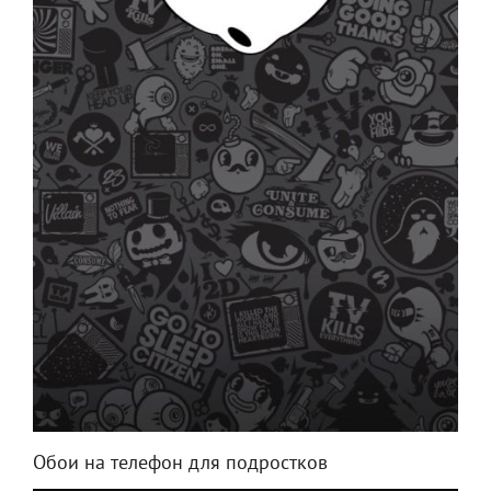
Обои на телефон для подростков