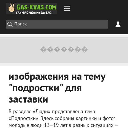
изображения на тему
"подростки" для
заставки
В разделе «Люди» представлена тема
«Подростки». Здесь собраны картинки и фото:
молодые люди 13–19 лет в разных ситуациях —