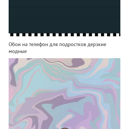
Обои на телефон для подростков дерзкие
модные