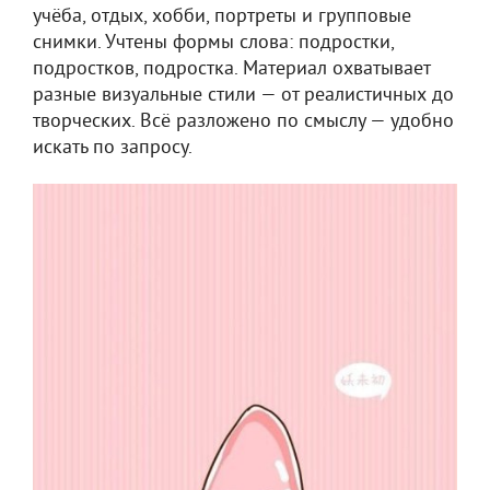
учёба, отдых, хобби, портреты и групповые
снимки. Учтены формы слова: подростки,
подростков, подростка. Материал охватывает
разные визуальные стили — от реалистичных до
творческих. Всё разложено по смыслу — удобно
искать по запросу.