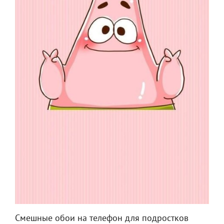
Смешные обои на телефон для подростков