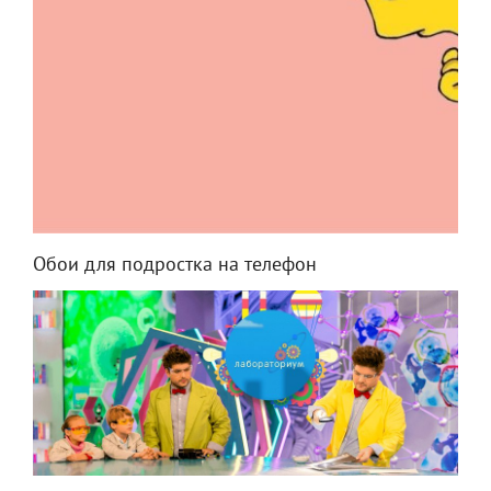
Обои для подростка на телефон