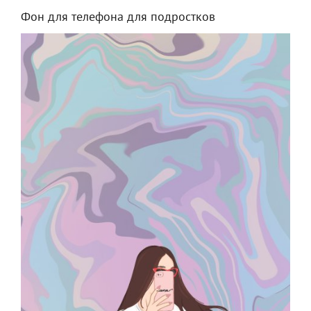
Фон для телефона для подростков