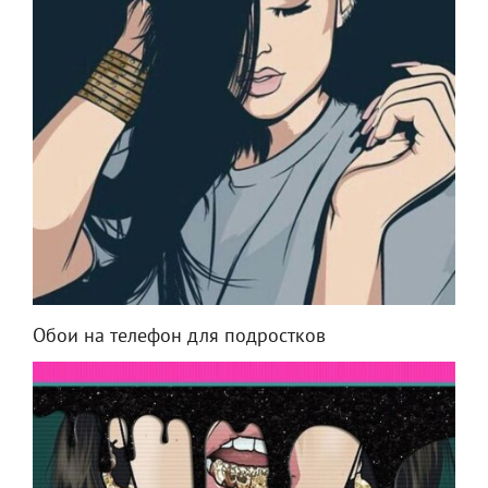
Обои на телефон для подростков