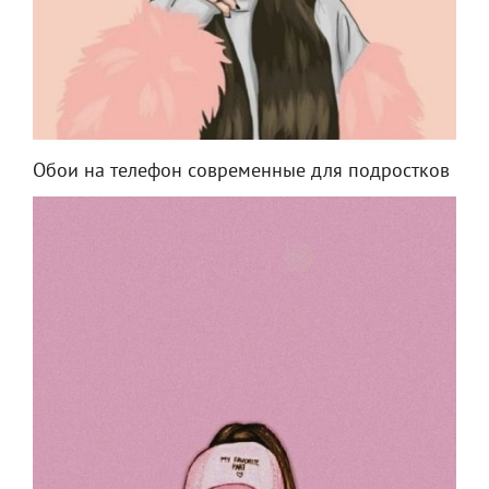
Обои на телефон современные для подростков