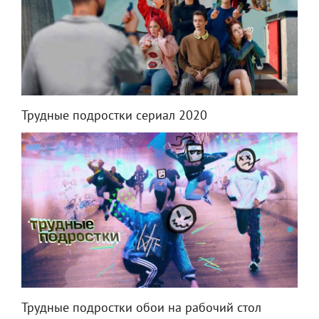
Трудные подростки сериал 2020
Трудные подростки обои на рабочий стол