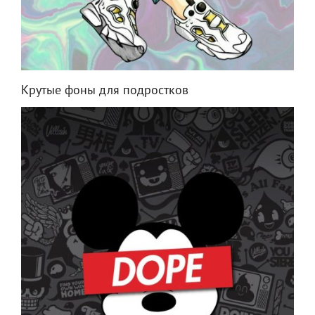
Крутые фоны для подростков