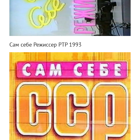
Сам себе Режиссер РТР 1993