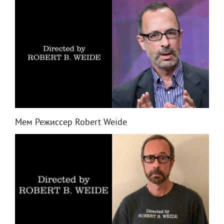
Мем Режиссер Robert Weide