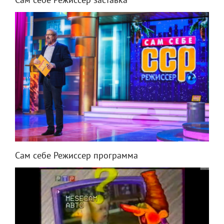
Сам себе Режиссер заставка
Сам себе Режиссер программа