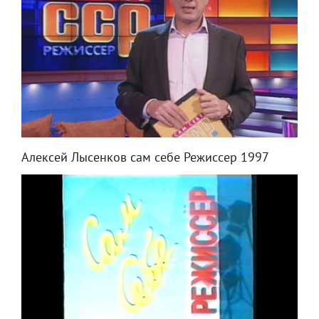
Алексей Лысенков сам себе Режиссер 1997