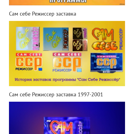
Сам себе Режиссер заставка
Сам себе Режиссер заставка 1997-2001