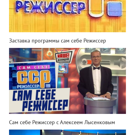
Заставка программы сам себе Режиссер
Сам себе Режиссер с Алексеем Лысенковым