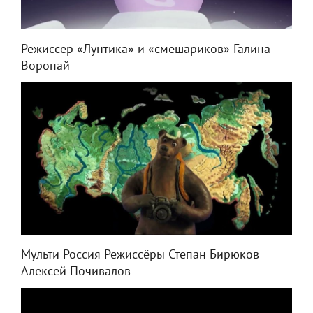
Режиссер «Лунтика» и «смешариков» Галина
Воропай
Мульти Россия Режиссёры Степан Бирюков
Алексей Почивалов