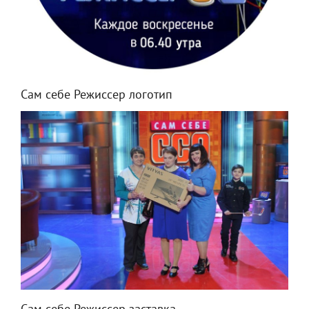
Сам себе Режиссер логотип