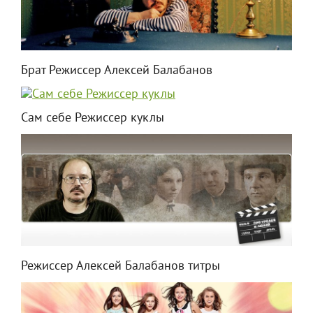
Брат Режиссер Алексей Балабанов
Сам себе Режиссер куклы
Режиссер Алексей Балабанов титры