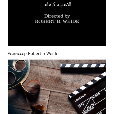
Режиссер Robert b Weide