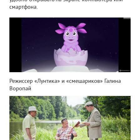
смартфона.
Режиссер «Лунтика» и «смешариков» Галина
Воропай