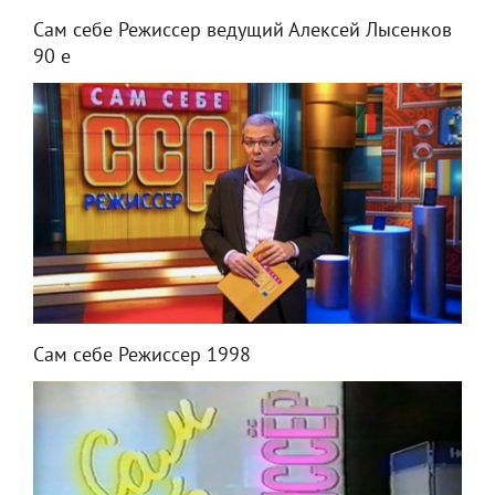
Сам себе Режиссер ведущий Алексей Лысенков
90 е
Сам себе Режиссер 1998