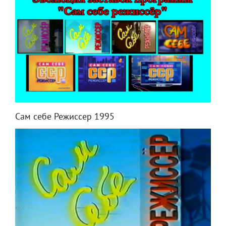
Сам себе Режиссер 1995