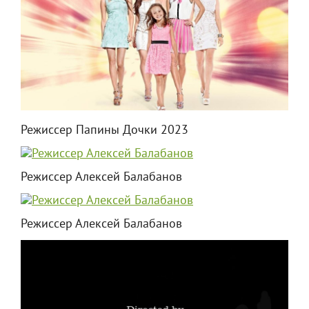
Режиссер Папины Дочки 2023
Режиссер Алексей Балабанов
Режиссер Алексей Балабанов