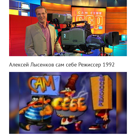
Алексей Лысенков сам себе Режиссер 1992