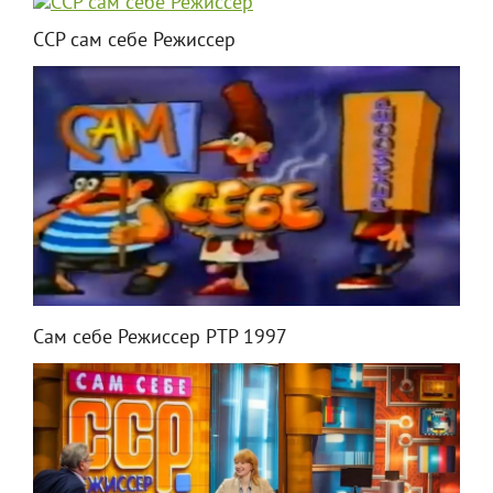
ССР сам себе Режиссер
Сам себе Режиссер РТР 1997