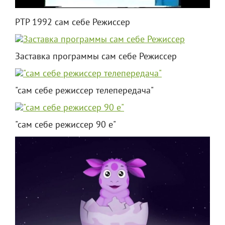
РТР 1992 сам себе Режиссер
Заставка программы сам себе Режиссер
"сам себе режиссер телепередача"
"сам себе режиссер 90 е"