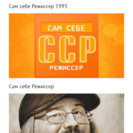
Сам себе Режиссер 1993
Сам себе Режиссер