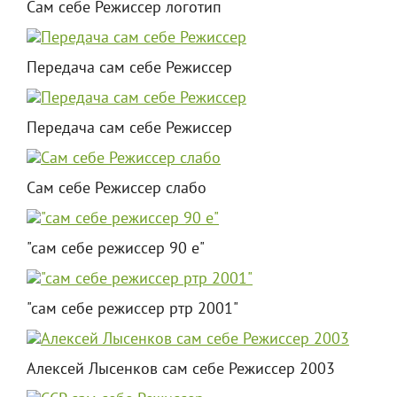
Сам себе Режиссер логотип
Передача сам себе Режиссер
Передача сам себе Режиссер
Сам себе Режиссер слабо
"сам себе режиссер 90 е"
"сам себе режиссер ртр 2001"
Алексей Лысенков сам себе Режиссер 2003