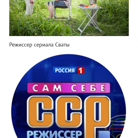
Режиссер сериала Сваты