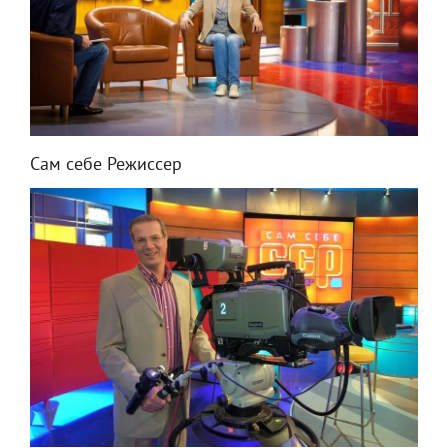
Сам себе Режиссер