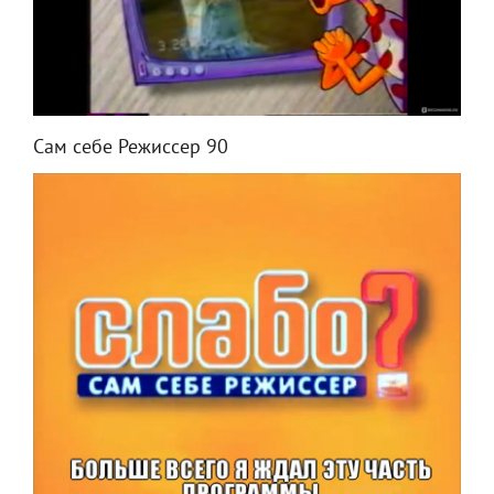
Сам себе Режиссер 90