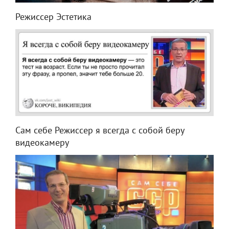
Режиссер Эстетика
Сам себе Режиссер я всегда с собой беру
видеокамеру