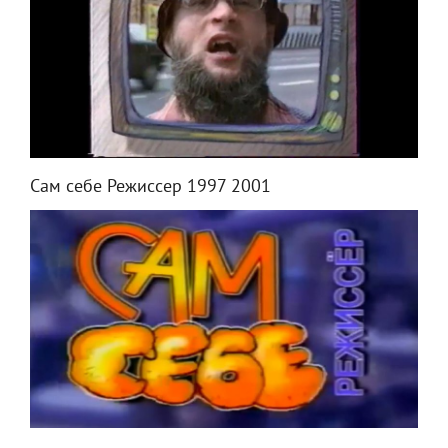
Сам себе Режиссер 1997 2001