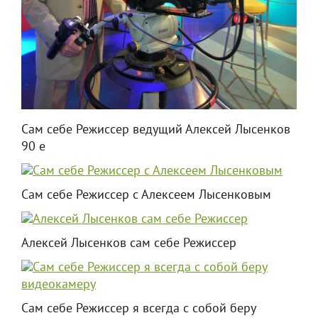
Сам себе Режиссер ведущий Алексей Лысенков
90 е
Сам себе Режиссер с Алексеем Лысенковым
Алексей Лысенков сам себе Режиссер
Сам себе Режиссер я всегда с собой беру