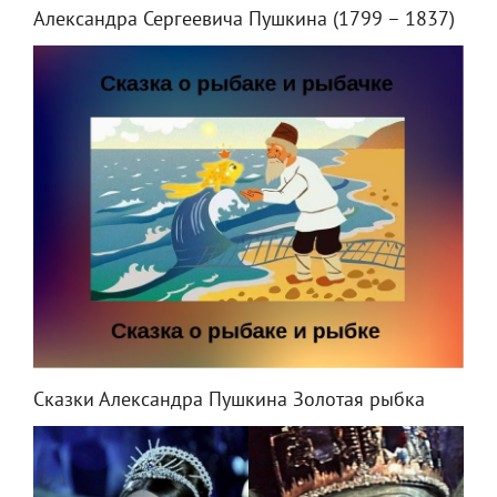
Александра Сергеевича Пушкина (1799 – 1837)
Сказки Александра Пушкина Золотая рыбка