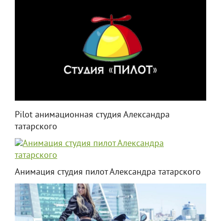
Pilot анимационная студия Александра
татарского
Анимация студия пилот Александра татарского