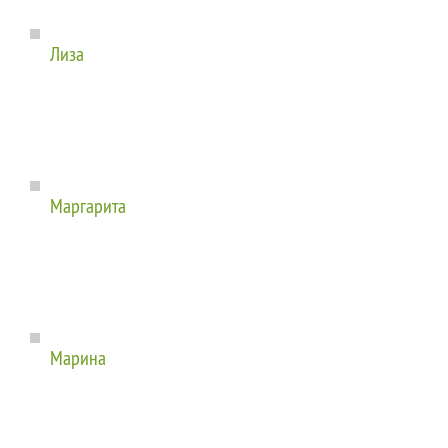
Лиза
Маргарита
Марина