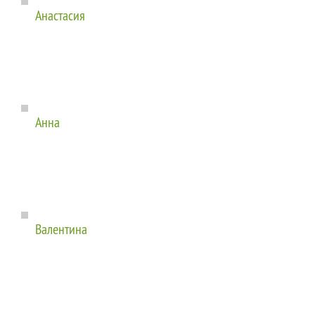
Анастасия
Анна
Валентина