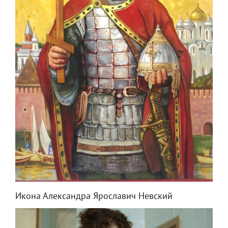
Икона Александра Ярославич Невский