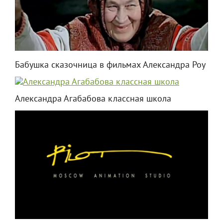
Бабушка сказочница в фильмах Александра Роу
Александра Агабабова классная школа