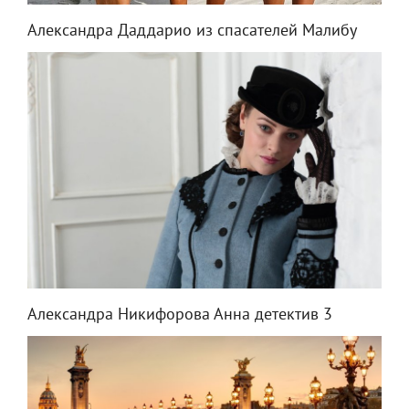
Александра Даддарио из спасателей Малибу
Александра Никифорова Анна детектив 3