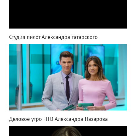
Студия пилот Александра татарского
Деловое утро НТВ Александра Назарова