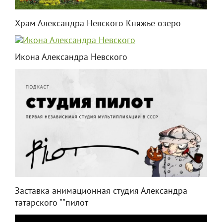
Храм Александра Невского Княжье озеро
Икона Александра Невского
Заставка анимационная студия Александра
татарского ""пилот