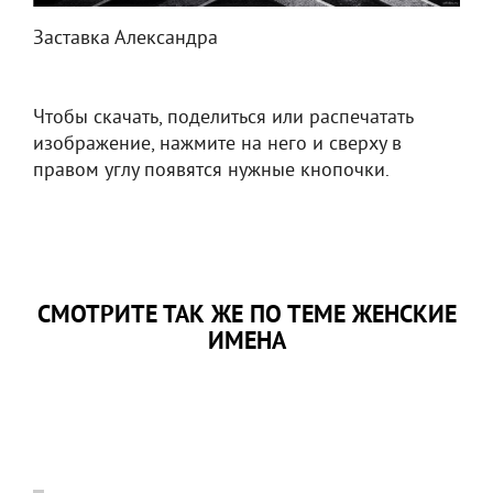
Заставка Александра
Чтобы скачать, поделиться или распечатать
изображение, нажмите на него и сверху в
правом углу появятся нужные кнопочки.
СМОТРИТЕ ТАК ЖЕ ПО ТЕМЕ ЖЕНСКИЕ
ИМЕНА