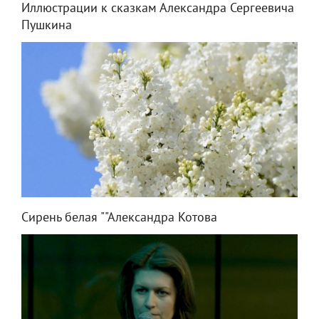
Иллюстрации к сказкам Александра Сергеевича
Пушкина
Сирень белая ""Александра Котова