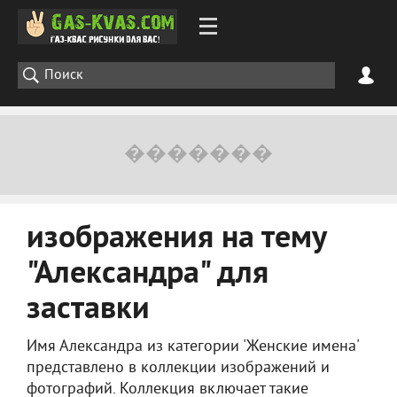
изображения на тему
"Александра" для
заставки
Имя Александра из категории 'Женские имена'
представлено в коллекции изображений и
фотографий. Коллекция включает такие