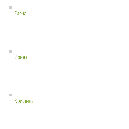
Елена
Ирина
Кристина