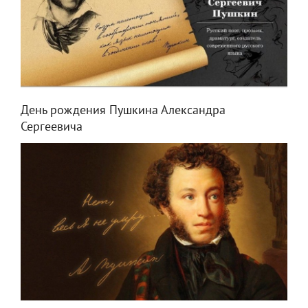
День рождения Пушкина Александра
Сергеевича