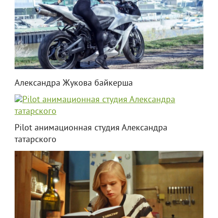
Александра Жукова байкерша
Pilot анимационная студия Александра
татарского