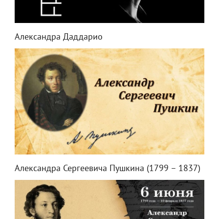
Александра Даддарио
Александра Сергеевича Пушкина (1799 – 1837)