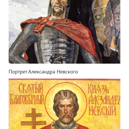
Портрет Александра Невского