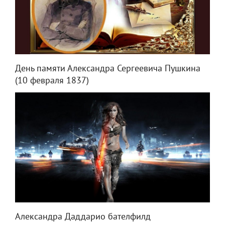
День памяти Александра Сергеевича Пушкина
(10 февраля 1837)
Александра Даддарио бателфилд