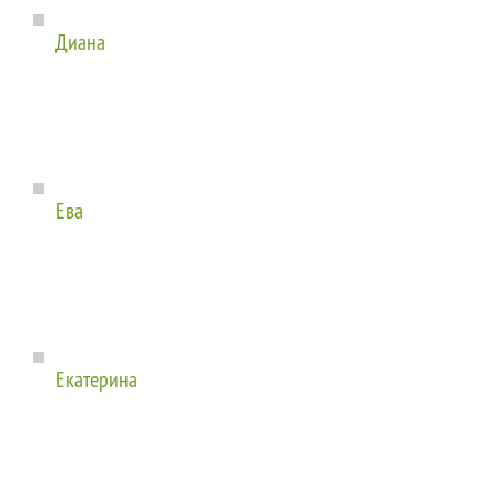
Диана
Ева
Екатерина