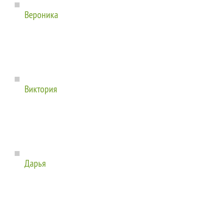
Вероника
Виктория
Дарья