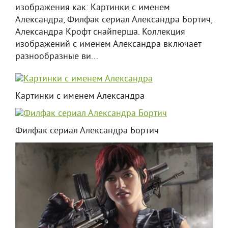
изображения как: Картинки с именем
Александра, Филфак сериал Александра Бортич,
Александра Крофт снайперша. Коллекция
изображений с именем Александра включает
разнообразные ви...
Картинки с именем Александра
Филфак сериал Александра Бортич