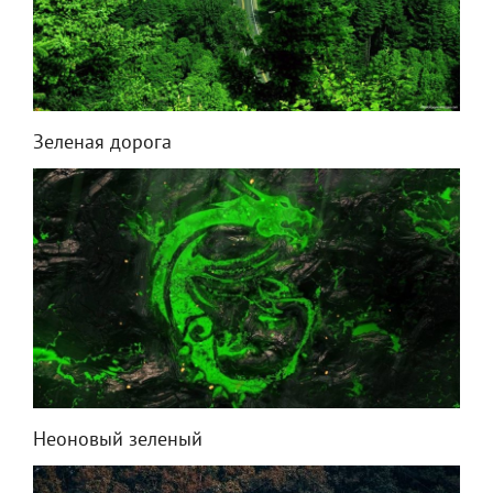
Зеленая дорога
Неоновый зеленый