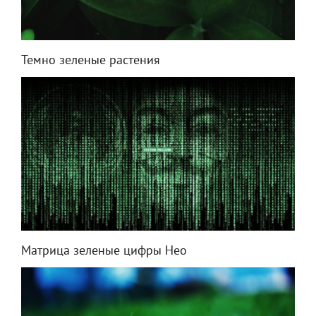
Темно зеленые растения
Матрица зеленые цифры Нео