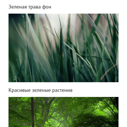
Зеленая трава фон
Красивые зеленые растения