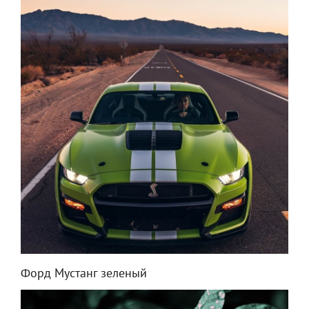
Форд Мустанг зеленый