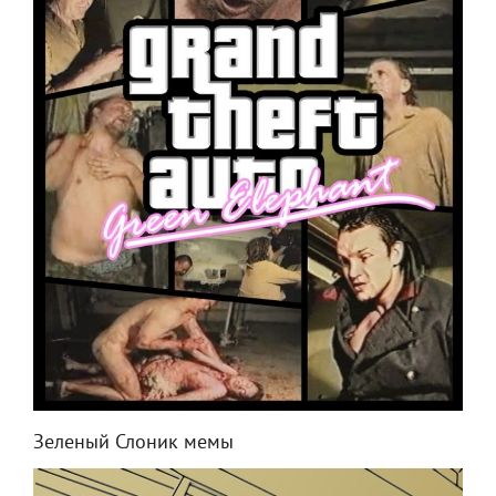
Зеленый Слоник мемы