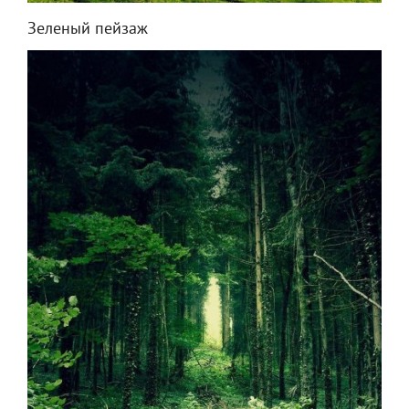
Зеленый пейзаж