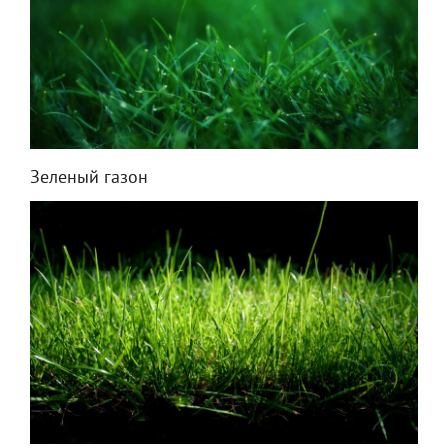
Зеленый газон