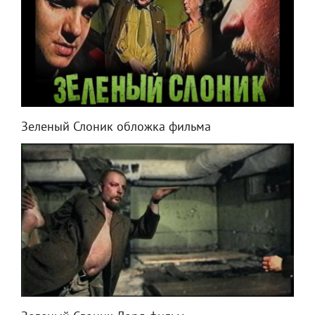
Зеленый Слоник обложка фильма