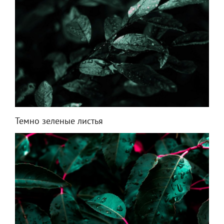
Темно зеленые листья