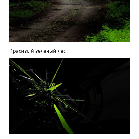
Красивый зеленый лес