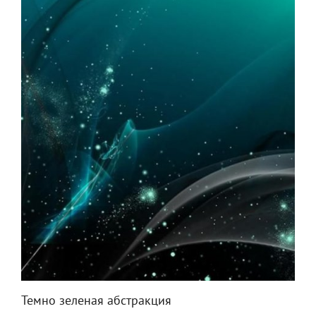
Темно зеленая абстракция