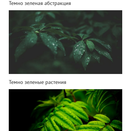
Темно зеленая абстракция
Темно зеленые растения