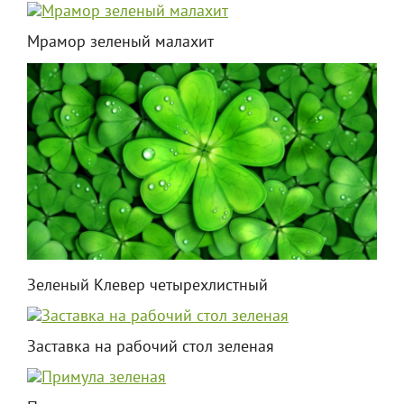
Мрамор зеленый малахит
Зеленый Клевер четырехлистный
Заставка на рабочий стол зеленая