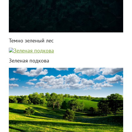
Темно зеленый лес
Зеленая подкова