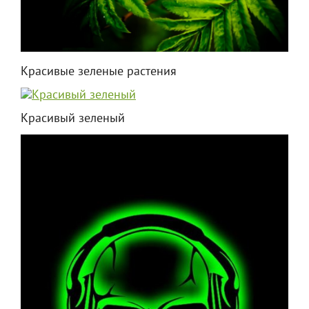
Красивые зеленые растения
Красивый зеленый