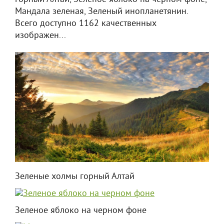
Мандала зеленая, Зеленый инопланетянин.
Всего доступно 1162 качественных
изображен...
Зеленые холмы горный Алтай
Зеленое яблоко на черном фоне