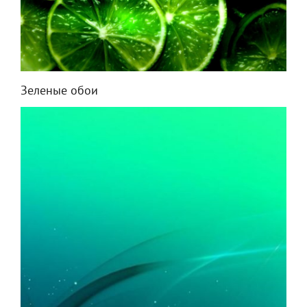
Зеленые обои