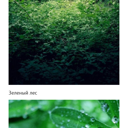
Зеленый лес