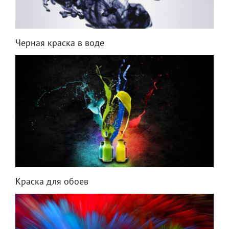
Черная краска в воде
Краска для обоев