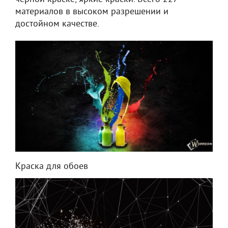
материалов в высоком разрешении и
достойном качестве.
Краска для обоев