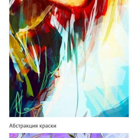
Абстракция краски