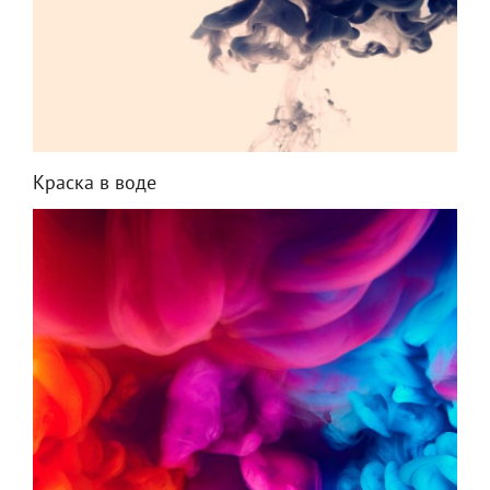
Краска в воде