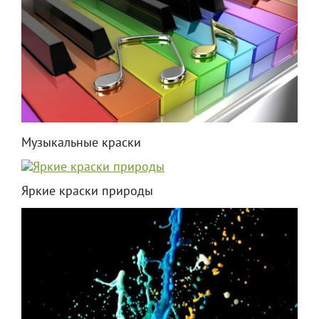
Музыкальные краски
Яркие краски природы