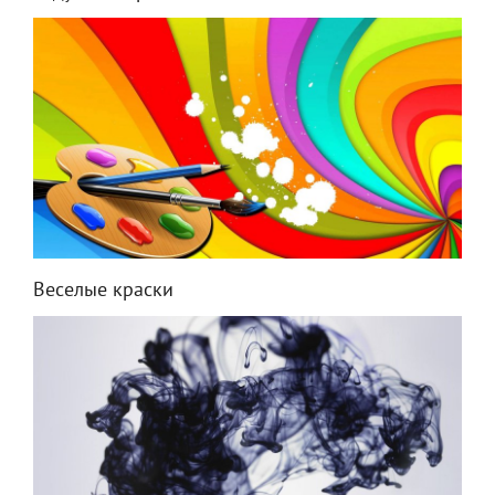
Веселые краски