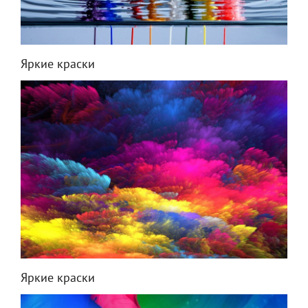
Яркие краски
Яркие краски