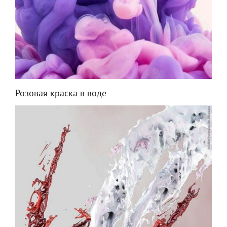
Розовая краска в воде