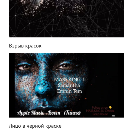
Взрыв красок
Лицо в черной краске