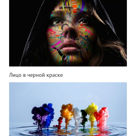
Лицо в черной краске