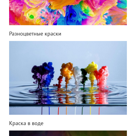
Разноцветные краски
Краска в воде