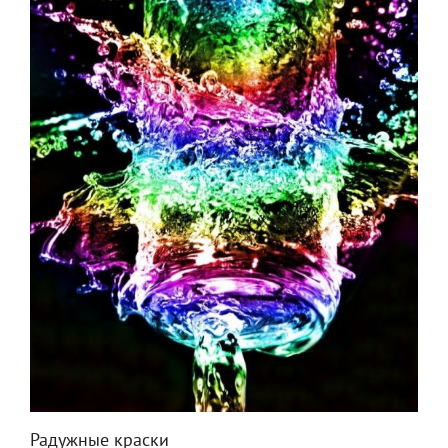
Радужные краски