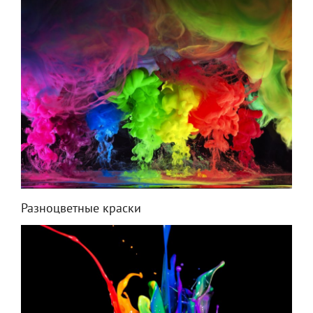
Разноцветные краски