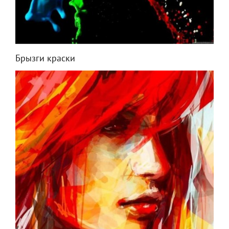
Брызги краски