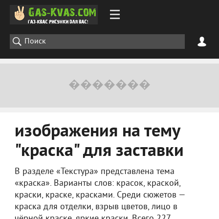
изображения на тему
"краска" для заставки
В разделе «Текстура» представлена тема
«краска». Варианты слов: красок, краской,
краски, краске, красками. Среди сюжетов —
краска для отделки, взрыв цветов, лицо в
чёрной краске, яркие краски. Всего 227