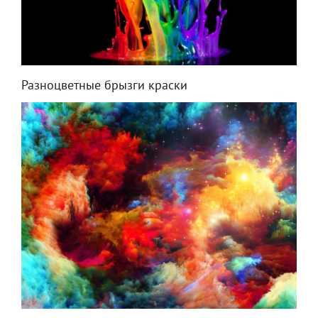
Разноцветные брызги краски