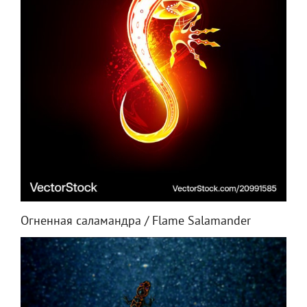
Огненная саламандра / Flame Salamander