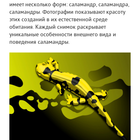
имеет несколько форм: саламандр, саламандра,
саламандры. Фотографии показывают красоту
этих созданий в их естественной среде
обитания. Каждый снимок раскрывает
уникальные особенности внешнего вида и
поведения саламандры.