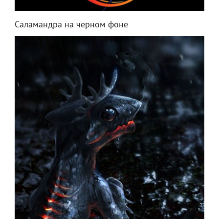
Саламандра на черном фоне