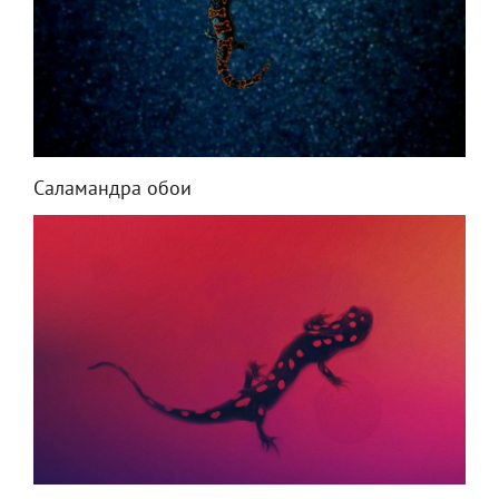
Саламандра обои