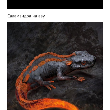
Саламандра на аву