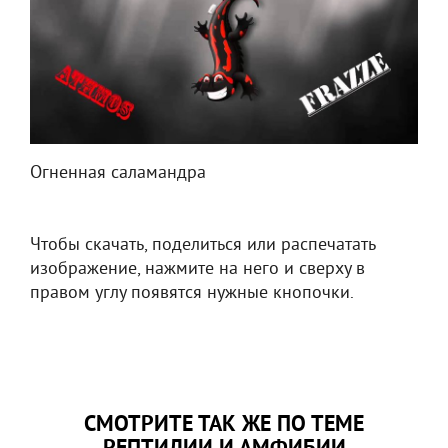
Огненная саламандра
Чтобы скачать, поделиться или распечатать
изображение, нажмите на него и сверху в
правом углу появятся нужные кнопочки.
СМОТРИТЕ ТАК ЖЕ ПО ТЕМЕ