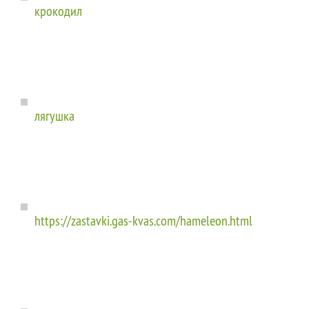
крокодил
лягушка
https://zastavki.gas-kvas.com/hameleon.html