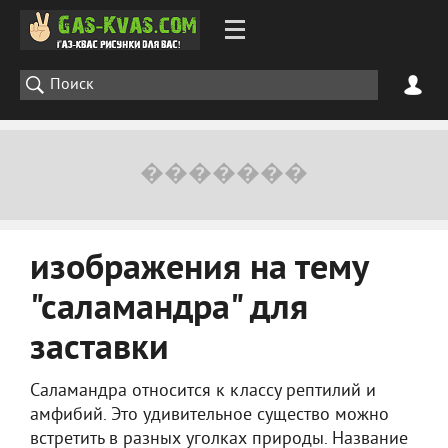
изображения на тему
"саламандра" для
заставки
Саламандра относится к классу рептилий и
амфибий. Это удивительное существо можно
встретить в разных уголках природы. Название