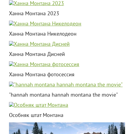
Ханна Монтана 2023
Ханна Монтана Никелодеон
Ханна Монтана Дисней
Ханна Монтана фотосессия
"hannah montana hannah montana the movie"
Особняк штат Монтана