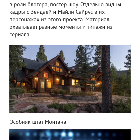
в роли блогера, постер шоу. Отдельно видны
кадры с Зендаей и Майли Сайрус в их
персонажах из этого проекта. Материал
охватывает разные моменты и типажи из
сериала.
Особняк штат Монтана