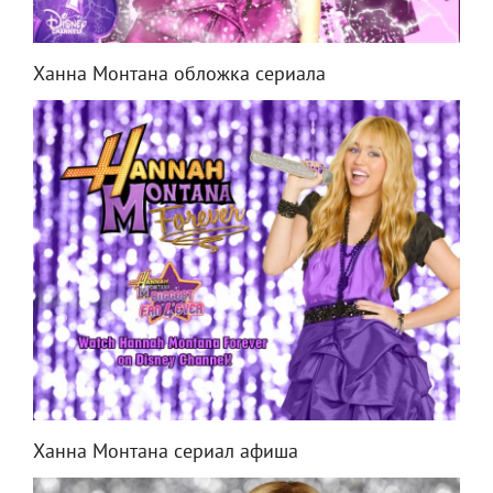
Ханна Монтана обложка сериала
Ханна Монтана сериал афиша