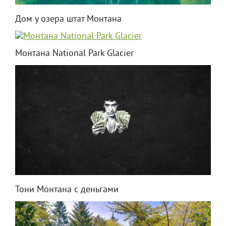
Дом у озера штат Монтана
Монтана National Park Glacier
Тони Монтана с деньгами