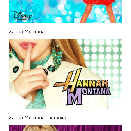
Ханна Монтана
Ханна Монтана заставка