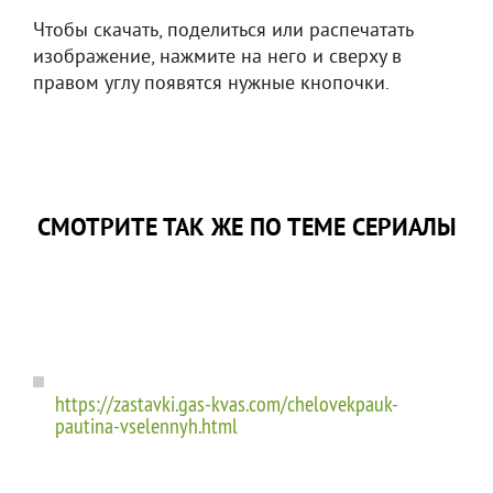
Чтобы скачать, поделиться или распечатать
изображение, нажмите на него и сверху в
правом углу появятся нужные кнопочки.
СМОТРИТЕ ТАК ЖЕ ПО ТЕМЕ СЕРИАЛЫ
https://zastavki.gas-kvas.com/chelovekpauk-
pautina-vselennyh.html