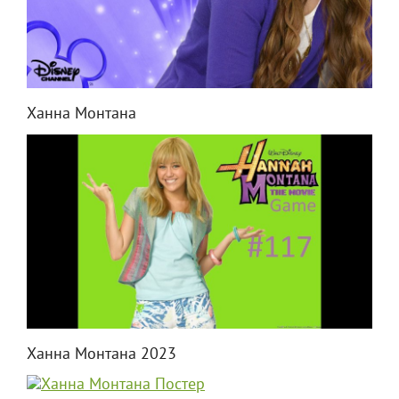
Ханна Монтана
Ханна Монтана 2023