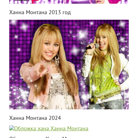
Ханна Монтана 2013 год
Ханна Монтана 2024