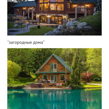
"загородные дома"