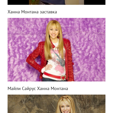
Ханна Монтана заставка
Майли Сайрус Ханна Монтана