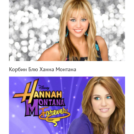
Корбин Блю Ханна Монтана