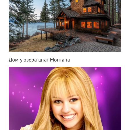
Дом у озера штат Монтана