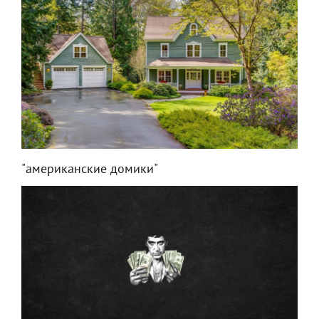
"американские домики"