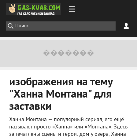
изображения на тему
"Ханна Монтана" для
заставки
Ханна Монтана — популярный сериал, его ещё
называют просто «Ханна» или «Монтана». Здесь
запечатлены сцены и герои: дом у озера, Ханна