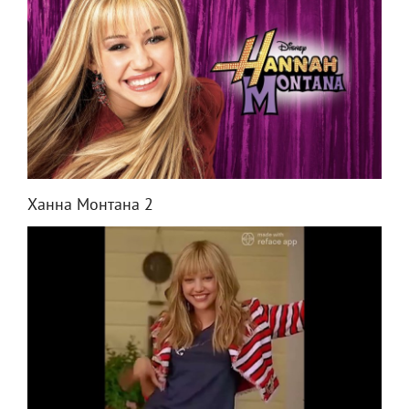
Ханна Монтана 2