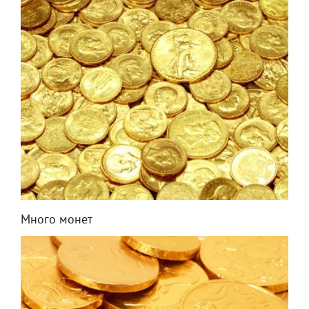
Много монет