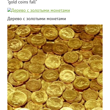
"gold coins fall"
Дерево с золотыми монетами