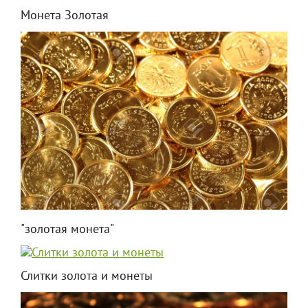
Монета Золотая
"золотая монета"
Слитки золота и монеты