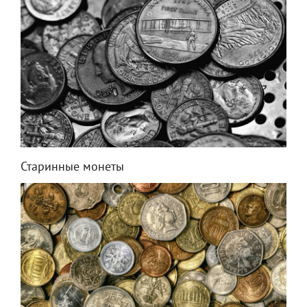
Старинные монеты