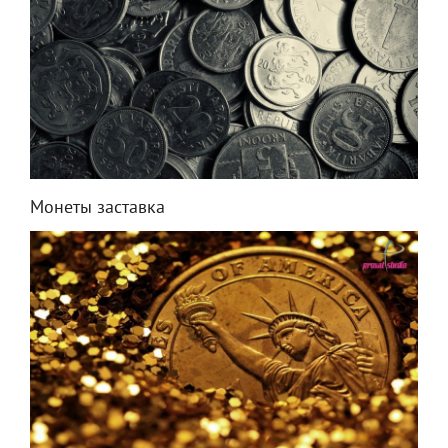
Монеты заставка