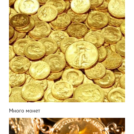
Много монет