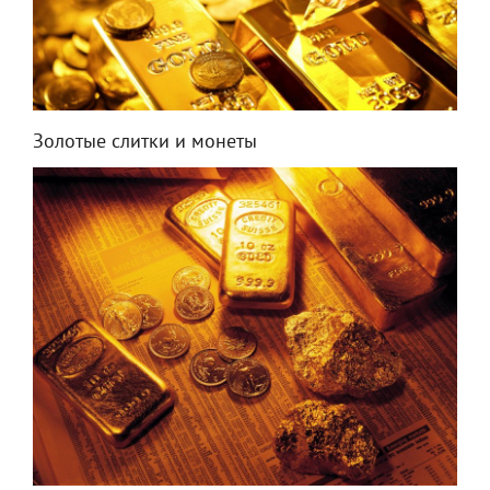
Золотые слитки и монеты