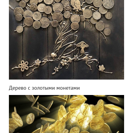
Дерево с золотыми монетами