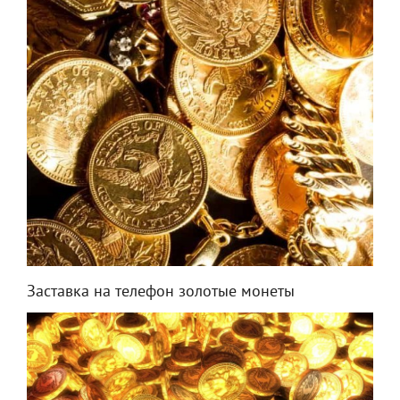
Заставка на телефон золотые монеты