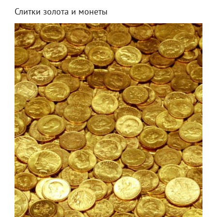
Слитки золота и монеты