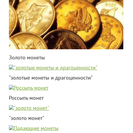
Золото монеты
"золотые монеты и драгоценности"
Россыпь монет
"золото монет"