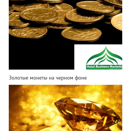
Золотые монеты на черном фоне