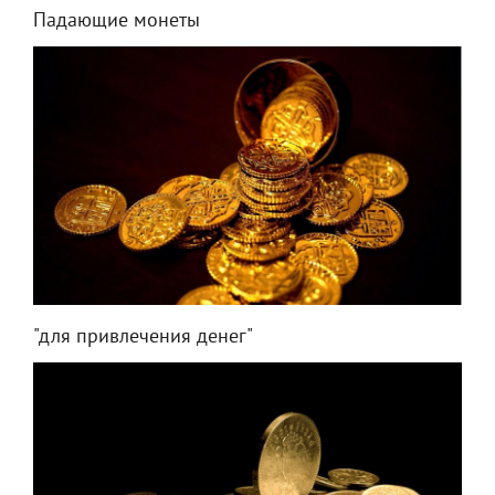
Падающие монеты
"для привлечения денег"