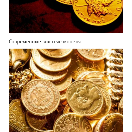
Современные золотые монеты