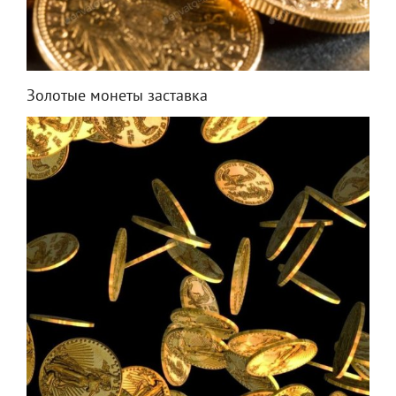
Золотые монеты заставка