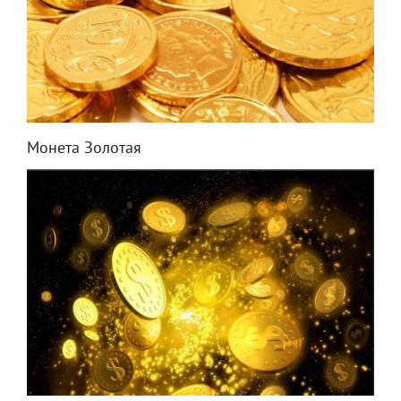
Монета Золотая