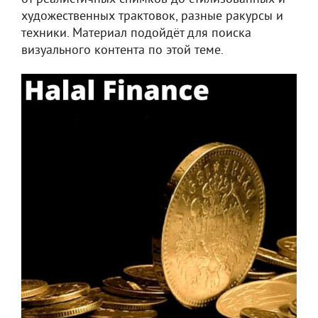
художественных трактовок, разные ракурсы и
техники. Материал подойдёт для поиска
визуального контента по этой теме.