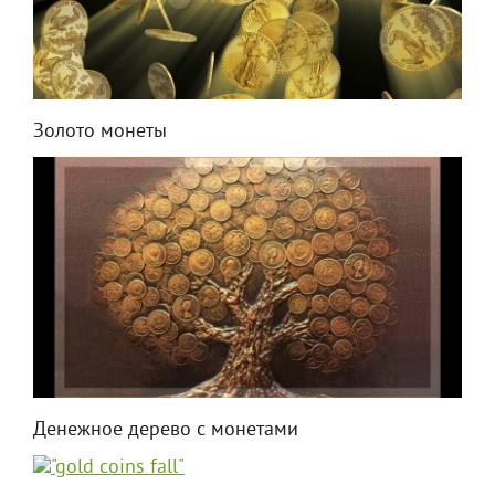
Золото монеты
Денежное дерево с монетами