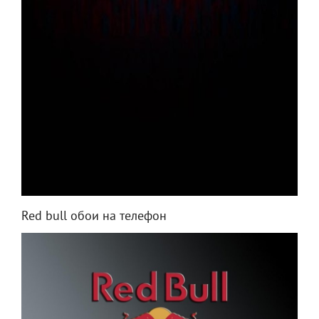
Red bull обои на телефон