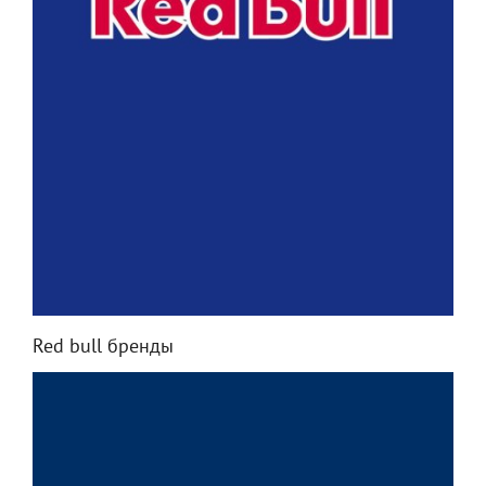
Red bull бренды