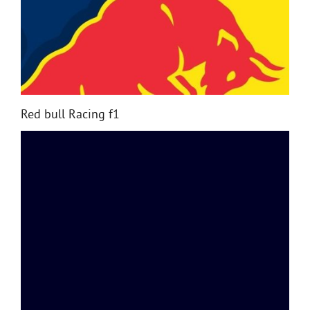
Red bull Racing f1