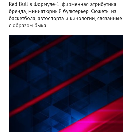
Red Bull в Формуле-1, фирменная атрибутика
бренда, миниатюрный бультерьер. Сюжеты из
баскетбола, автоспорта и кинологии, связанные
с образом быка.