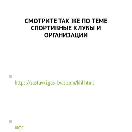
СМОТРИТЕ ТАК ЖЕ ПО ТЕМЕ
СПОРТИВНЫЕ КЛУБЫ И
ОРГАНИЗАЦИИ
https://zastavki.gas-kvas.com/khl.html
юфс