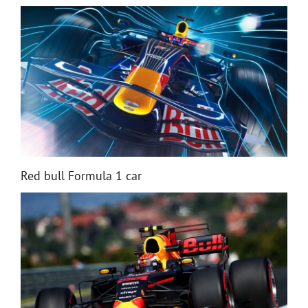
Red bull Formula 1 car