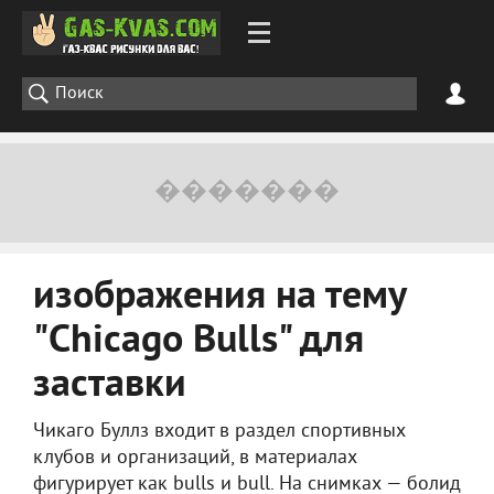
изображения на тему
"Chicago Bulls" для
заставки
Чикаго Буллз входит в раздел спортивных
клубов и организаций, в материалах
фигурирует как bulls и bull. На снимках — болид