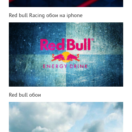
Red bull Racing обои на iphone
Red bull обои