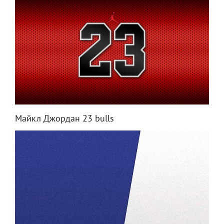
Майкл Джордан 23 bulls