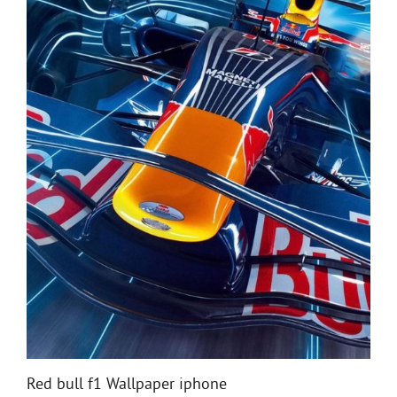
Red bull f1 Wallpaper iphone