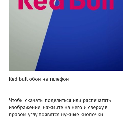
Red bull обои на телефон
Чтобы скачать, поделиться или распечатать
изображение, нажмите на него и сверху в
правом углу появятся нужные кнопочки.