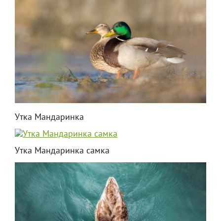
Утка Мандаринка
Утка Мандаринка самка