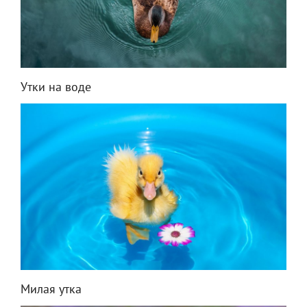
Утки на воде
Милая утка