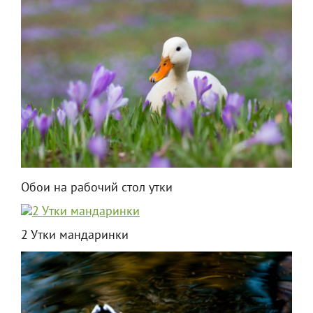
Обои на рабочий стол утки
2 Утки мандаринки