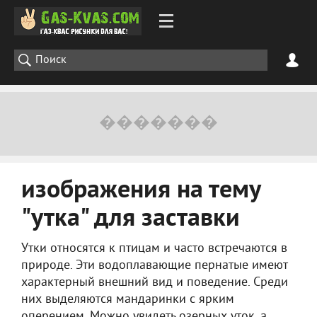
изображения на тему
"утка" для заставки
Утки относятся к птицам и часто встречаются в
природе. Эти водоплавающие пернатые имеют
характерный внешний вид и поведение. Среди
них выделяются мандаринки с ярким
оперением. Можно увидеть озерных уток, а