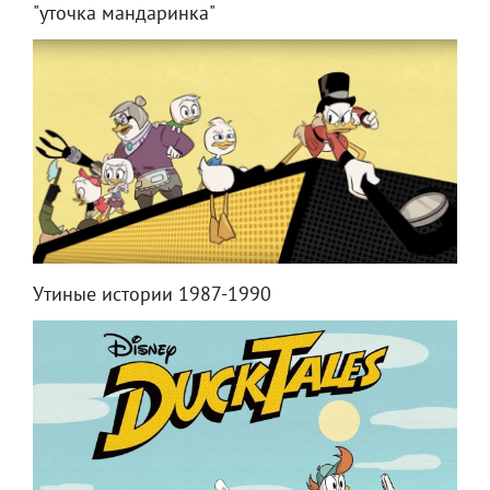
"уточка мандаринка"
Утиные истории 1987-1990