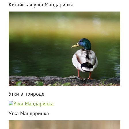
Китайская утка Мандаринка
Утки в природе
Утка Мандаринка