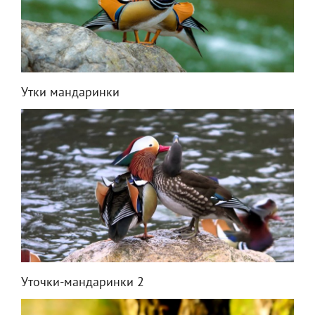
Утки мандаринки
Уточки-мандаринки 2