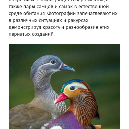
также пары самцов и самок в естественной
среде обитания. Фотографии запечатлевают их
в различных ситуациях и ракурсах,
демонстрируя красоту и разнообразие этих
пернатых созданий.