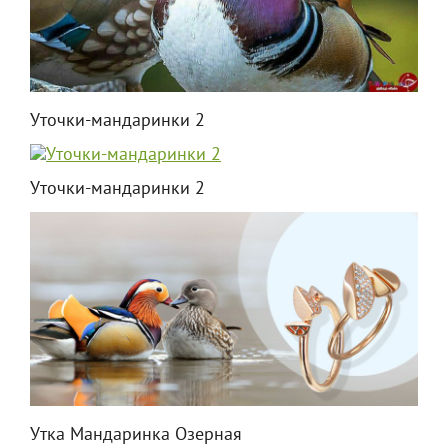
Уточки-мандаринки 2
Уточки-мандаринки 2
Утка Мандаринка Озерная