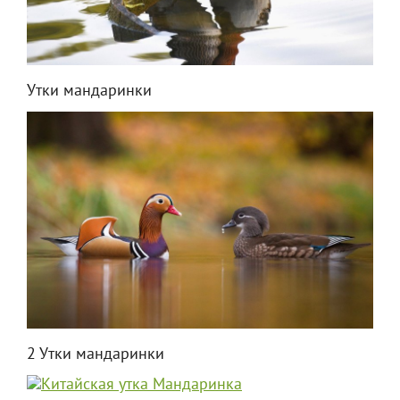
Утки мандаринки
2 Утки мандаринки