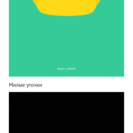
Милые уточки