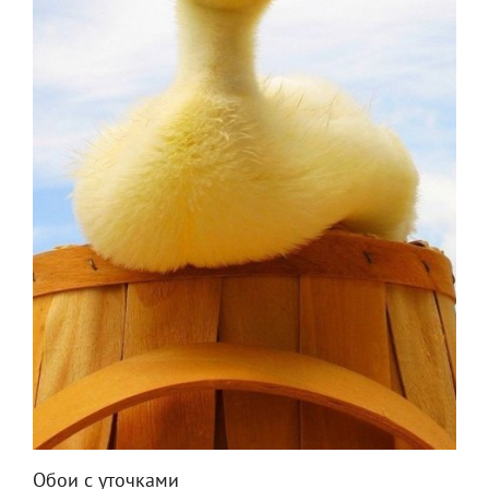
Обои с уточками