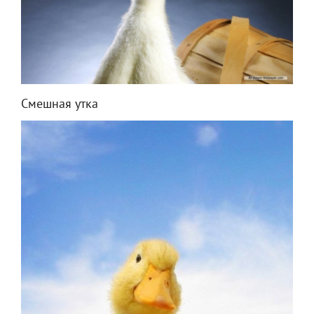
Смешная утка