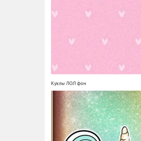
Куклы ЛОЛ фон