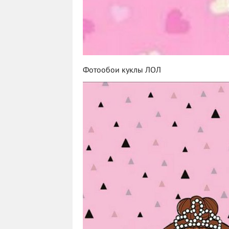
Фотообои куклы ЛОЛ