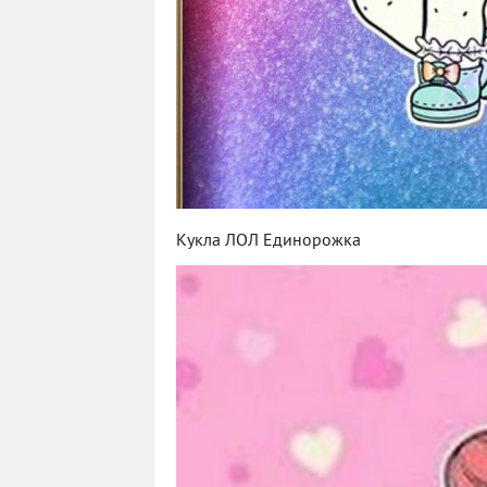
Кукла ЛОЛ Единорожка