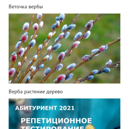
Веточка вербы
Верба растение дерево