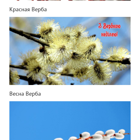
Красная Верба
Весна Верба