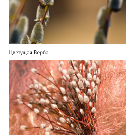
Цветущая Верба