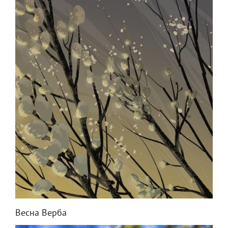
Весна Верба