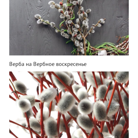
Верба на Вербное воскресенье