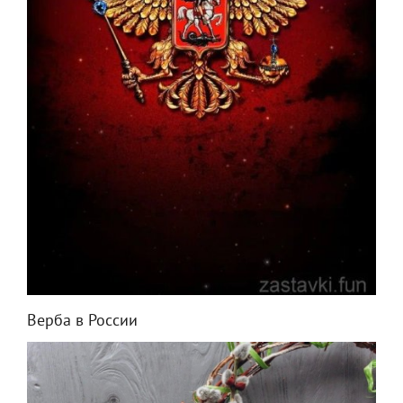
Верба в России