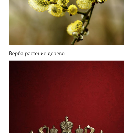
Верба растение дерево