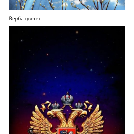
Верба цветет