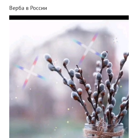
Верба в России