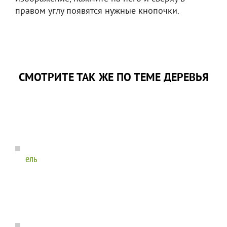
правом углу появятся нужные кнопочки.
СМОТРИТЕ ТАК ЖЕ ПО ТЕМЕ ДЕРЕВЬЯ
ель