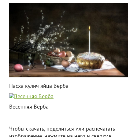
Пасха кулич яйца Верба
Весенняя Верба
Чтобы скачать, поделиться или распечатать
изображение, нажмите на него и сверху в