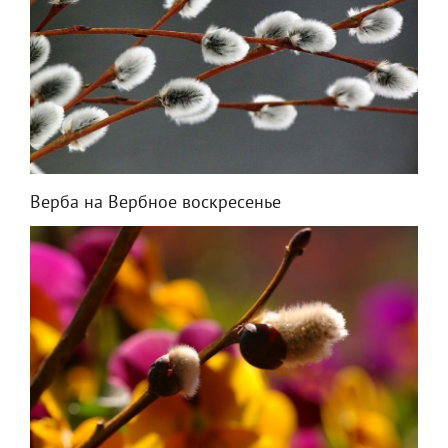
Верба на Вербное воскресенье