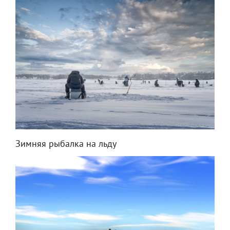
Зимняя рыбалка на льду