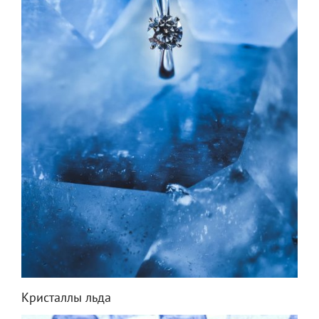
Кристаллы льда