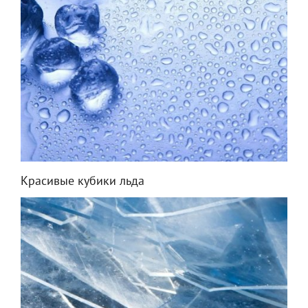
Красивые кубики льда