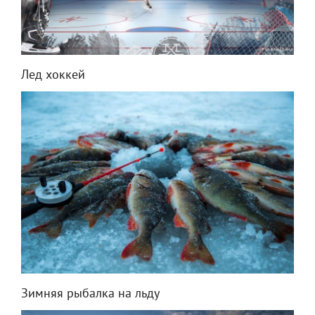
Лед хоккей
Зимняя рыбалка на льду