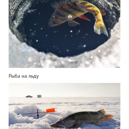
Рыба на льду