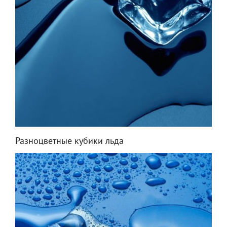
Разноцветные кубики льда