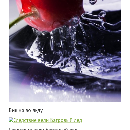
Вишня во льду