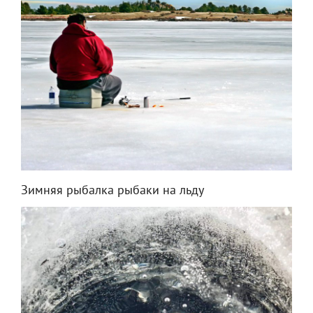
Зимняя рыбалка рыбаки на льду