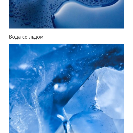
Вода со льдом