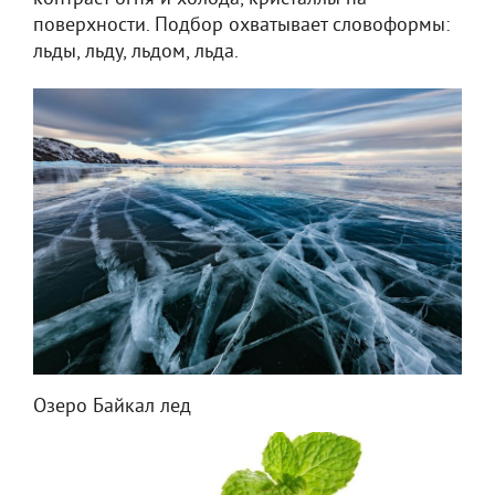
поверхности. Подбор охватывает словоформы:
льды, льду, льдом, льда.
Озеро Байкал лед