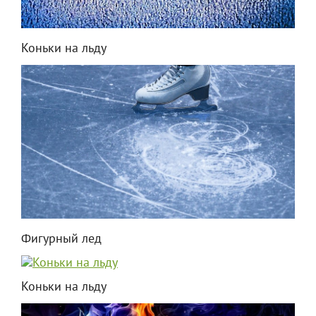
Коньки на льду
Фигурный лед
Коньки на льду