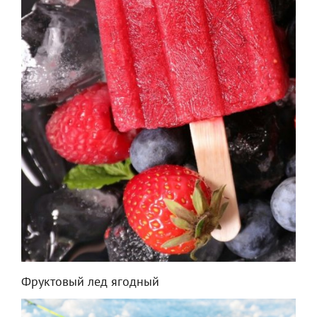
Фруктовый лед ягодный