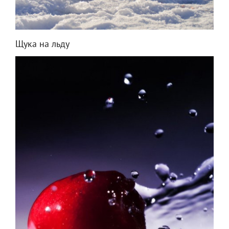
Щука на льду