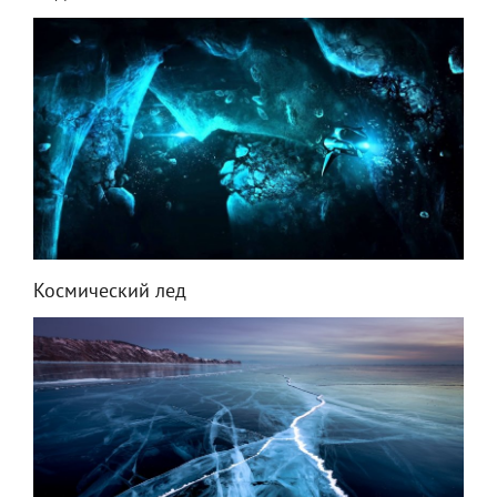
Космический лед