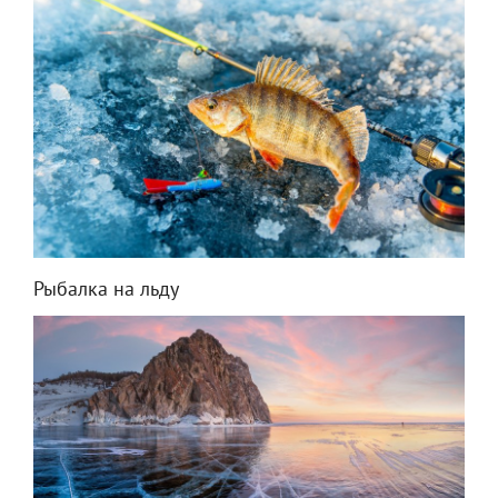
Рыбалка на льду